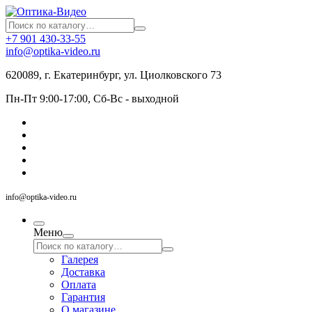
+7 901 430-33-55
info@optika-video.ru
620089, г. Екатеринбург, ул. Циолковского 73
Пн-Пт 9:00-17:00, Сб-Вс - выходной
info@optika-video.ru
Меню
Галерея
Доставка
Оплата
Гарантия
О магазине