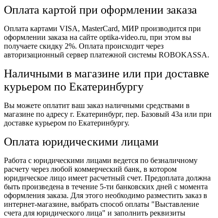
Оплата картой при оформлении заказа
Оплата картами VISA, MasterCard, МИР производится при
оформлении заказа на сайте optika-video.ru, при этом вы
получаете скидку 2%. Оплата происходит через
авторизационный сервер платежной системы ROBOKASSA.
Наличными в магазине или при доставке
курьером по Екатеринбургу
Вы можете оплатит ваш заказ наличными средствами в
магазине по адресу г. Екатеринбург, пер. Базовый 43а или при
доставке курьером по Екатеринбургу.
Оплата юридическими лицами
Работа с юридическими лицами ведется по безналичному
расчету через любой коммерческий банк, в котором
юридическое лицо имеет расчетный счет. Предоплата должна
быть произведена в течение 5-ти банковских дней с момента
оформления заказа. Для этого необходимо разместить заказ в
интернет-магазине, выбрать способ оплаты "Выставление
счета для юридического лица" и заполнить реквизиты