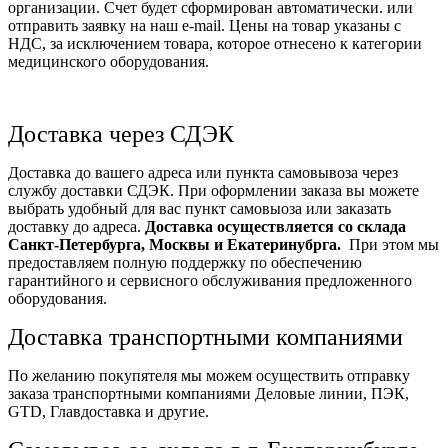
организации. Счет будет сформирован автоматически. или
отправить заявку на наш e-mail. Цены на товар указаны с
НДС, за исключением товара, которое отнесено к категории
медицинского оборудования.
Доставка через СДЭК
Доставка до вашего адреса или пункта самовывоза через
службу доставки СДЭК. При оформлении заказа вы можете
выбрать удобный для вас пункт самовыоза или заказать
доставку до адреса.
Доставка осуществляется со склада
Санкт-Петербурга, Москвы и Екатеринубрга.
При этом мы
предоставляем полную поддержку по обеспечению
гарантийного и сервисного обслуживания предложенного
оборудования.
Доставка транспортными компаниями
По желанию покупятеля мы можем осуществить отправку
заказа транспортными компаниями Деловые линии, ПЭК,
GTD, Главдоставка и другие.