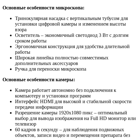
Основные особенности микроскопа:
Тринокулярная насадка с вертикальным тубусом для
установки цифровой камеры и изменением высоты
взора
Осветитель – экономичный светодиод 3 Вт с долгим
сроком работы
Эргономичная конструкция для удобства длительной
работы
Широкая линейка полностью совместимых
дополнительных аксессуаров
Ручка для переноски микроскопа
Основные особенности камеры:
Камера работает автономно без подключения к
компьютеру и установки программ
Интерфейс HDMI для высокой и стабильной скорости
передачи информации
Разрешение камеры 1920x1080 пикс – оптимальный
выбор для вывода изображения на Full HD монитор или
телевизор
60 кадров в секунду – для наблюдения подвижных
объектов, записи видео и перемещения препарата без