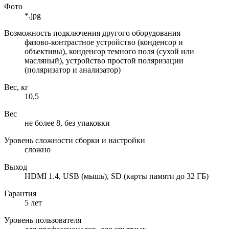
Фото
*.jpg
Возможность подключения другого оборудования
фазово-контрастное устройство (конденсор и
объективы), конденсор темного поля (сухой или
масляный), устройство простой поляризации
(поляризатор и анализатор)
Вес, кг
10,5
Вес
не более 8, без упаковки
Уровень сложности сборки и настройки
сложно
Выход
HDMI 1.4, USB (мышь), SD (карты памяти до 32 ГБ)
Гарантия
5 лет
Уровень пользователя