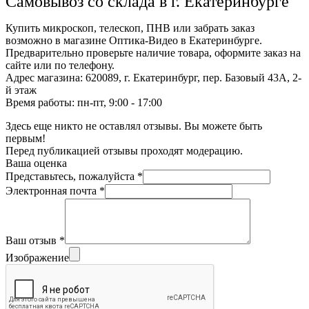
Самовывоз со склада в г. Екатеринбурге
Купить микроскоп, телескоп, ПНВ или забрать заказ
возможно в магазине Оптика-Видео в Екатеринбурге.
Предварительно проверьте наличие товара, оформите заказ на
сайте или по телефону.
Адрес магазина: 620089, г. Екатеринбург, пер. Базовый 43А, 2-
й этаж
Время работы: пн-пт, 9:00 - 17:00
Здесь еще никто не оставлял отзывы. Вы можете быть
первым!
Перед публикацией отзывы проходят модерацию.
Ваша оценка
Представьтесь, пожалуйста
*
Электронная почта
*
Ваш отзыв
*
Изображение