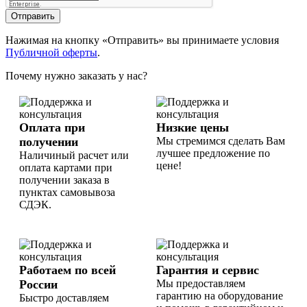
Отправить
Нажимая на кнопку «Отправить» вы принимаете условия
Публичной оферты
.
Почему нужно заказать у нас?
Оплата при
Низкие цены
получении
Мы стремимся сделать Вам
лучшее предложение по
Наличиный расчет или
цене!
оплата картами при
получении заказа в
пунктах самовывоза
СДЭК.
Работаем по всей
Гарантия и сервис
России
Мы предоставляем
гарантию на оборудование
Быстро доставляем