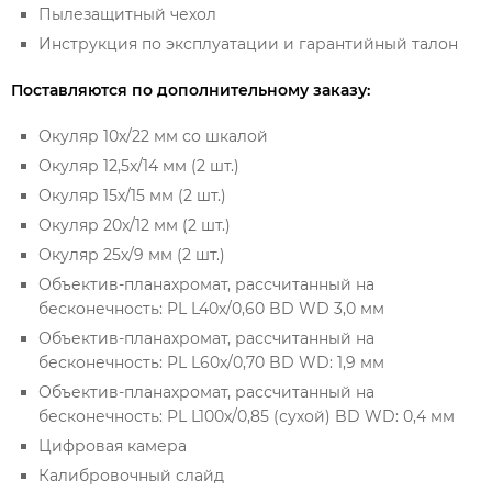
Пылезащитный чехол
Инструкция по эксплуатации и гарантийный талон
Поставляются по дополнительному заказу:
Окуляр 10х/22 мм со шкалой
Окуляр 12,5x/14 мм (2 шт.)
Окуляр 15х/15 мм (2 шт.)
Окуляр 20х/12 мм (2 шт.)
Окуляр 25х/9 мм (2 шт.)
Объектив-планахромат, рассчитанный на
бесконечность: PL L40х/0,60 BD WD 3,0 мм
Объектив-планахромат, рассчитанный на
бесконечность: PL L60x/0,70 BD WD: 1,9 мм
Объектив-планахромат, рассчитанный на
бесконечность: PL L100х/0,85 (сухой) BD WD: 0,4 мм
Цифровая камера
Калибровочный слайд