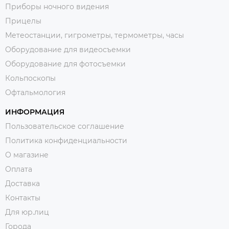
Приборы ночного видения
Прицелы
Метеостанции, гигрометры, термометры, часы
Оборудование для видеосъемки
Оборудование для фотосъемки
Кольпоскопы
Офтальмология
ИНФОРМАЦИЯ
Пользовательское соглашение
Политика конфиденциальности
О магазине
Оплата
Доставка
Контакты
Для юр.лиц
Города