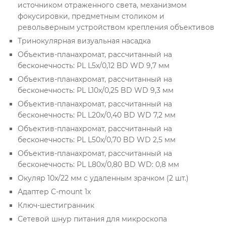
источником отраженного света, механизмом
фокусировки, предметным столиком и
револьверным устройством крепления объективов
Тринокулярная визуальная насадка
Объектив-планахромат, рассчитанный на
бесконечность: PL L5х/0,12 BD WD 9,7 мм
Объектив-планахромат, рассчитанный на
бесконечность: PL L10х/0,25 BD WD 9,3 мм
Объектив-планахромат, рассчитанный на
бесконечность: PL L20х/0,40 BD WD 7,2 мм
Объектив-планахромат, рассчитанный на
бесконечность: PL L50х/0,70 BD WD 2,5 мм
Объектив-планахромат, рассчитанный на
бесконечность: PL L80x/0,80 BD WD: 0,8 мм
Окуляр 10x/22 мм с удаленным зрачком (2 шт.)
Адаптер C-mount 1х
Ключ-шестигранник
Сетевой шнур питания для микроскопа