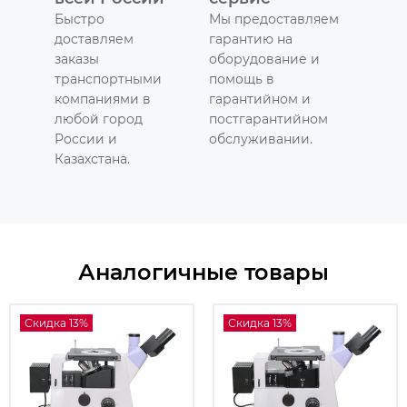
Быстро
Мы предоставляем
доставляем
гарантию на
заказы
оборудование и
транспортными
помощь в
компаниями в
гарантийном и
любой город
постгарантийном
России и
обслуживании.
Казахстана.
Аналогичные товары
Скидка 13%
Скидка 13%