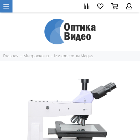
Главная
Микроскопы
Микроскопы Magus