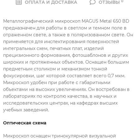
0
ОПЛАТА И ДОСТАВКА
ОТЗЫВЫ
Металлографический микроскоп MAGUS Metal 650 BD
предназначен для работы в светлом и темном поле в
отраженном свете, а также в поляризованном свете. Он
применяется для инспектирования поверхностей
интегральных схем, печатных плат, изделий
прецизионного формования, фотошаблонов и других
широких и протяженных объектов. Оснащен большим
предметным столиком и механизмом тонкой
фокусировки, шаг которой составляет всего 0,7 мкм.
Микроскоп удобен при работе с габаритными
объектами на высоких увеличениях. Он востребован в
лабораториях по контролю качества, в научных и
исследовательских центрах, на кафедрах высших
учебных заведений.
Оптическая схема
Микроскоп оснащен тринокулярной визуальной