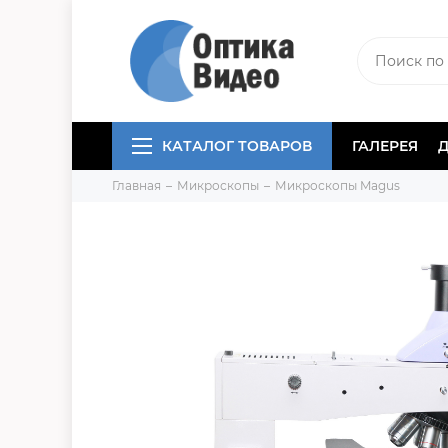
КАТАЛОГ ТОВАРОВ
ГАЛЕРЕЯ
Главная
Микроскопы
Микроскопы Magus