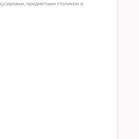
окусировки, предметным столиком и