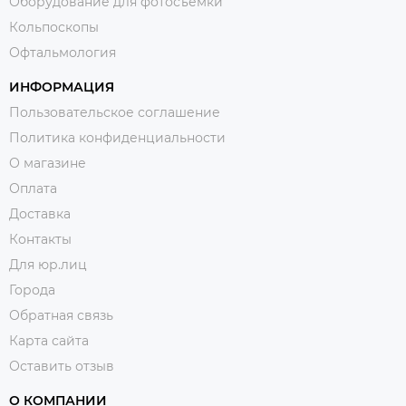
Оборудование для фотосъемки
Кольпоскопы
Офтальмология
ИНФОРМАЦИЯ
Пользовательское соглашение
Политика конфиденциальности
О магазине
Оплата
Доставка
Контакты
Для юр.лиц
Города
Обратная связь
Карта сайта
Оставить отзыв
О КОМПАНИИ