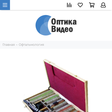
Главная
Офтальмология