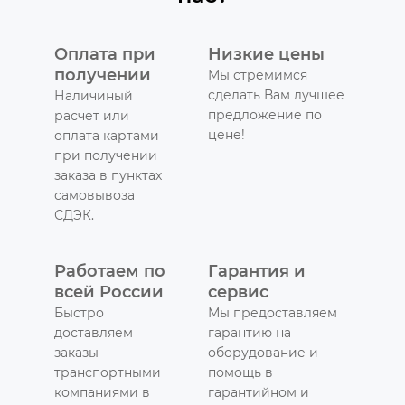
Оплата при
Низкие цены
получении
Мы стремимся
сделать Вам лучшее
Наличиный
предложение по
расчет или
цене!
оплата картами
при получении
заказа в пунктах
самовывоза
СДЭК.
Работаем по
Гарантия и
всей России
сервис
Быстро
Мы предоставляем
доставляем
гарантию на
заказы
оборудование и
транспортными
помощь в
компаниями в
гарантийном и