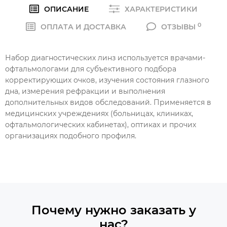
ОПИСАНИЕ
ХАРАКТЕРИСТИКИ
0
ОПЛАТА И ДОСТАВКА
ОТЗЫВЫ
Набор диагностических линз используется врачами-
офтальмологами для субъективного подбора
корректирующих очков, изучения состояния глазного
дна, измерения рефракции и выполнения
дополнительных видов обследований. Применяется в
медицинских учреждениях (больницах, клиниках,
офтальмологических кабинетах), оптиках и прочих
организациях подобного профиля.
Почему нужно заказать у
нас?