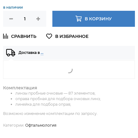
в наличии
В КОРЗИНУ
Доставка в
…
Комплектация
линзы пробные очковые — 87 элементов;
оправа пробная для подбора очковых линз;
линейка для подбора оправ;
Возможно изменение комплектации по запросу.
Категории:
Офтальмология