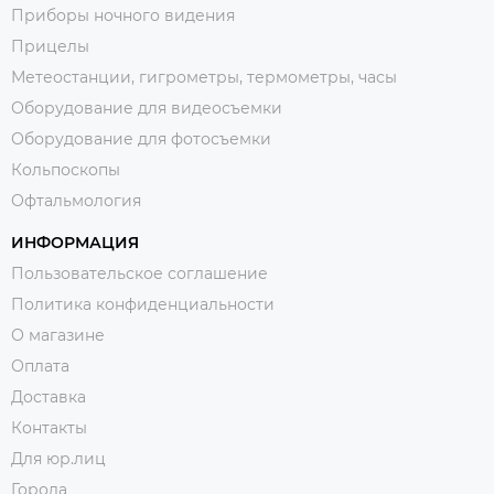
Приборы ночного видения
Прицелы
Метеостанции, гигрометры, термометры, часы
Оборудование для видеосъемки
Оборудование для фотосъемки
Кольпоскопы
Офтальмология
ИНФОРМАЦИЯ
Пользовательское соглашение
Политика конфиденциальности
О магазине
Оплата
Доставка
Контакты
Для юр.лиц
Города