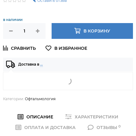
Оставить отзыв
в наличии
В КОРЗИНУ
Доставка в
…
Категории:
Офтальмология
ОПИСАНИЕ
ХАРАКТЕРИСТИКИ
0
ОПЛАТА И ДОСТАВКА
ОТЗЫВЫ