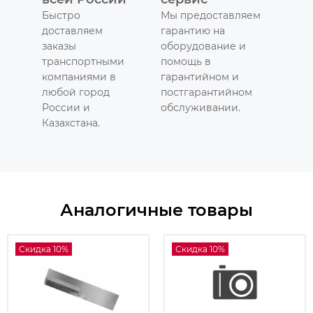
Быстро
Мы предоставляем
доставляем
гарантию на
заказы
оборудование и
транспортными
помощь в
компаниями в
гарантийном и
любой город
постгарантийном
России и
обслуживании.
Казахстана.
Аналогичные товары
Скидка 10%
Скидка 10%