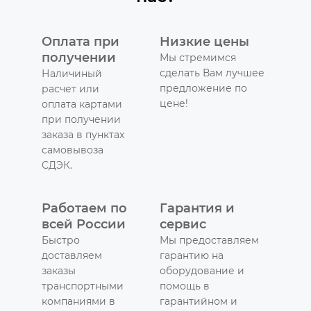
Оплата при
Низкие цены
получении
Мы стремимся
сделать Вам лучшее
Наличиный
предложение по
расчет или
цене!
оплата картами
при получении
заказа в пунктах
самовывоза
СДЭК.
Работаем по
Гарантия и
всей России
сервис
Быстро
Мы предоставляем
доставляем
гарантию на
заказы
оборудование и
транспортными
помощь в
компаниями в
гарантийном и