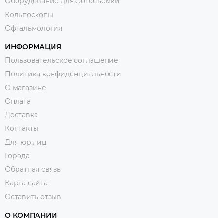
Оборудование для фотосъемки
Кольпоскопы
Офтальмология
ИНФОРМАЦИЯ
Пользовательское соглашение
Политика конфиденциальности
О магазине
Оплата
Доставка
Контакты
Для юр.лиц
Города
Обратная связь
Карта сайта
Оставить отзыв
О КОМПАНИИ