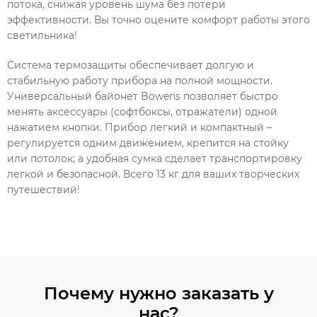
потока, снижая уровень шума без потери
эффективности. Вы точно оцените комфорт работы этого
светильника!
Система термозащиты обеспечивает долгую и
стабильную работу прибора на полной мощности.
Универсальный байонет Bowens позволяет быстро
менять аксессуары (софтбоксы, отражатели) одной
нажатием кнопки. Прибор легкий и компактный –
регулируется одним движением, крепится на стойку
или потолок; а удобная сумка сделает транспортировку
легкой и безопасной. Всего 13 кг для ваших творческих
путешествий!
Почему нужно заказать у
нас?