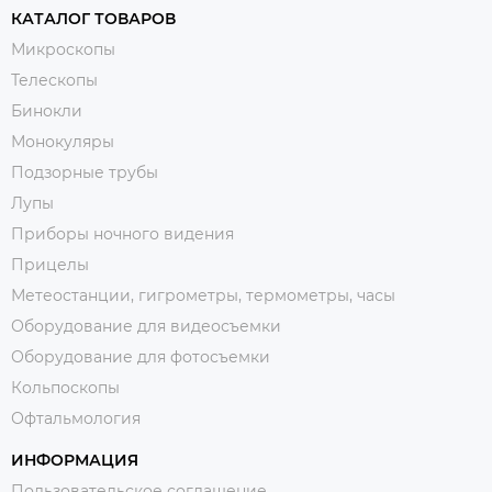
КАТАЛОГ ТОВАРОВ
Микроскопы
Телескопы
Бинокли
Монокуляры
Подзорные трубы
Лупы
Приборы ночного видения
Прицелы
Метеостанции, гигрометры, термометры, часы
Оборудование для видеосъемки
Оборудование для фотосъемки
Кольпоскопы
Офтальмология
ИНФОРМАЦИЯ
Пользовательское соглашение