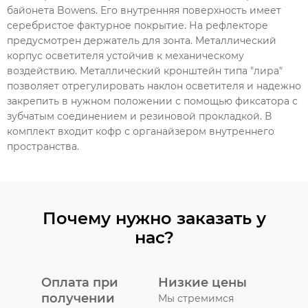
байонета Bowens. Его внутренняя поверхность имеет
серебристое фактурное покрытие. На рефлекторе
предусмотрен держатель для зонта. Металлический
корпус осветителя устойчив к механическому
воздействию. Металлический кронштейн типа "лира"
позволяет отрегулировать наклон осветителя и надежно
закрепить в нужном положении с помощью фиксатора с
зубчатым соединением и резиновой прокладкой. В
комплект входит кофр с органайзером внутреннего
пространства.
Почему нужно заказать у
нас?
Оплата при
Низкие цены
получении
Мы стремимся