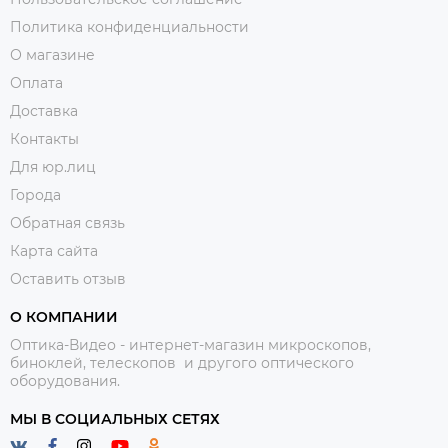
Политика конфиденциальности
О магазине
Оплата
Доставка
Контакты
Для юр.лиц
Города
Обратная связь
Карта сайта
Оставить отзыв
О КОМПАНИИ
Оптика-Видео - интернет-магазин микроскопов,
биноклей, телескопов и другого оптического
оборудования.
МЫ В СОЦИАЛЬНЫХ СЕТЯХ