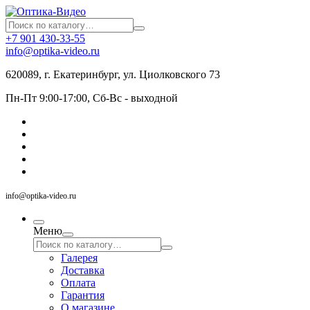
+7 901 430-33-55
info@optika-video.ru
620089, г. Екатеринбург, ул. Циолковского 73
Пн-Пт 9:00-17:00, Сб-Вс - выходной
info@optika-video.ru
Меню
Галерея
Доставка
Оплата
Гарантия
О магазине