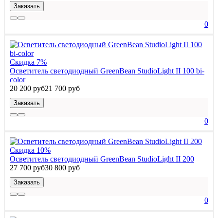
Заказать
0
Скидка 7%
Осветитель светодиодный GreenBean StudioLight II 100 bi-
color
20 200 руб
21 700 руб
Заказать
0
Скидка 10%
Осветитель светодиодный GreenBean StudioLight II 200
27 700 руб
30 800 руб
Заказать
0