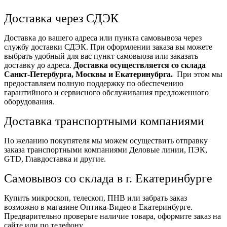
Доставка через СДЭК
Доставка до вашего адреса или пункта самовывоза через
службу доставки СДЭК. При оформлении заказа вы можете
выбрать удобный для вас пункт самовыоза или заказать
доставку до адреса.
Доставка осуществляется со склада
Санкт-Петербурга, Москвы и Екатеринубрга.
При этом мы
предоставляем полную поддержку по обеспечению
гарантийного и сервисного обслуживания предложенного
оборудования.
Доставка транспортными компаниями
По желанию покупятеля мы можем осуществить отправку
заказа транспортными компаниями Деловые линии, ПЭК,
GTD, Главдоставка и другие.
Самовывоз со склада в г. Екатеринбурге
Купить микроскоп, телескоп, ПНВ или забрать заказ
возможно в магазине Оптика-Видео в Екатеринбурге.
Предварительно проверьте наличие товара, оформите заказ на
сайте или по телефону.