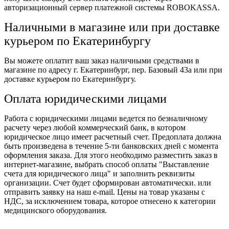
авторизационный сервер платежной системы ROBOKASSA.
Наличными в магазине или при доставке
курьером по Екатеринбургу
Вы можете оплатит ваш заказ наличными средствами в
магазине по адресу г. Екатеринбург, пер. Базовый 43а или при
доставке курьером по Екатеринбургу.
Оплата юридическими лицами
Работа с юридическими лицами ведется по безналичному
расчету через любой коммерческий банк, в котором
юридическое лицо имеет расчетный счет. Предоплата должна
быть произведена в течение 5-ти банковских дней с момента
оформления заказа. Для этого необходимо разместить заказ в
интернет-магазине, выбрать способ оплаты "Выставление
счета для юридического лица" и заполнить реквизиты
организации. Счет будет сформирован автоматически. или
отправить заявку на наш e-mail. Цены на товар указаны с
НДС, за исключением товара, которое отнесено к категории
медицинского оборудования.