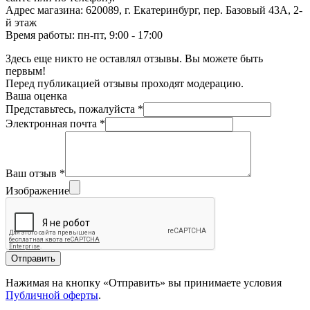
Адрес магазина: 620089, г. Екатеринбург, пер. Базовый 43А, 2-
й этаж
Время работы: пн-пт, 9:00 - 17:00
Здесь еще никто не оставлял отзывы. Вы можете быть
первым!
Перед публикацией отзывы проходят модерацию.
Ваша оценка
Представьтесь, пожалуйста
*
Электронная почта
*
Ваш отзыв
*
Изображение
Отправить
Нажимая на кнопку «Отправить» вы принимаете условия
Публичной оферты
.