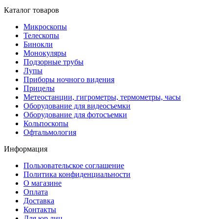
Каталог товаров
Микроскопы
Телескопы
Бинокли
Монокуляры
Подзорные трубы
Лупы
Приборы ночного видения
Прицелы
Метеостанции, гигрометры, термометры, часы
Оборудование для видеосъемки
Оборудование для фотосъемки
Кольпоскопы
Офтальмология
Информация
Пользовательское соглашение
Политика конфиденциальности
О магазине
Оплата
Доставка
Контакты
Для юр.лиц