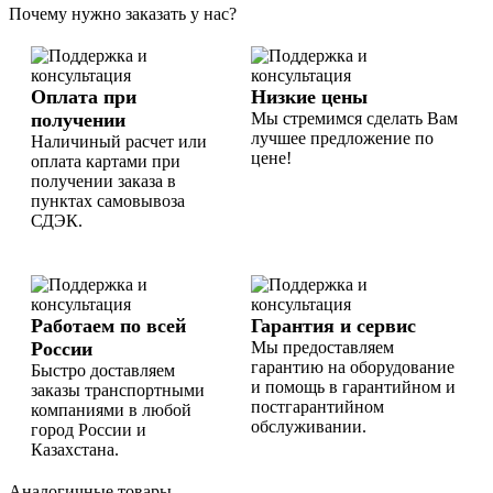
Почему нужно заказать у нас?
Оплата при
Низкие цены
получении
Мы стремимся сделать Вам
лучшее предложение по
Наличиный расчет или
цене!
оплата картами при
получении заказа в
пунктах самовывоза
СДЭК.
Работаем по всей
Гарантия и сервис
России
Мы предоставляем
гарантию на оборудование
Быстро доставляем
и помощь в гарантийном и
заказы транспортными
постгарантийном
компаниями в любой
обслуживании.
город России и
Казахстана.
Аналогичные товары