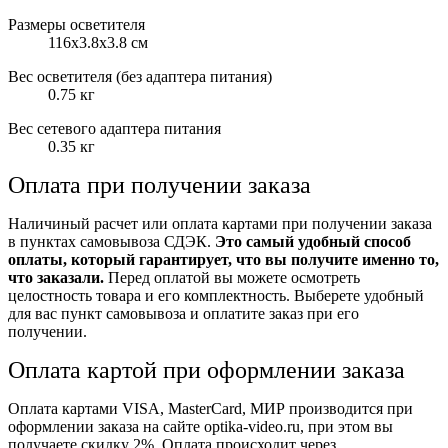
Размеры осветителя
116х3.8х3.8 см
Вес осветителя (без адаптера питания)
0.75 кг
Вес сетевого адаптера питания
0.35 кг
Оплата при получении заказа
Наличиный расчет или оплата картами при получении заказа
в пунктах самовывоза СДЭК.
Это самый удобный способ
оплаты, который гарантирует, что вы получите именно то,
что заказали.
Перед оплатой вы можете осмотреть
целостность товара и его комплектность. Выберете удобный
для вас пункт самовывоза и оплатите заказ при его
получении.
Оплата картой при оформлении заказа
Оплата картами VISA, MasterCard, МИР производится при
оформлении заказа на сайте optika-video.ru, при этом вы
получаете скидку 2%. Оплата происходит через