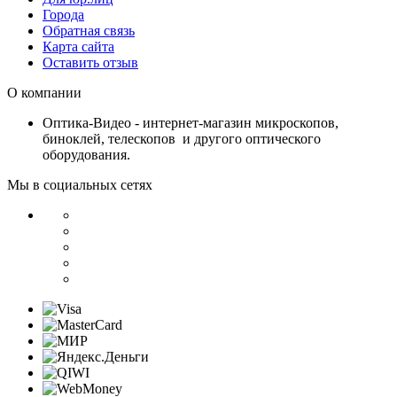
Города
Обратная связь
Карта сайта
Оставить отзыв
О компании
Оптика-Видео - интернет-магазин микроскопов,
биноклей, телескопов и другого оптического
оборудования.
Мы в социальных сетях