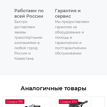
Работаем по
Гарантия и
всей России
сервис
Быстро
Мы предоставляем
доставляем
гарантию на
заказы
оборудование и
транспортными
помощь в
компаниями в
гарантийном и
любой город
постгарантийном
России и
обслуживании.
Казахстана.
Аналогичные товары
Скидка 19%
Скидка 10%