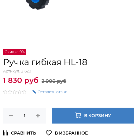
Скидка 9%
Ручка гибкая HL-18
Артикул:
21620
1 830 руб
2 000 руб
Оставить отзыв
В КОРЗИНУ