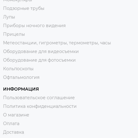
Подзорные трубы
Лупы
Приборы ночного видения
Прицелы
Метеостанции, гигрометры, термометры, часы
Оборудование для видеосъемки
Оборудование для фотосъемки
Кольпоскопы
Офтальмология
ИНФОРМАЦИЯ
Пользовательское соглашение
Политика конфиденциальности
О магазине
Оплата
Доставка