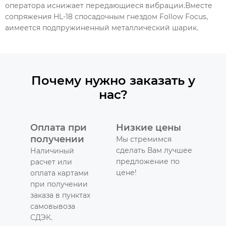
оператора иснижает передающиеся вибрации.Вместе
сопряжения HL-18 спосадочным гнездом Follow Focus,
аимеется подпружиненный металлический шарик.
Почему нужно заказать у
нас?
Оплата при
Низкие цены
получении
Мы стремимся
сделать Вам лучшее
Наличиный
предложение по
расчет или
цене!
оплата картами
при получении
заказа в пунктах
самовывоза
СДЭК.