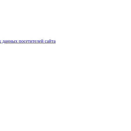
х данных посетителей сайта