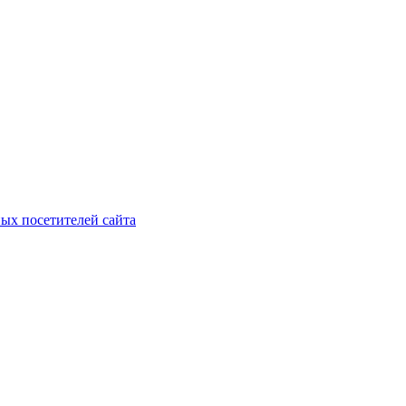
ых посетителей сайта