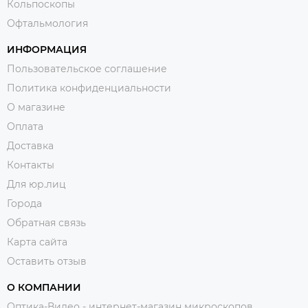
Кольпоскопы
Офтальмология
ИНФОРМАЦИЯ
Пользовательское соглашение
Политика конфиденциальности
О магазине
Оплата
Доставка
Контакты
Для юр.лиц
Города
Обратная связь
Карта сайта
Оставить отзыв
О КОМПАНИИ
Оптика-Видео - интернет-магазин микроскопов,