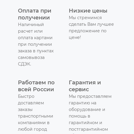
Оплата при
Низкие цены
получении
Мы стремимся
сделать Вам лучшее
Наличиный
предложение по
расчет или
цене!
оплата картами
при получении
заказа в пунктах
самовывоза
СДЭК.
Работаем по
Гарантия и
всей России
сервис
Быстро
Мы предоставляем
доставляем
гарантию на
заказы
оборудование и
транспортными
помощь в
компаниями в
гарантийном и
любой город
постгарантийном