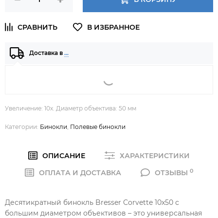
Доставка в
…
Увеличение: 10х. Диаметр объектива: 50 мм
Категории:
Бинокли
,
Полевые бинокли
ОПИСАНИЕ
ХАРАКТЕРИСТИКИ
0
ОПЛАТА И ДОСТАВКА
ОТЗЫВЫ
Десятикратный бинокль Bresser Corvette 10x50 с
большим диаметром объективов – это универсальная