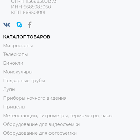
ОГРН 1156685001373
ИНН 6685083060
КПП 668501001
КАТАЛОГ ТОВАРОВ
Микроскопы
Телескопы
Бинокли
Монокуляры
Подзорные трубы
Лупы
Приборы ночного видения
Прицелы
Метеостанции, гигрометры, термометры, часы
Оборудование для видеосъемки
Оборудование для фотосъемки