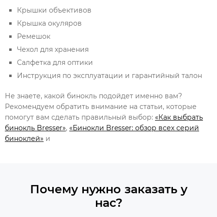
Крышки объективов
Крышка окуляров
Ремешок
Чехол для хранения
Салфетка для оптики
Инструкция по эксплуатации и гарантийный талон
Не знаете, какой бинокль подойдет именно вам?
Рекомендуем обратить внимание на статьи, которые
помогут вам сделать правильный выбор:
«Как выбрать
бинокль Bresser»
,
«Бинокли Bresser: обзор всех серий
биноклей»
и
Почему нужно заказать у
нас?