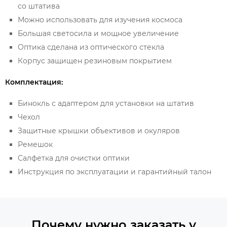
со штатива
Можно использовать для изучения космоса
Большая светосила и мощное увеличение
Оптика сделана из оптического стекла
Корпус защищен резиновым покрытием
Комплектация:
Бинокль с адаптером для установки на штатив
Чехол
Защитные крышки объективов и окуляров
Ремешок
Салфетка для очистки оптики
Инструкция по эксплуатации и гарантийный талон
Почему нужно заказать у