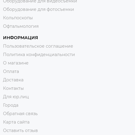
Оборудование для видеосъемки
Оборудование для фотосъемки
Кольпоскопы
Офтальмология
ИНФОРМАЦИЯ
Пользовательское соглашение
Политика конфиденциальности
О магазине
Оплата
Доставка
Контакты
Для юр.лиц
Города
Обратная связь
Карта сайта
Оставить отзыв