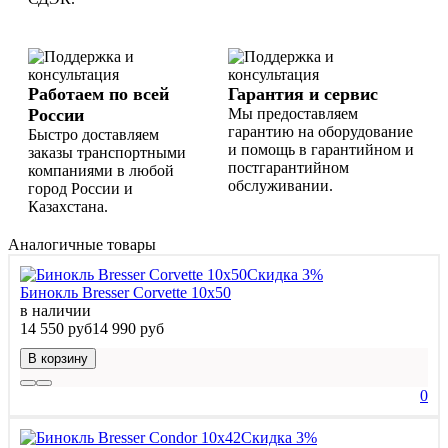
Работаем по всей
Гарантия и сервис
России
Мы предоставляем
гарантию на оборудование
Быстро доставляем
и помощь в гарантийном и
заказы транспортными
постгарантийном
компаниями в любой
обслуживании.
город России и
Казахстана.
Аналогичные товары
Скидка 3%
Бинокль Bresser Corvette 10x50
в наличии
14 550 руб
14 990 руб
В корзину
0
Скидка 3%