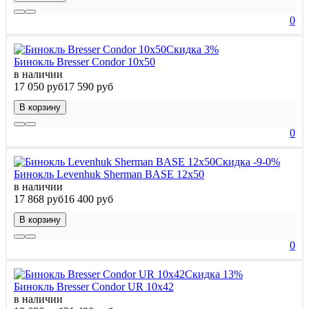
0
Скидка 3%
Бинокль Bresser Condor 10x50
в наличии
17 050 руб
17 590 руб
В корзину
0
Скидка -9-0%
Бинокль Levenhuk Sherman BASE 12x50
в наличии
17 868 руб
16 400 руб
В корзину
0
Скидка 13%
Бинокль Bresser Condor UR 10x42
в наличии