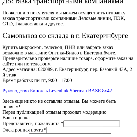
Доставка транспортными компаниями
По желанию покупятеля мы можем осуществить отправку
заказа транспортными компаниями Деловые линии, ПЭК,
GTD, Главдоставка и другие.
Самовывоз со склада в г. Екатеринбурге
Купить микроскоп, телескоп, ПНВ или забрать заказ
возможно в магазине Оптика-Видео в Екатеринбурге.
Предварительно проверьте наличие товара, оформите заказ на
сайте или по телефону.
Адрес магазина: 620089, г. Екатеринбург, пер. Базовый 43А, 2-
й этаж
Время работы: пн-пт, 9:00 - 17:00
Руководство Бинокль Levenhuk Sherman BASE 8x42
Здесь еще никто не оставлял отзывы. Вы можете быть
первым!
Перед публикацией отзывы проходят модерацию.
Ваша оценка
Представьтесь, пожалуйста
*
Электронная почта
*