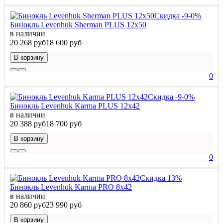
Скидка -9-0%
Бинокль Levenhuk Sherman PLUS 12x50
в наличии
20 268 руб
18 600 руб
В корзину
0
Скидка -9-0%
Бинокль Levenhuk Karma PLUS 12x42
в наличии
20 388 руб
18 700 руб
В корзину
0
Скидка 13%
Бинокль Levenhuk Karma PRO 8x42
в наличии
20 860 руб
23 990 руб
В корзину