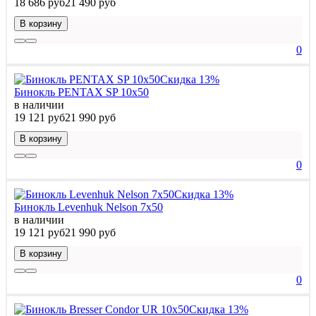
18 686 руб
21 490 руб
В корзину
0
Скидка 13%
Бинокль PENTAX SP 10x50
в наличии
19 121 руб
21 990 руб
В корзину
0
Скидка 13%
Бинокль Levenhuk Nelson 7x50
в наличии
19 121 руб
21 990 руб
В корзину
0
Скидка 13%