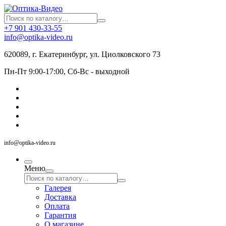
+7 901 430-33-55
info@optika-video.ru
620089, г. Екатеринбург, ул. Циолковского 73
Пн-Пт 9:00-17:00, Сб-Вс - выходной
info@optika-video.ru
Меню
Галерея
Доставка
Оплата
Гарантия
О магазине