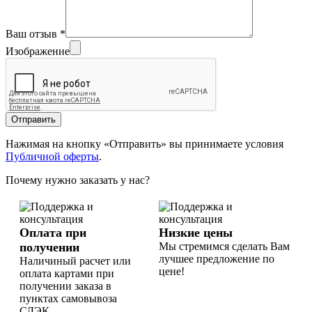
Ваш отзыв
*
Изображение
Отправить
Нажимая на кнопку «Отправить» вы принимаете условия
Публичной оферты
.
Почему нужно заказать у нас?
Оплата при
Низкие цены
получении
Мы стремимся сделать Вам
лучшее предложение по
Наличиный расчет или
цене!
оплата картами при
получении заказа в
пунктах самовывоза
СДЭК.