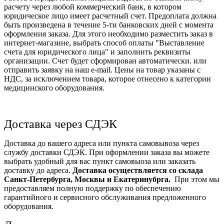
расчету через любой коммерческий банк, в котором
юридическое лицо имеет расчетный счет. Предоплата должна
быть произведена в течение 5-ти банковских дней с момента
оформления заказа. Для этого необходимо разместить заказ в
интернет-магазине, выбрать способ оплаты "Выставление
счета для юридического лица" и заполнить реквизиты
организации. Счет будет сформирован автоматически. или
отправить заявку на наш e-mail. Цены на товар указаны с
НДС, за исключением товара, которое отнесено к категории
медицинского оборудования.
Доставка через СДЭК
Доставка до вашего адреса или пункта самовывоза через
службу доставки СДЭК. При оформлении заказа вы можете
выбрать удобный для вас пункт самовыоза или заказать
доставку до адреса.
Доставка осуществляется со склада
Санкт-Петербурга, Москвы и Екатеринубрга.
При этом мы
предоставляем полную поддержку по обеспечению
гарантийного и сервисного обслуживания предложенного
оборудования.