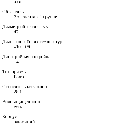
азот
Объективы
2 элемента в 1 группе
Диаметр объектива, мм
42
Диапазон рабочих температур
–10...+50
Диоптрийная настройка
±4
Тип призмы
Porro
Относительная яркость
28,1
Водозащищенность
есть
Корпус
алюминий