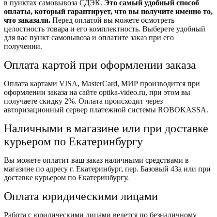
в пунктах самовывоза СДЭК.
Это самый удобный способ
оплаты, который гарантирует, что вы получите именно то,
что заказали.
Перед оплатой вы можете осмотреть
целостность товара и его комплектность. Выберете удобный
для вас пункт самовывоза и оплатите заказ при его
получении.
Оплата картой при оформлении заказа
Оплата картами VISA, MasterCard, МИР производится при
оформлении заказа на сайте optika-video.ru, при этом вы
получаете скидку 2%. Оплата происходит через
авторизационный сервер платежной системы ROBOKASSA.
Наличными в магазине или при доставке
курьером по Екатеринбургу
Вы можете оплатит ваш заказ наличными средствами в
магазине по адресу г. Екатеринбург, пер. Базовый 43а или при
доставке курьером по Екатеринбургу.
Оплата юридическими лицами
Работа с юридическими лицами ведется по безналичному