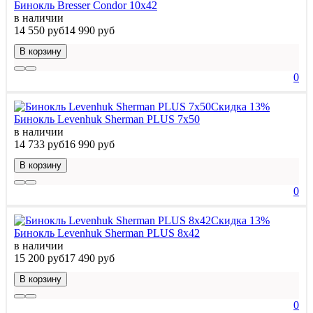
Бинокль Bresser Condor 10x42
в наличии
14 550 руб
14 990 руб
В корзину
0
Скидка 13%
Бинокль Levenhuk Sherman PLUS 7x50
в наличии
14 733 руб
16 990 руб
В корзину
0
Скидка 13%
Бинокль Levenhuk Sherman PLUS 8x42
в наличии
15 200 руб
17 490 руб
В корзину
0