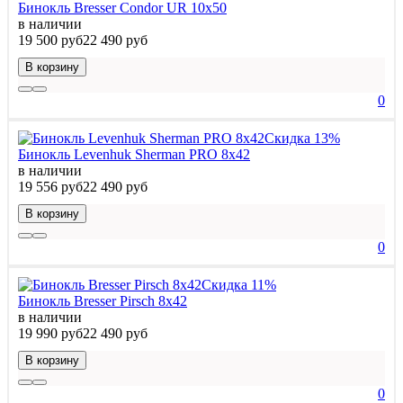
Бинокль Bresser Condor UR 10x50
в наличии
19 500 руб
22 490 руб
В корзину
0
Скидка 13%
Бинокль Levenhuk Sherman PRO 8x42
в наличии
19 556 руб
22 490 руб
В корзину
0
Скидка 11%
Бинокль Bresser Pirsch 8x42
в наличии
19 990 руб
22 490 руб
В корзину
0