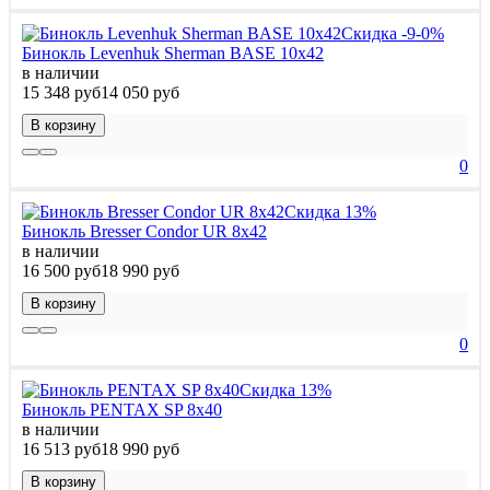
Скидка -9-0%
Бинокль Levenhuk Sherman BASE 10x42
в наличии
15 348 руб
14 050 руб
В корзину
0
Скидка 13%
Бинокль Bresser Condor UR 8x42
в наличии
16 500 руб
18 990 руб
В корзину
0
Скидка 13%
Бинокль PENTAX SP 8x40
в наличии
16 513 руб
18 990 руб
В корзину