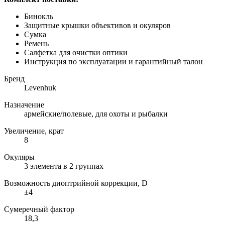
Бинокль
Защитные крышки объективов и окуляров
Сумка
Ремень
Салфетка для очистки оптики
Инструкция по эксплуатации и гарантийный талон
Бренд
Levenhuk
Назначение
армейские/полевые, для охоты и рыбалки
Увеличение, крат
8
Окуляры
3 элемента в 2 группах
Возможность диоптрийной коррекции, D
±4
Сумеречный фактор
18,3