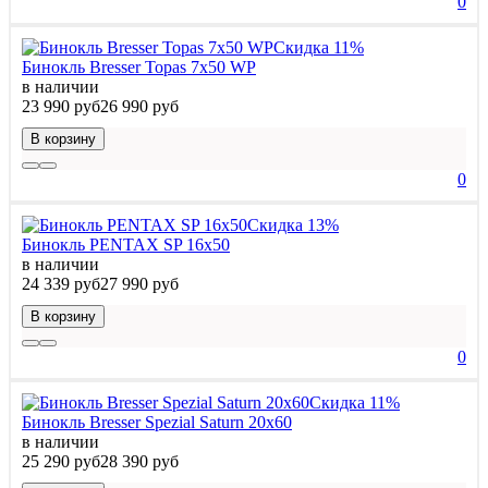
0
Скидка 11%
Бинокль Bresser Topas 7x50 WP
в наличии
23 990 руб
26 990 руб
В корзину
0
Скидка 13%
Бинокль PENTAX SP 16x50
в наличии
24 339 руб
27 990 руб
В корзину
0
Скидка 11%
Бинокль Bresser Spezial Saturn 20x60
в наличии
25 290 руб
28 390 руб