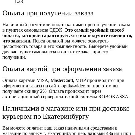
1.23
Оплата при получении заказа
Наличиный расчет или оплата картами при получении заказа
в пунктах самовывоза СДЭК.
Это самый удобный способ
оплаты, который гарантирует, что вы получите именно то,
что заказали.
Перед оплатой вы можете осмотреть
целостность товара и его комплектность. Выберете удобный
для вас пункт самовывоза и оплатите заказ при его
получении.
Оплата картой при оформлении заказа
Оплата картами VISA, MasterCard, МИР производится при
оформлении заказа на сайте optika-video.ru, при этом вы
получаете скидку 2%. Оплата происходит через
авторизационный сервер платежной системы ROBOKASSA.
Наличными в магазине или при доставке
курьером по Екатеринбургу
Вы можете оплатит ваш заказ наличными средствами в
магазине по адресу г. Екатеринбург, пер. Базовый 43а или при