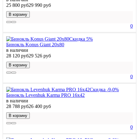
25 800 руб
29 990 руб
В корзину
0
Скидка 5%
Бинокль Konus Giant 20x80
в наличии
28 120 руб
29 526 руб
В корзину
0
Скидка -9-0%
Бинокль Levenhuk Karma PRO 16x42
в наличии
28 788 руб
26 400 руб
В корзину
0