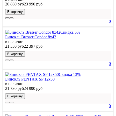
20 860 руб
23 990 руб
В корзину
0
Скидка 5%
Бинокль Bresser Condor 8x42
в наличии
21 330 руб
22 397 руб
В корзину
0
Скидка 13%
Бинокль PENTAX SP 12x50
в наличии
21 730 руб
24 990 руб
В корзину
0