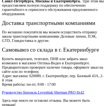
Санкт-Петербурга, Москвы и Екатеринубрга.
При этом мы
предоставляем полную поддержку по обеспечению
гарантийного и сервисного обслуживания предложенного
оборудования.
Доставка транспортными компаниями
По желанию покупятеля мы можем осуществить отправку
заказа транспортными компаниями Деловые линии, ПЭК,
GTD, Главдоставка и другие.
Самовывоз со склада в г. Екатеринбурге
Купить микроскоп, телескоп, ПНВ или забрать заказ
возможно в магазине Оптика-Видео в Екатеринбурге.
Предварительно проверьте наличие товара, оформите заказ на
сайте или по телефону.
Адрес магазина: 620089, г. Екатеринбург, пер. Базовый 43А, 2-
й этаж
Время работы: пн-пт, 9:00 - 17:00
Руководство Бинокль Levenhuk Sherman PRO 8x42
Здесь еще никто не оставлял отзывы. Вы можете быть
первым!