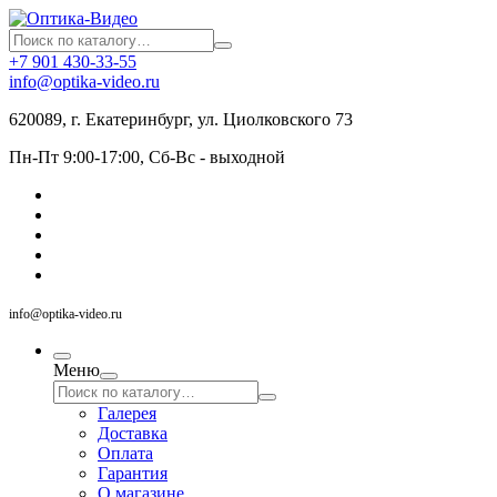
+7 901 430-33-55
info@optika-video.ru
620089, г. Екатеринбург, ул. Циолковского 73
Пн-Пт 9:00-17:00, Сб-Вс - выходной
info@optika-video.ru
Меню
Галерея
Доставка
Оплата
Гарантия
О магазине