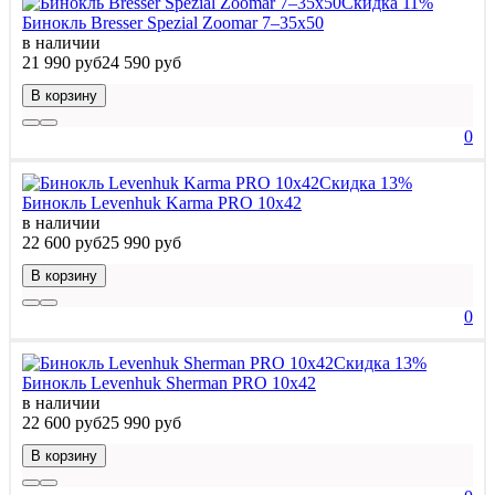
Скидка 11%
Бинокль Bresser Spezial Zoomar 7–35x50
в наличии
21 990 руб
24 590 руб
В корзину
0
Скидка 13%
Бинокль Levenhuk Karma PRO 10x42
в наличии
22 600 руб
25 990 руб
В корзину
0
Скидка 13%
Бинокль Levenhuk Sherman PRO 10x42
в наличии
22 600 руб
25 990 руб
В корзину