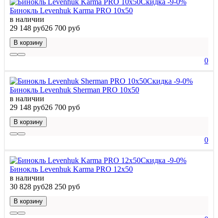
Скидка -9-0%
Бинокль Levenhuk Karma PRO 10x50
в наличии
29 148 руб
26 700 руб
В корзину
0
Скидка -9-0%
Бинокль Levenhuk Sherman PRO 10x50
в наличии
29 148 руб
26 700 руб
В корзину
0
Скидка -9-0%
Бинокль Levenhuk Karma PRO 12x50
в наличии
30 828 руб
28 250 руб
В корзину