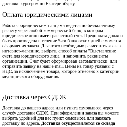
доставке курьером по Екатеринбургу.
Оплата юридическими лицами
Работа с юридическими лицами ведется по безналичному
расчету через любой коммерческий банк, в котором
юридическое лицо имеет расчетный счет. Предоплата должна
быть произведена в течение 5-ти банковских дней с момента
оформления заказа. Для этого необходимо разместить заказ в
интернет-магазине, выбрать способ оплаты "Выставление
счета для юридического лица" и заполнить реквизиты
организации. Счет будет сформирован автоматически. или
отправить заявку на наш e-mail. Цены на товар указаны с
НДС, за исключением товара, которое отнесено к категории
медицинского оборудования.
Доставка через СДЭК
Доставка до вашего адреса или пункта самовывоза через
службу доставки СДЭК. При оформлении заказа вы можете
выбрать удобный для вас пункт самовыоза или заказать
доставку до адреса.
Доставка осуществляется со склада