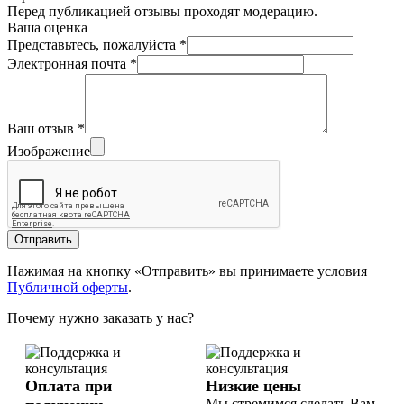
Перед публикацией отзывы проходят модерацию.
Ваша оценка
Представьтесь, пожалуйста
*
Электронная почта
*
Ваш отзыв
*
Изображение
Отправить
Нажимая на кнопку «Отправить» вы принимаете условия
Публичной оферты
.
Почему нужно заказать у нас?
Оплата при
Низкие цены
Мы стремимся сделать Вам