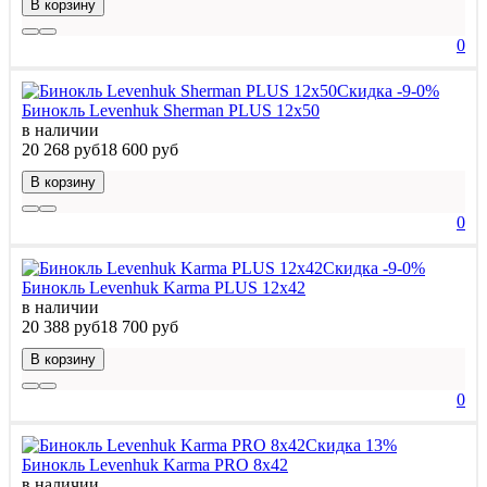
В корзину
0
Скидка -9-0%
Бинокль Levenhuk Sherman PLUS 12x50
в наличии
20 268 руб
18 600 руб
В корзину
0
Скидка -9-0%
Бинокль Levenhuk Karma PLUS 12x42
в наличии
20 388 руб
18 700 руб
В корзину
0
Скидка 13%
Бинокль Levenhuk Karma PRO 8x42
в наличии