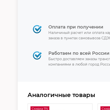
Оплата при получении
Наличиный расчет или оплата к
заказа в пунктах самовывоза СДЭ
Работаем по всей России
Быстро доставляем заказы тран
компаниями в любой город Росси
Аналогичные товары
Скидка 11%
Скид