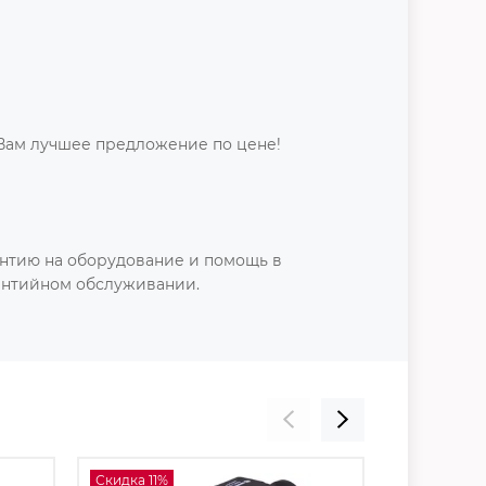
Вам лучшее предложение по цене!
нтию на оборудование и помощь в
антийном обслуживании.
Скидка 11%
Скидка 13%