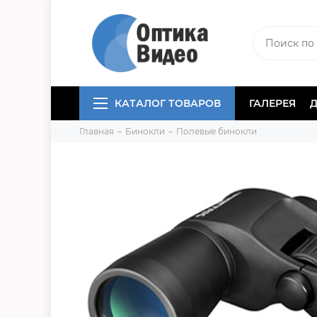
КАТАЛОГ ТОВАРОВ
ГАЛЕРЕЯ
Главная
Бинокли
Полевые бинокли