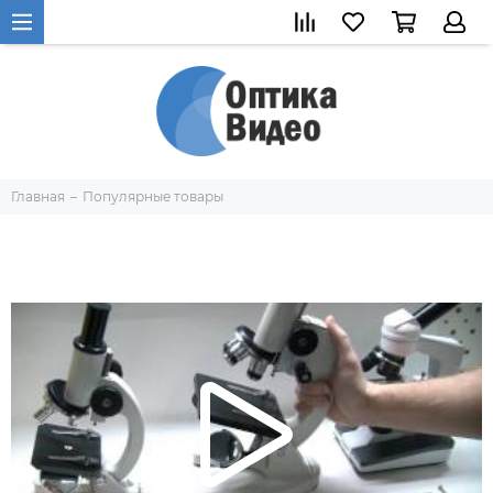
Главная
Популярные товары