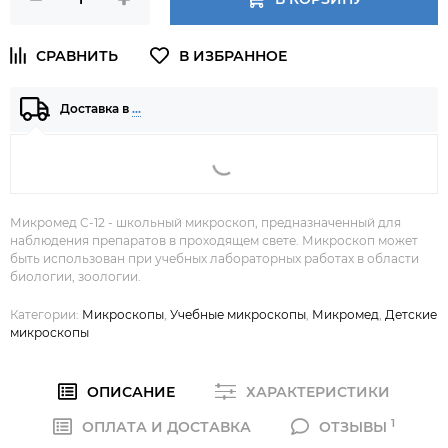
Доставка в
…
Микромед C-12 - школьный микроскоп, предназначенный для
наблюдения препаратов в проходящем свете. Микроскоп может
быть использован при учебных лабораторных работах в области
биологии, зоологии.
Категории:
Микроскопы
,
Учебные микроскопы
,
Микромед
,
Детские
микроскопы
ОПИСАНИЕ
ХАРАКТЕРИСТИКИ
1
ОПЛАТА И ДОСТАВКА
ОТЗЫВЫ