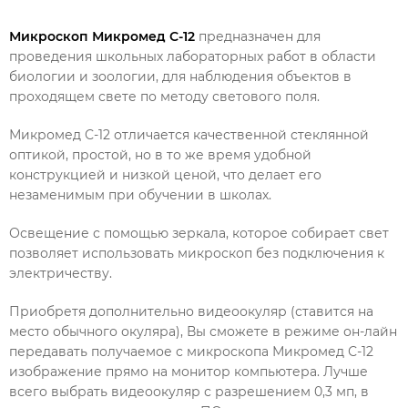
Микроскоп Микромед С-12
предназначен для
проведения школьных лабораторных работ в области
биологии и зоологии, для наблюдения объектов в
проходящем свете по методу светового поля.
Микромед С-12 отличается качественной стеклянной
оптикой, простой, но в то же время удобной
конструкцией и низкой ценой, что делает его
незаменимым при обучении в школах.
Освещение с помощью зеркала, которое собирает свет
позволяет использовать микроскоп без подключения к
электричеству.
Приобретя дополнительно видеоокуляр (ставится на
место обычного окуляра), Вы сможете в режиме он-лайн
передавать получаемое с микроскопа Микромед С-12
изображение прямо на монитор компьютера. Лучше
всего выбрать видеоокуляр с разрешением 0,3 мп, в