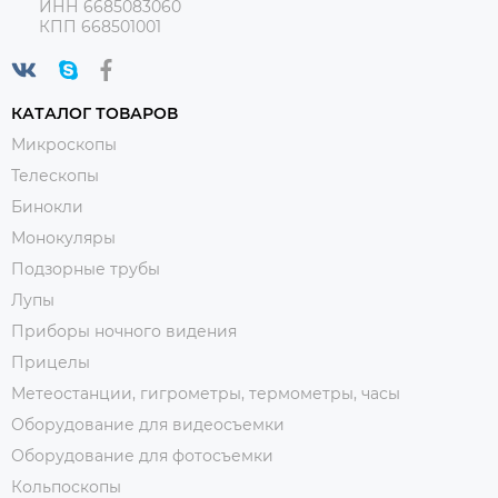
ИНН 6685083060
КПП 668501001
КАТАЛОГ ТОВАРОВ
Микроскопы
Телескопы
Бинокли
Монокуляры
Подзорные трубы
Лупы
Приборы ночного видения
Прицелы
Метеостанции, гигрометры, термометры, часы
Оборудование для видеосъемки
Оборудование для фотосъемки
Кольпоскопы