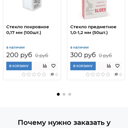
Стекло покровное
Стекло предметное
0,17 мм (100шт.)
1,0-1,2 мм (50шт.)
в наличии
в наличии
200 руб
300 руб
0 руб
0 руб
В КОРЗИНУ
В КОРЗИНУ
0
0
Почему нужно заказать у