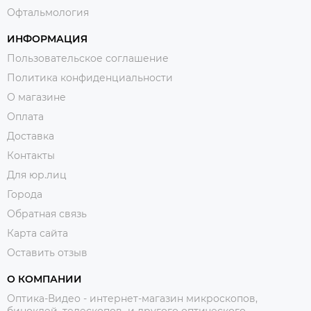
Офтальмология
ИНФОРМАЦИЯ
Пользовательское соглашение
Политика конфиденциальности
О магазине
Оплата
Доставка
Контакты
Для юр.лиц
Города
Обратная связь
Карта сайта
Оставить отзыв
О КОМПАНИИ
Оптика-Видео - интернет-магазин микроскопов,
биноклей, телескопов и другого оптического