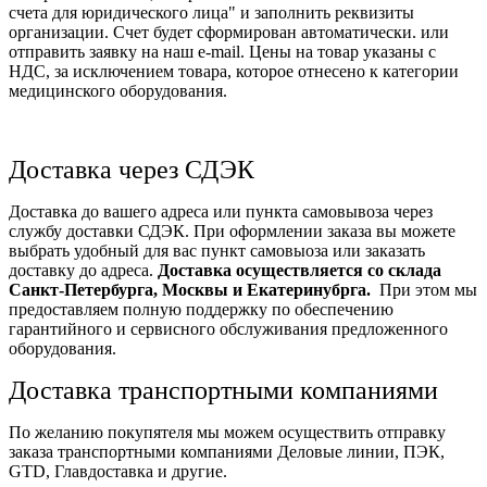
счета для юридического лица" и заполнить реквизиты
организации. Счет будет сформирован автоматически. или
отправить заявку на наш e-mail. Цены на товар указаны с
НДС, за исключением товара, которое отнесено к категории
медицинского оборудования.
Доставка через СДЭК
Доставка до вашего адреса или пункта самовывоза через
службу доставки СДЭК. При оформлении заказа вы можете
выбрать удобный для вас пункт самовыоза или заказать
доставку до адреса.
Доставка осуществляется со склада
Санкт-Петербурга, Москвы и Екатеринубрга.
При этом мы
предоставляем полную поддержку по обеспечению
гарантийного и сервисного обслуживания предложенного
оборудования.
Доставка транспортными компаниями
По желанию покупятеля мы можем осуществить отправку
заказа транспортными компаниями Деловые линии, ПЭК,
GTD, Главдоставка и другие.