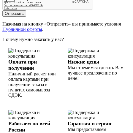
Отправить
Нажимая на кнопку «Отправить» вы принимаете условия
Публичной оферты
.
Почему нужно заказать у нас?
Оплата при
Низкие цены
получении
Мы стремимся сделать Вам
лучшее предложение по
Наличиный расчет или
цене!
оплата картами при
получении заказа в
пунктах самовывоза
СДЭК.
Работаем по всей
Гарантия и сервис
России
Мы предоставляем