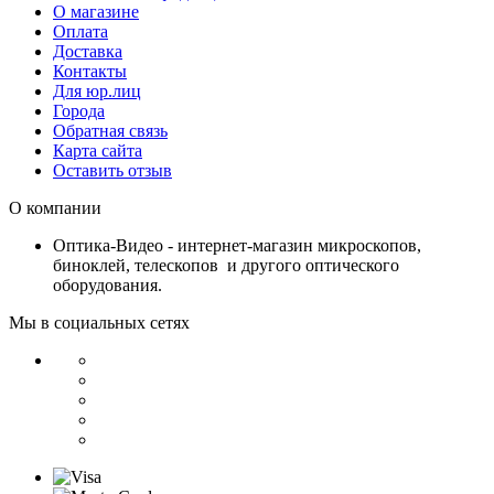
О магазине
Оплата
Доставка
Контакты
Для юр.лиц
Города
Обратная связь
Карта сайта
Оставить отзыв
О компании
Оптика-Видео - интернет-магазин микроскопов,
биноклей, телескопов и другого оптического
оборудования.
Мы в социальных сетях