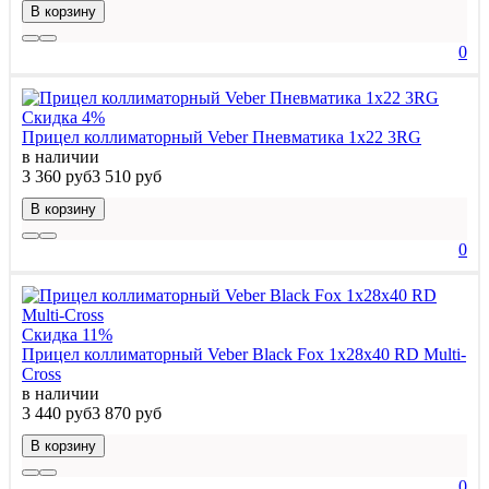
В корзину
0
Скидка 4%
Прицел коллиматорный Veber Пневматика 1x22 3RG
в наличии
3 360 руб
3 510 руб
В корзину
0
Скидка 11%
Прицел коллиматорный Veber Black Fox 1x28x40 RD Multi-
Cross
в наличии
3 440 руб
3 870 руб
В корзину
0