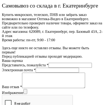
Самовывоз со склада в г. Екатеринбурге
Купить микроскоп, телескоп, ПНВ или забрать заказ
возможно в магазине Оптика-Видео в Екатеринбурге.
Предварительно проверьте наличие товара, оформите заказ на
сайте или по телефону.
Адрес магазина: 620089, г. Екатеринбург, пер. Базовый 43А, 2-
й этаж
Время работы: пн-пт, 9:00 - 17:00
Здесь еще никто не оставлял отзывы. Вы можете быть
первым!
Перед публикацией отзывы проходят модерацию.
Ваша оценка
Представьтесь, пожалуйста
*
Электронная почта
*
Ваш отзыв
*
Изображение