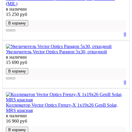
(MIL)
в наличии
15 250 руб
В корзину
0
Увеличитель Vector Optics Paragon 5x30, откидной
в наличии
15 690 руб
В корзину
0
Коллиматор Vector Optics Frenzy-X 1x19x26 GenII Solar,
MRS красная
в наличии
16 960 руб
В корзину