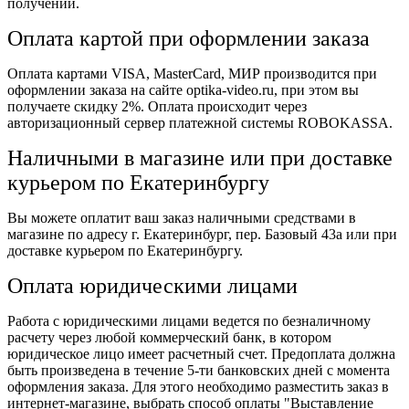
получении.
Оплата картой при оформлении заказа
Оплата картами VISA, MasterCard, МИР производится при
оформлении заказа на сайте optika-video.ru, при этом вы
получаете скидку 2%. Оплата происходит через
авторизационный сервер платежной системы ROBOKASSA.
Наличными в магазине или при доставке
курьером по Екатеринбургу
Вы можете оплатит ваш заказ наличными средствами в
магазине по адресу г. Екатеринбург, пер. Базовый 43а или при
доставке курьером по Екатеринбургу.
Оплата юридическими лицами
Работа с юридическими лицами ведется по безналичному
расчету через любой коммерческий банк, в котором
юридическое лицо имеет расчетный счет. Предоплата должна
быть произведена в течение 5-ти банковских дней с момента
оформления заказа. Для этого необходимо разместить заказ в
интернет-магазине, выбрать способ оплаты "Выставление