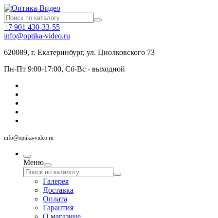
+7 901 430-33-55
info@optika-video.ru
620089, г. Екатеринбург, ул. Циолковского 73
Пн-Пт 9:00-17:00, Сб-Вс - выходной
info@optika-video.ru
Меню
Галерея
Доставка
Оплата
Гарантия
О магазине