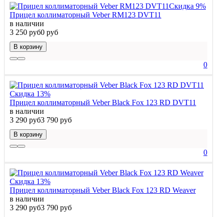
Скидка 9%
Прицел коллиматорный Veber RM123 DVT11
в наличии
3 250 руб
0 руб
В корзину
0
Скидка 13%
Прицел коллиматорный Veber Black Fox 123 RD DVT11
в наличии
3 290 руб
3 790 руб
В корзину
0
Скидка 13%
Прицел коллиматорный Veber Black Fox 123 RD Weaver
в наличии
3 290 руб
3 790 руб