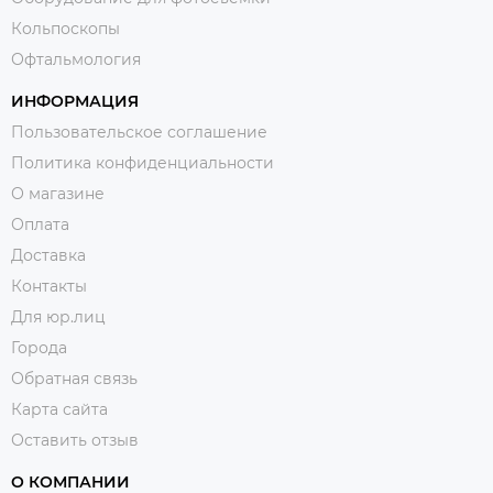
Кольпоскопы
Офтальмология
ИНФОРМАЦИЯ
Пользовательское соглашение
Политика конфиденциальности
О магазине
Оплата
Доставка
Контакты
Для юр.лиц
Города
Обратная связь
Карта сайта
Оставить отзыв
О КОМПАНИИ