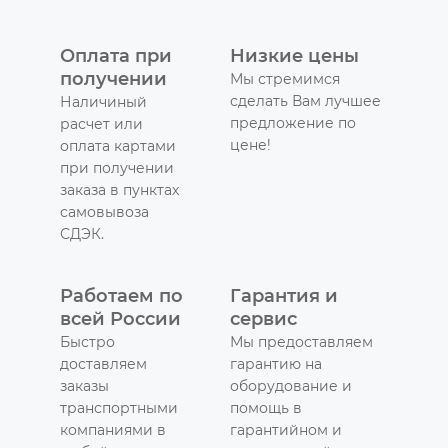
Оплата при
Низкие цены
получении
Мы стремимся
сделать Вам лучшее
Наличиный
предложение по
расчет или
цене!
оплата картами
при получении
заказа в пунктах
самовывоза
СДЭК.
Работаем по
Гарантия и
всей России
сервис
Быстро
Мы предоставляем
доставляем
гарантию на
заказы
оборудование и
транспортными
помощь в
компаниями в
гарантийном и