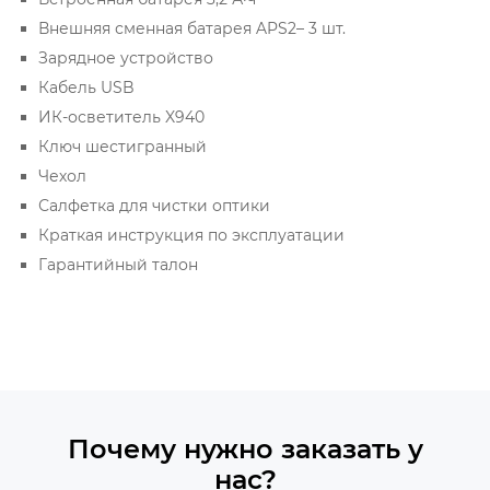
Внешняя сменная батарея APS2– 3 шт.
Зарядное устройство
Кабель USB
ИК-осветитель X940
Ключ шестигранный
Чехол
Салфетка для чистки оптики
Краткая инструкция по эксплуатации
Гарантийный талон
Почему нужно заказать у
нас?