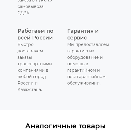
самовывоза
СДЭК.
Работаем по
Гарантия и
всей России
сервис
Быстро
Мы предоставляем
доставляем
гарантию на
заказы
оборудование и
транспортными
помощь в
компаниями в
гарантийном и
любой город
постгарантийном
России и
обслуживании.
Казахстана.
Аналогичные товары