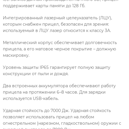
поддерживает карты памяти до 128 Гб.
Интегрированный лазерный целеуказатель (ЛЦУ),
которым снабжен прицел, безопасен для зрения:
используемый в ЛЦУ лазер относится к классу 3А.
Металлический корпус обеспечивает долговечность
прицела, а его матовое черное покрытие – должную
маскировку.
Уровень защиты IP65 гарантирует полную защиту
конструкции от пыли и дождя.
Два встроенных аккумулятора обеспечивают работу
прицела на протяжении 6–8 часов. Для зарядки
используется USB-кабель.
Ударная стойкость до 7000 Дж. Ударная стойкость
позволяет использовать прицел на любом
огнестрельном (нарезном, гладкоствольном) оружии с