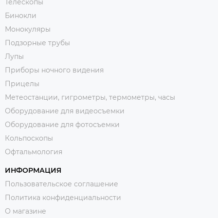
Телескопы
Бинокли
Монокуляры
Подзорные трубы
Лупы
Приборы ночного видения
Прицелы
Метеостанции, гигрометры, термометры, часы
Оборудование для видеосъемки
Оборудование для фотосъемки
Кольпоскопы
Офтальмология
ИНФОРМАЦИЯ
Пользовательское соглашение
Политика конфиденциальности
О магазине