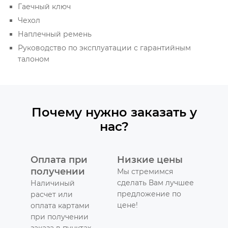
Гаечный ключ
Чехол
Наплечный ремень
Руководство по эксплуатации с гарантийным
талоном
Почему нужно заказать у
нас?
Оплата при
Низкие цены
получении
Мы стремимся
сделать Вам лучшее
Наличиный
предложение по
расчет или
цене!
оплата картами
при получении
заказа в пунктах