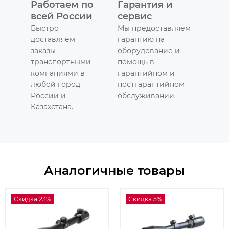
Работаем по
Гарантия и
всей России
сервис
Быстро
Мы предоставляем
доставляем
гарантию на
заказы
оборудование и
транспортными
помощь в
компаниями в
гарантийном и
любой город
постгарантийном
России и
обслуживании.
Казахстана.
Аналогичные товары
Скидка 23%
Скидка 5%