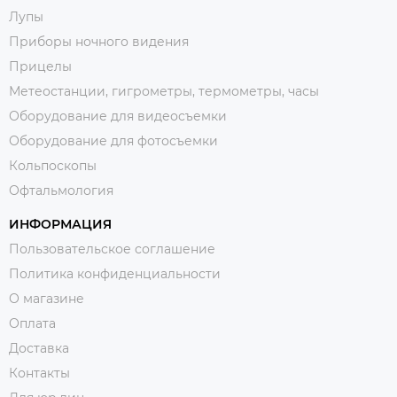
Лупы
Приборы ночного видения
Прицелы
Метеостанции, гигрометры, термометры, часы
Оборудование для видеосъемки
Оборудование для фотосъемки
Кольпоскопы
Офтальмология
ИНФОРМАЦИЯ
Пользовательское соглашение
Политика конфиденциальности
О магазине
Оплата
Доставка
Контакты