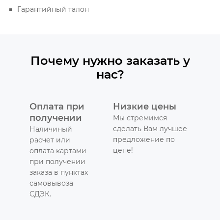
Гарантийный талон
Почему нужно заказать у
нас?
Оплата при
Низкие цены
получении
Мы стремимся
сделать Вам лучшее
Наличиный
предложение по
расчет или
цене!
оплата картами
при получении
заказа в пунктах
самовывоза
СДЭК.