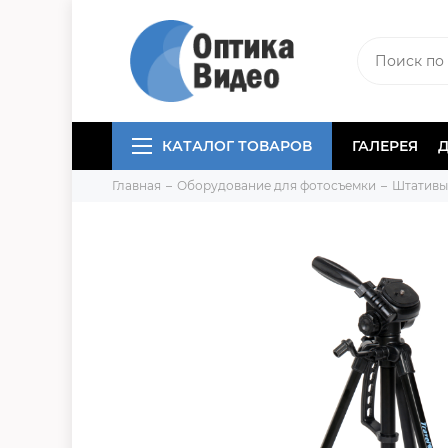
КАТАЛОГ ТОВАРОВ
ГАЛЕРЕЯ
Главная
Оборудование для фотосъемки
Штативы