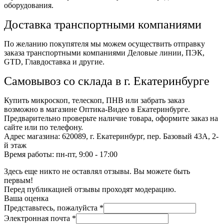
оборудования.
Доставка транспортными компаниями
По желанию покупятеля мы можем осуществить отправку
заказа транспортными компаниями Деловые линии, ПЭК,
GTD, Главдоставка и другие.
Самовывоз со склада в г. Екатеринбурге
Купить микроскоп, телескоп, ПНВ или забрать заказ
возможно в магазине Оптика-Видео в Екатеринбурге.
Предварительно проверьте наличие товара, оформите заказ на
сайте или по телефону.
Адрес магазина: 620089, г. Екатеринбург, пер. Базовый 43А, 2-
й этаж
Время работы: пн-пт, 9:00 - 17:00
Здесь еще никто не оставлял отзывы. Вы можете быть
первым!
Перед публикацией отзывы проходят модерацию.
Ваша оценка
Представьтесь, пожалуйста
*
Электронная почта
*