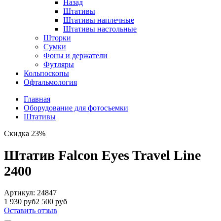
Назад
Штативы
Штативы наплечные
Штативы настольные
Шторки
Сумки
Фоны и держатели
Футляры
Кольпоскопы
Офтальмология
Главная
Оборудование для фотосъемки
Штативы
Скидка 23%
Штатив Falcon Eyes Travel Line
2400
Артикул:
24847
1 930 руб
2 500 руб
Оставить отзыв