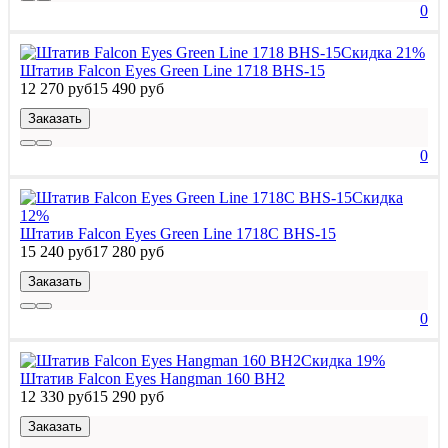
0
Скидка 21%
Штатив Falcon Eyes Green Line 1718 BHS-15
12 270 руб
15 490 руб
Заказать
0
Скидка
12%
Штатив Falcon Eyes Green Line 1718C BHS-15
15 240 руб
17 280 руб
Заказать
0
Скидка 19%
Штатив Falcon Eyes Hangman 160 BH2
12 330 руб
15 290 руб
Заказать