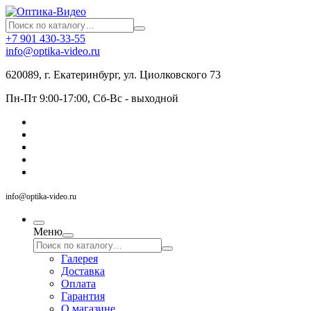
+7 901 430-33-55
info@optika-video.ru
620089, г. Екатеринбург, ул. Циолковского 73
Пн-Пт 9:00-17:00, Сб-Вс - выходной
info@optika-video.ru
Меню
Галерея
Доставка
Оплата
Гарантия
О магазине