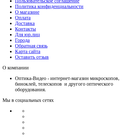
Пользовательское соглашение
Политика конфиденциальности
О магазине
Оплата
Доставка
Контакты
Для юр.лиц
Города
Обратная связь
Карта сайта
Оставить отзыв
О компании
Оптика-Видео - интернет-магазин микроскопов,
биноклей, телескопов и другого оптического
оборудования.
Мы в социальных сетях