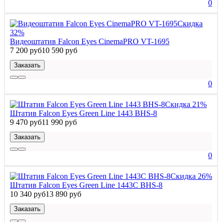
0
Скидка
32%
Видеоштатив Falcon Eyes CinemaPRO VT-1695
7 200 руб
10 590 руб
Заказать
0
Скидка 21%
Штатив Falcon Eyes Green Line 1443 BHS-8
9 470 руб
11 990 руб
Заказать
0
Скидка 26%
Штатив Falcon Eyes Green Line 1443C BHS-8
10 340 руб
13 890 руб
Заказать