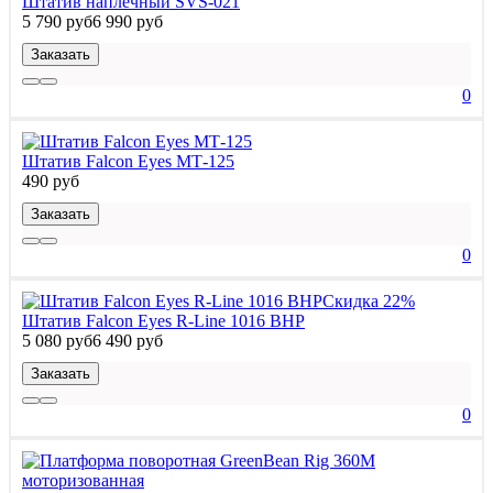
Штатив наплечный SVS-021
5 790 руб
6 990 руб
Заказать
0
Штатив Falcon Eyes МТ-125
490 руб
Заказать
0
Скидка 22%
Штатив Falcon Eyes R-Line 1016 BHP
5 080 руб
6 490 руб
Заказать
0