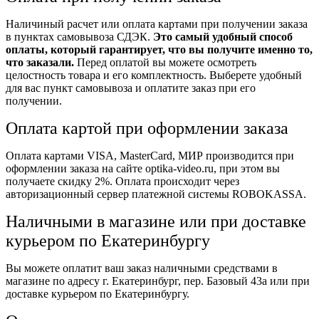
Наличиный расчет или оплата картами при получении заказа
в пунктах самовывоза СДЭК.
Это самый удобный способ
оплаты, который гарантирует, что вы получите именно то,
что заказали.
Перед оплатой вы можете осмотреть
целостность товара и его комплектность. Выберете удобный
для вас пункт самовывоза и оплатите заказ при его
получении.
Оплата картой при оформлении заказа
Оплата картами VISA, MasterCard, МИР производится при
оформлении заказа на сайте optika-video.ru, при этом вы
получаете скидку 2%. Оплата происходит через
авторизационный сервер платежной системы ROBOKASSA.
Наличными в магазине или при доставке
курьером по Екатеринбургу
Вы можете оплатит ваш заказ наличными средствами в
магазине по адресу г. Екатеринбург, пер. Базовый 43а или при
доставке курьером по Екатеринбургу.