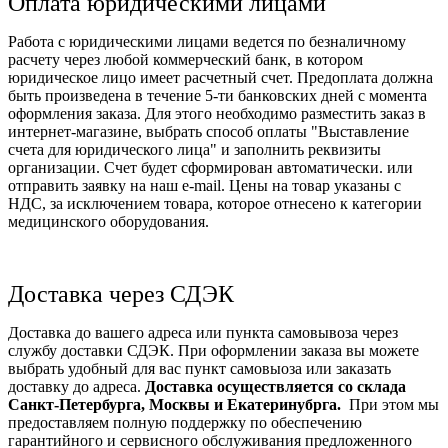
Оплата юридическими лицами
Работа с юридическими лицами ведется по безналичному
расчету через любой коммерческий банк, в котором
юридическое лицо имеет расчетный счет. Предоплата должна
быть произведена в течение 5-ти банковских дней с момента
оформления заказа. Для этого необходимо разместить заказ в
интернет-магазине, выбрать способ оплаты "Выставление
счета для юридического лица" и заполнить реквизиты
организации. Счет будет сформирован автоматически. или
отправить заявку на наш e-mail. Цены на товар указаны с
НДС, за исключением товара, которое отнесено к категории
медицинского оборудования.
Доставка через СДЭК
Доставка до вашего адреса или пункта самовывоза через
службу доставки СДЭК. При оформлении заказа вы можете
выбрать удобный для вас пункт самовыоза или заказать
доставку до адреса.
Доставка осуществляется со склада
Санкт-Петербурга, Москвы и Екатеринубрга.
При этом мы
предоставляем полную поддержку по обеспечению
гарантийного и сервисного обслуживания предложенного