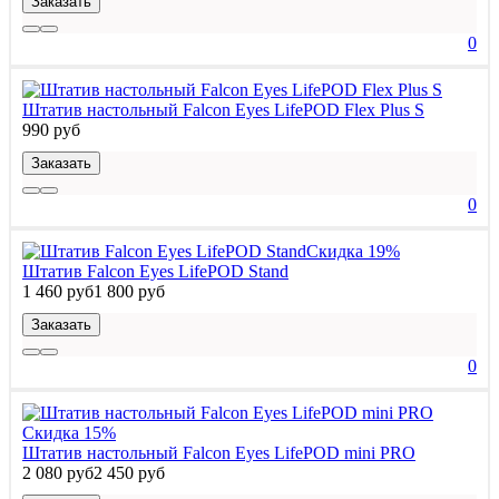
Заказать
0
Штатив настольный Falcon Eyes LifePOD Flex Plus S
990 руб
Заказать
0
Скидка 19%
Штатив Falcon Eyes LifePOD Stand
1 460 руб
1 800 руб
Заказать
0
Скидка 15%
Штатив настольный Falcon Eyes LifePOD mini PRO
2 080 руб
2 450 руб