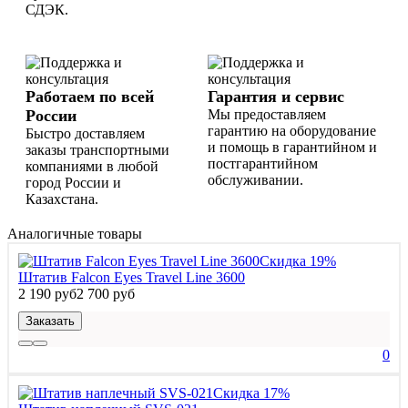
СДЭК.
Работаем по всей
Гарантия и сервис
России
Мы предоставляем
гарантию на оборудование
Быстро доставляем
и помощь в гарантийном и
заказы транспортными
постгарантийном
компаниями в любой
обслуживании.
город России и
Казахстана.
Аналогичные товары
Скидка 19%
Штатив Falcon Eyes Travel Line 3600
2 190 руб
2 700 руб
Заказать
0
Скидка 17%