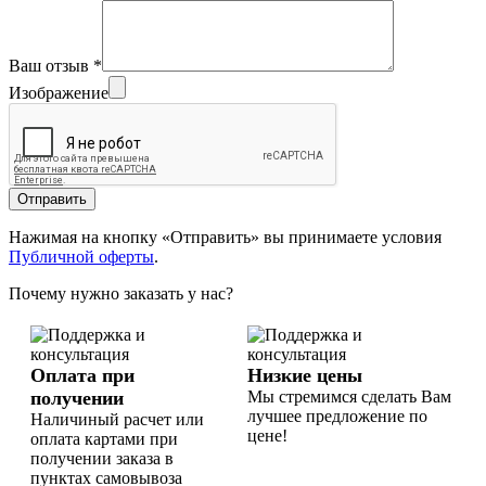
Ваш отзыв
*
Изображение
Отправить
Нажимая на кнопку «Отправить» вы принимаете условия
Публичной оферты
.
Почему нужно заказать у нас?
Оплата при
Низкие цены
получении
Мы стремимся сделать Вам
лучшее предложение по
Наличиный расчет или
цене!
оплата картами при
получении заказа в
пунктах самовывоза