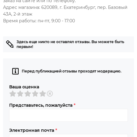
заказ на сайте или по телефону.
Адрес магазина: 620089, г. Екатеринбург, пер. Базовый
43А, 2-й этаж
Время работы: пн-пт, 9:00 - 17:00
Здесь еще никто не оставлял отзывы. Вы можете быть
первым!
Перед публикацией отзывы проходят модерацию.
Ваша оценка
Представьтесь, пожалуйста
*
Электронная почта
*