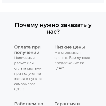
Почему нужно заказать у
нас?
Оплата при
Низкие цены
получении
Мы стремимся
сделать Вам лучшее
Наличиный
предложение по
расчет или
цене!
оплата картами
при получении
заказа в пунктах
самовывоза
СДЭК.
Работаем по
Гарантия и