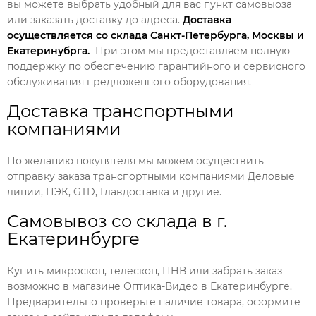
вы можете выбрать удобный для вас пункт самовыоза
или заказать доставку до адреса.
Доставка
осуществляется со склада Санкт-Петербурга, Москвы и
Екатеринубрга.
При этом мы предоставляем полную
поддержку по обеспечению гарантийного и сервисного
обслуживания предложенного оборудования.
Доставка транспортными
компаниями
По желанию покупятеля мы можем осуществить
отправку заказа транспортными компаниями Деловые
линии, ПЭК, GTD, Главдоставка и другие.
Самовывоз со склада в г.
Екатеринбурге
Купить микроскоп, телескоп, ПНВ или забрать заказ
возможно в магазине Оптика-Видео в Екатеринбурге.
Предварительно проверьте наличие товара, оформите