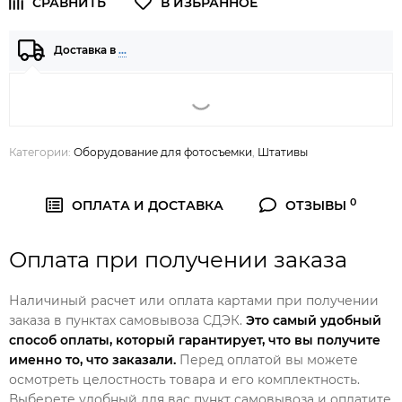
Доставка в
…
Категории:
Оборудование для фотосъемки
,
Штативы
0
ОПЛАТА И ДОСТАВКА
ОТЗЫВЫ
Оплата при получении заказа
Наличиный расчет или оплата картами при получении
заказа в пунктах самовывоза СДЭК.
Это самый удобный
способ оплаты, который гарантирует, что вы получите
именно то, что заказали.
Перед оплатой вы можете
осмотреть целостность товара и его комплектность.
Выберете удобный для вас пункт самовывоза и оплатите