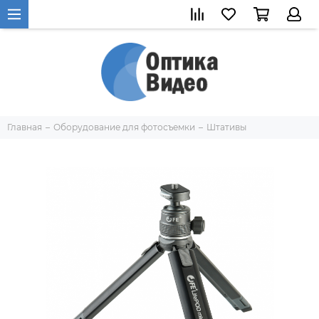
Главная
Оборудование для фотосъемки
Штативы