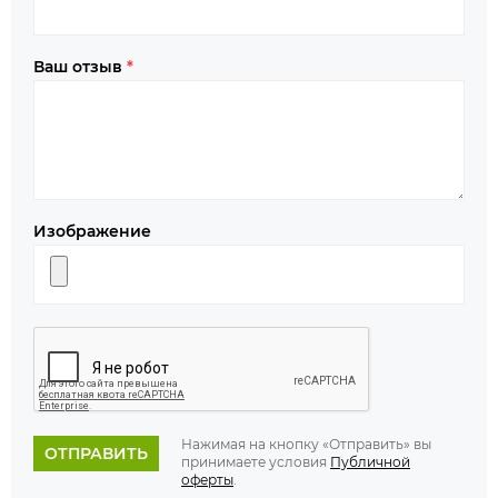
Ваш отзыв
*
Изображение
Нажимая на кнопку «Отправить» вы
ОТПРАВИТЬ
принимаете условия
Публичной
оферты
.