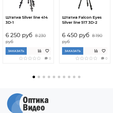
Штатив Silver line 414
Штатив Falcon Eyes
3D-1
Silver line 517 3D-2
6 250 руб
6 450 руб
8 230
8 190
руб
руб
ЗАКАЗАТЬ
ЗАКАЗАТЬ
0
0