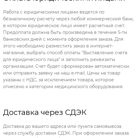
Работа с юридическими лицами ведется по
безналичному расчету через любой коммерческий банк,
в котором юридическое лицо имеет расчетный счет.
Предоплата должна быть произведена в течение 5-ти
банковских дней с момента оформления заказа. Для
этого необходимо разместить заказ в интернет-
магазине, выбрать способ оплаты "Выставление счета
для юридического лица" и заполнить реквизиты
организации. Счет будет сформирован автоматически.
или отправить заявку на наш e-mail. Цены на товар
указаны с НДС, за исключением товара, которое
отнесено к категории медицинского оборудования.
Доставка через СДЭК
Доставка до вашего адреса или пункта самовывоза
через службу доставки СДЭК. При оформлении заказа