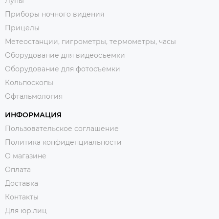
Лупы
Приборы ночного видения
Прицелы
Метеостанции, гигрометры, термометры, часы
Оборудование для видеосъемки
Оборудование для фотосъемки
Кольпоскопы
Офтальмология
ИНФОРМАЦИЯ
Пользовательское соглашение
Политика конфиденциальности
О магазине
Оплата
Доставка
Контакты
Для юр.лиц