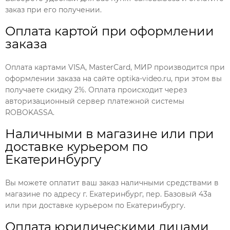
заказ при его получении.
Оплата картой при оформлении
заказа
Оплата картами VISA, MasterCard, МИР производится при
оформлении заказа на сайте optika-video.ru, при этом вы
получаете скидку 2%. Оплата происходит через
авторизационный сервер платежной системы
ROBOKASSA.
Наличными в магазине или при
доставке курьером по
Екатеринбургу
Вы можете оплатит ваш заказ наличными средствами в
магазине по адресу г. Екатеринбург, пер. Базовый 43а
или при доставке курьером по Екатеринбургу.
Оплата юридическими лицами