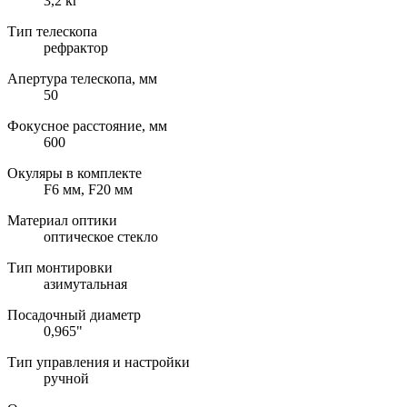
3,2 кг
Тип телескопа
рефрактор
Апертура телескопа, мм
50
Фокусное расстояние, мм
600
Окуляры в комплекте
F6 мм, F20 мм
Материал оптики
оптическое стекло
Тип монтировки
азимутальная
Посадочный диаметр
0,965"
Тип управления и настройки
ручной