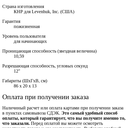
Страна изготовления
КНР для Levenhuk, Inc. (США)
Гарантия
пожизненная
Уровень пользователя
для начинающих
Проницающая способность (звездная величина)
10,59
Разрешающая способность, угловых секунд
12"
Габариты (ШxГxВ, см)
86 x 20 x 13
Оплата при получении заказа
Наличиный расчет или оплата картами при получении заказа
в пунктах самовывоза СДЭК.
Это самый удобный способ
оплаты, который гарантирует, что вы получите именно то,
что заказали.
Перед оплатой вы можете осмотреть