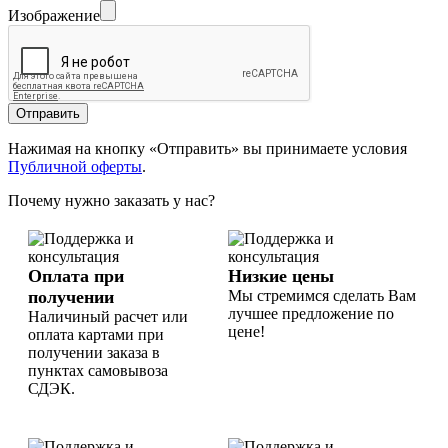
Изображение
Отправить
Нажимая на кнопку «Отправить» вы принимаете условия
Публичной оферты
.
Почему нужно заказать у нас?
Оплата при
Низкие цены
получении
Мы стремимся сделать Вам
лучшее предложение по
Наличиный расчет или
цене!
оплата картами при
получении заказа в
пунктах самовывоза
СДЭК.