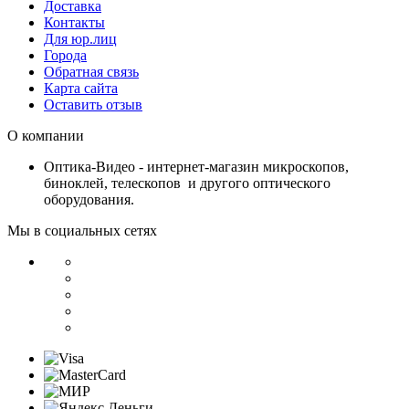
Доставка
Контакты
Для юр.лиц
Города
Обратная связь
Карта сайта
Оставить отзыв
О компании
Оптика-Видео - интернет-магазин микроскопов,
биноклей, телескопов и другого оптического
оборудования.
Мы в социальных сетях