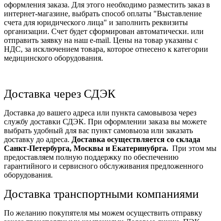
оформления заказа. Для этого необходимо разместить заказ в
интернет-магазине, выбрать способ оплаты "Выставление
счета для юридического лица" и заполнить реквизиты
организации. Счет будет сформирован автоматически. или
отправить заявку на наш e-mail. Цены на товар указаны с
НДС, за исключением товара, которое отнесено к категории
медицинского оборудования.
Доставка через СДЭК
Доставка до вашего адреса или пункта самовывоза через
службу доставки СДЭК. При оформлении заказа вы можете
выбрать удобный для вас пункт самовыоза или заказать
доставку до адреса.
Доставка осуществляется со склада
Санкт-Петербурга, Москвы и Екатеринубрга.
При этом мы
предоставляем полную поддержку по обеспечению
гарантийного и сервисного обслуживания предложенного
оборудования.
Доставка транспортными компаниями
По желанию покупятеля мы можем осуществить отправку