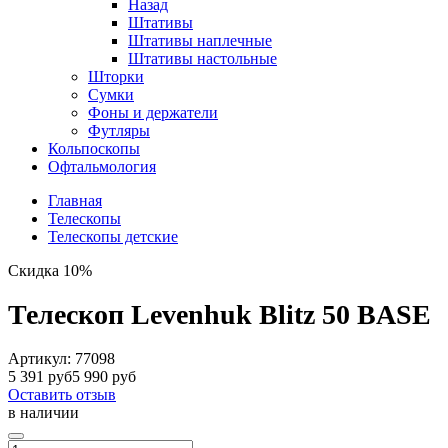
Назад
Штативы
Штативы наплечные
Штативы настольные
Шторки
Сумки
Фоны и держатели
Футляры
Кольпоскопы
Офтальмология
Главная
Телескопы
Телескопы детские
Скидка 10%
Телескоп Levenhuk Blitz 50 BASE
Артикул:
77098
5 391 руб
5 990 руб
Оставить отзыв
в наличии