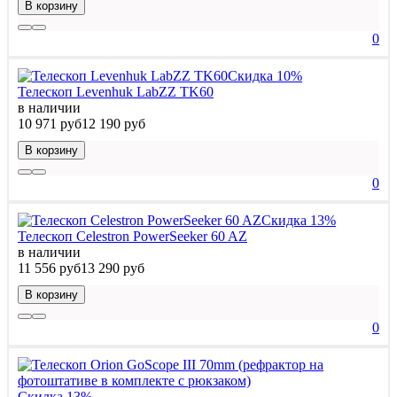
В корзину
0
Скидка 10%
Телескоп Levenhuk LabZZ TK60
в наличии
10 971 руб
12 190 руб
В корзину
0
Скидка 13%
Телескоп Celestron PowerSeeker 60 AZ
в наличии
11 556 руб
13 290 руб
В корзину
0
Скидка 13%