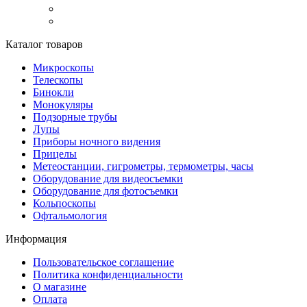
Каталог товаров
Микроскопы
Телескопы
Бинокли
Монокуляры
Подзорные трубы
Лупы
Приборы ночного видения
Прицелы
Метеостанции, гигрометры, термометры, часы
Оборудование для видеосъемки
Оборудование для фотосъемки
Кольпоскопы
Офтальмология
Информация
Пользовательское соглашение
Политика конфиденциальности
О магазине
Оплата