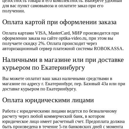
целостность товара и его комплектность. Выберете удобный
для вас пункт самовывоза и оплатите заказ при его
получении.
Оплата картой при оформлении заказа
Оплата картами VISA, MasterCard, МИР производится при
оформлении заказа на сайте optika-video.ru, при этом вы
получаете скидку 2%. Оплата происходит через
авторизационный сервер платежной системы ROBOKASSA.
Наличными в магазине или при доставке
курьером по Екатеринбургу
Вы можете оплатит ваш заказ наличными средствами в
магазине по адресу г. Екатеринбург, пер. Базовый 43а или при
доставке курьером по Екатеринбургу.
Оплата юридическими лицами
Работа с юридическими лицами ведется по безналичному
расчету через любой коммерческий банк, в котором
юридическое лицо имеет расчетный счет. Предоплата должна
быть произведена в течение 5-ти банковских дней с момента