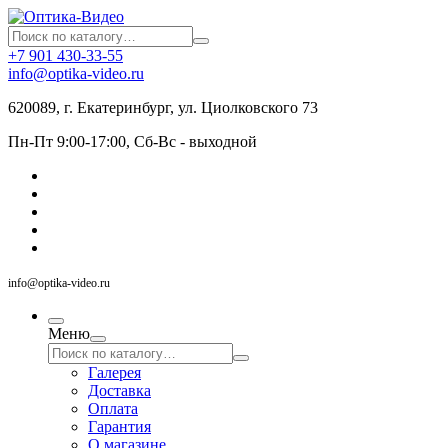
+7 901 430-33-55
info@optika-video.ru
620089, г. Екатеринбург, ул. Циолковского 73
Пн-Пт 9:00-17:00, Сб-Вс - выходной
info@optika-video.ru
Меню
Галерея
Доставка
Оплата
Гарантия
О магазине