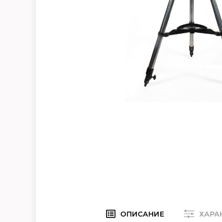
ОПИСАНИЕ
ХАРА