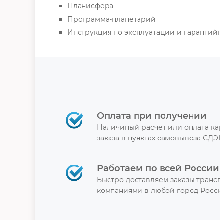
Планисфера
Программа-планетарий
Инструкция по эксплуатации и гарантий
Оплата при получении
Наличиный расчет или оплата к
заказа в пунктах самовывоза СДЭ
Работаем по всей России
Быстро доставляем заказы тран
компаниями в любой город Росси