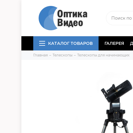
КАТАЛОГ ТОВАРОВ
ГАЛЕРЕЯ
Главная
Телескопы
Телескопы для начинающих