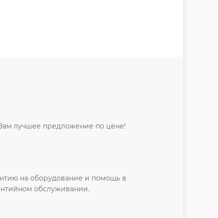
Вам лучшее предложение по цене!
нтию на оборудование и помощь в
антийном обслуживании.