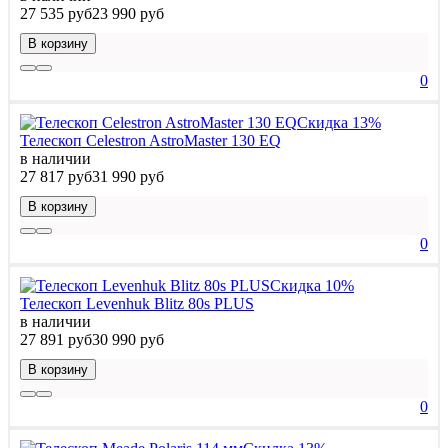
27 535 руб
23 990 руб
В корзину
0
Скидка 13%
Телескоп Celestron AstroMaster 130 EQ
в наличии
27 817 руб
31 990 руб
В корзину
0
Скидка 10%
Телескоп Levenhuk Blitz 80s PLUS
в наличии
27 891 руб
30 990 руб
В корзину
0