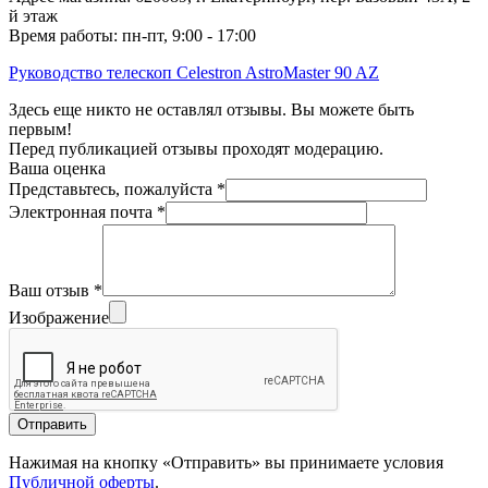
й этаж
Время работы: пн-пт, 9:00 - 17:00
Руководство телескоп Celestron AstroMaster 90 AZ
Здесь еще никто не оставлял отзывы. Вы можете быть
первым!
Перед публикацией отзывы проходят модерацию.
Ваша оценка
Представьтесь, пожалуйста
*
Электронная почта
*
Ваш отзыв
*
Изображение
Отправить
Нажимая на кнопку «Отправить» вы принимаете условия
Публичной оферты
.