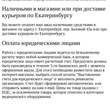
Наличными в магазине или при доставке
курьером по Екатеринбургу
Вы можете оплатит ваш заказ наличными средствами в
магазине по адресу г. Екатеринбург, пер. Базовый 43а или при
доставке курьером по Екатеринбургу.
Оплата юридическими лицами
Работа с юридическими лицами ведется по безналичному
расчету через любой коммерческий банк, в котором
юридическое лицо имеет расчетный счет. Предоплата должна
быть произведена в течение 5-ти банковских дней с момента
оформления заказа. Для этого необходимо разместить заказ в
интернет-магазине, выбрать способ оплаты "Выставление
счета для юридического лица" и заполнить реквизиты
организации. Счет будет сформирован автоматически. или
отправить заявку на наш e-mail. Цены на товар указаны с
НДС, за исключением товара, которое отнесено к категории
медицинского оборудования.