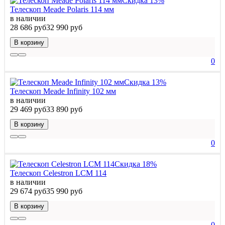
Скидка 13%
Телескоп Meade Polaris 114 мм
в наличии
28 686 руб
32 990 руб
В корзину
0
Скидка 13%
Телескоп Meade Infinity 102 мм
в наличии
29 469 руб
33 890 руб
В корзину
0
Скидка 18%
Телескоп Celestron LCM 114
в наличии
29 674 руб
35 990 руб
В корзину
0