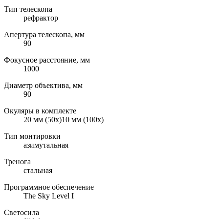
Тип телескопа
рефрактор
Апертура телескопа, мм
90
Фокусное расстояние, мм
1000
Диаметр объектива, мм
90
Окуляры в комплекте
20 мм (50x)10 мм (100x)
Тип монтировки
азимутальная
Тренога
стальная
Программное обеспечение
The Sky Level I
Светосила