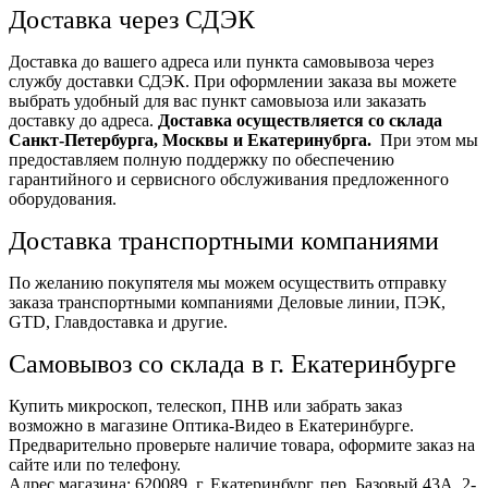
Доставка через СДЭК
Доставка до вашего адреса или пункта самовывоза через
службу доставки СДЭК. При оформлении заказа вы можете
выбрать удобный для вас пункт самовыоза или заказать
доставку до адреса.
Доставка осуществляется со склада
Санкт-Петербурга, Москвы и Екатеринубрга.
При этом мы
предоставляем полную поддержку по обеспечению
гарантийного и сервисного обслуживания предложенного
оборудования.
Доставка транспортными компаниями
По желанию покупятеля мы можем осуществить отправку
заказа транспортными компаниями Деловые линии, ПЭК,
GTD, Главдоставка и другие.
Самовывоз со склада в г. Екатеринбурге
Купить микроскоп, телескоп, ПНВ или забрать заказ
возможно в магазине Оптика-Видео в Екатеринбурге.
Предварительно проверьте наличие товара, оформите заказ на
сайте или по телефону.
Адрес магазина: 620089, г. Екатеринбург, пер. Базовый 43А, 2-