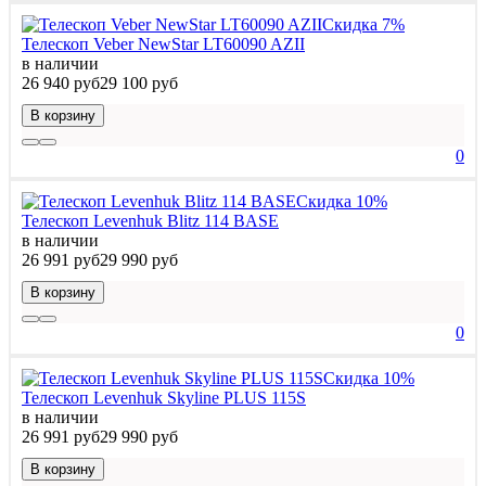
Скидка 7%
Телескоп Veber NewStar LT60090 AZII
в наличии
26 940 руб
29 100 руб
В корзину
0
Скидка 10%
Телескоп Levenhuk Blitz 114 BASE
в наличии
26 991 руб
29 990 руб
В корзину
0
Скидка 10%
Телескоп Levenhuk Skyline PLUS 115S
в наличии
26 991 руб
29 990 руб
В корзину