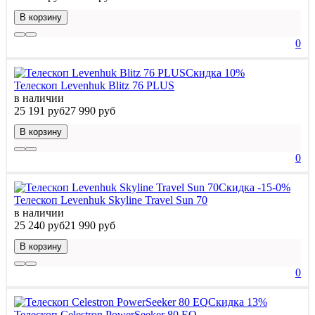
В корзину
0
Скидка 10%
Телескоп Levenhuk Blitz 76 PLUS
в наличии
25 191 руб
27 990 руб
В корзину
0
Скидка -15-0%
Телескоп Levenhuk Skyline Travel Sun 70
в наличии
25 240 руб
21 990 руб
В корзину
0
Скидка 13%
Телескоп Celestron PowerSeeker 80 EQ