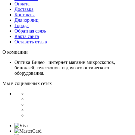
Оплата
Доставка
Контакты
Для юр.лиц
Города
Обратная связь
Карта сайта
Оставить отзыв
О компании
Оптика-Видео - интернет-магазин микроскопов,
биноклей, телескопов и другого оптического
оборудования.
Мы в социальных сетях