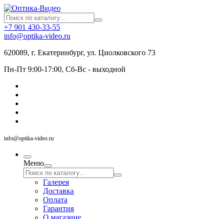
+7 901 430-33-55
info@optika-video.ru
620089, г. Екатеринбург, ул. Циолковского 73
Пн-Пт 9:00-17:00, Сб-Вс - выходной
info@optika-video.ru
Меню
Галерея
Доставка
Оплата
Гарантия
О магазине