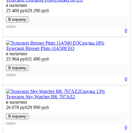
в наличии
25 469 руб
29 290 руб
В корзину
0
Скидка 18%
Телескоп Bresser Pluto 114/500 EQ
в наличии
25 964 руб
31 490 руб
В корзину
0
Скидка 13%
Телескоп Sky-Watcher BK 707AZ2
в наличии
26 078 руб
29 990 руб
В корзину
0