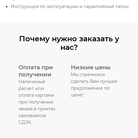
Инструкция по эксплуатации и гарантийный талон
Почему нужно заказать у
нас?
Оплата при
Низкие цены
получении
Мы стремимся
сделать Вам лучшее
Наличиный
предложение по
расчет или
цене!
оплата картами
при получении
заказа в пунктах
самовывоза
СДЭК.