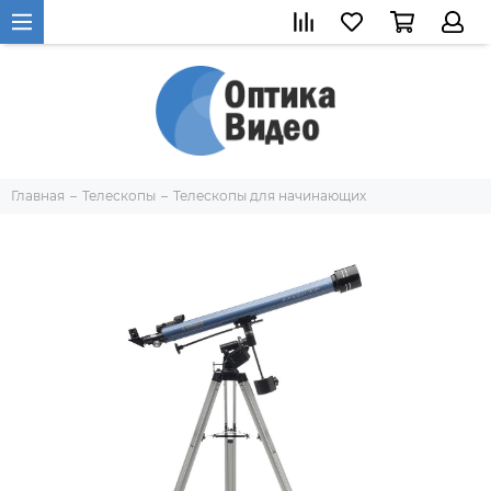
Главная
Телескопы
Телескопы для начинающих