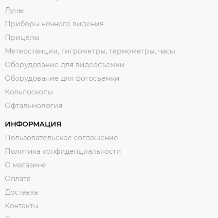
Лупы
Приборы ночного видения
Прицелы
Метеостанции, гигрометры, термометры, часы
Оборудование для видеосъемки
Оборудование для фотосъемки
Кольпоскопы
Офтальмология
ИНФОРМАЦИЯ
Пользовательское соглашение
Политика конфиденциальности
О магазине
Оплата
Доставка
Контакты