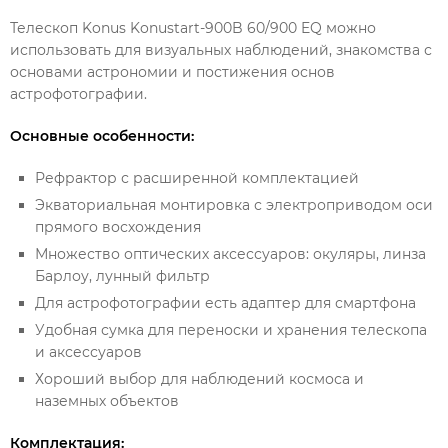
Телескоп Konus Konustart-900B 60/900 EQ можно
использовать для визуальных наблюдений, знакомства с
основами астрономии и постижения основ
астрофотографии.
Основные особенности:
Рефрактор с расширенной комплектацией
Экваториальная монтировка с электроприводом оси
прямого восхождения
Множество оптических аксессуаров: окуляры, линза
Барлоу, лунный фильтр
Для астрофотографии есть адаптер для смартфона
Удобная сумка для переноски и хранения телескопа
и аксессуаров
Хороший выбор для наблюдений космоса и
наземных объектов
Комплектация: