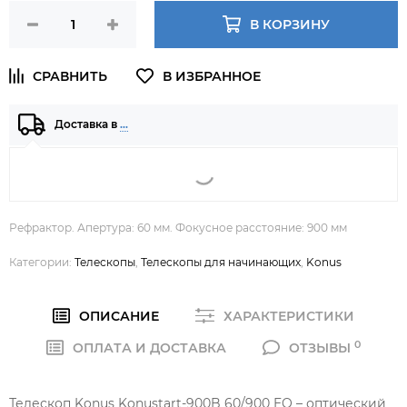
В КОРЗИНУ
Доставка в
…
Рефрактор. Апертура: 60 мм. Фокусное расстояние: 900 мм
Категории:
Телескопы
,
Телескопы для начинающих
,
Konus
ОПИСАНИЕ
ХАРАКТЕРИСТИКИ
0
ОПЛАТА И ДОСТАВКА
ОТЗЫВЫ
Телескоп Konus Konustart-900B 60/900 EQ – оптический