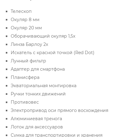
Телескоп
Окуляр 8 мм
Окуляр 20 мм
Оборачивающий окуляр 1,5х
Линза Барлоу 2х
Искатель с красной точкой (Red Dot)
Лунный фильтр
Адаптер для смартфона
Планисфера
Экваториальная монтировка
Ручки тонких движений
Противовес
Электропривод оси прямого восхождения
Алюминиевая тренога
Лоток для аксессуаров
Сумка для транспортировки и хранения