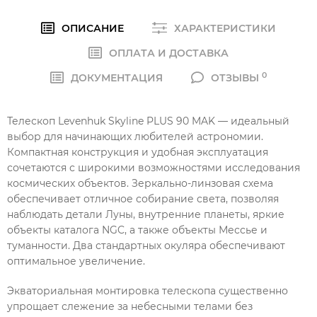
ОПИСАНИЕ
ХАРАКТЕРИСТИКИ
ОПЛАТА И ДОСТАВКА
0
ДОКУМЕНТАЦИЯ
ОТЗЫВЫ
Телескоп Levenhuk Skyline PLUS 90 MAK — идеальный
выбор для начинающих любителей астрономии.
Компактная конструкция и удобная эксплуатация
сочетаются с широкими возможностями исследования
космических объектов. Зеркально-линзовая схема
обеспечивает отличное собирание света, позволяя
наблюдать детали Луны, внутренние планеты, яркие
объекты каталога NGC, а также объекты Мессье и
туманности. Два стандартных окуляра обеспечивают
оптимальное увеличение.
Экваториальная монтировка телескопа существенно
упрощает слежение за небесными телами без