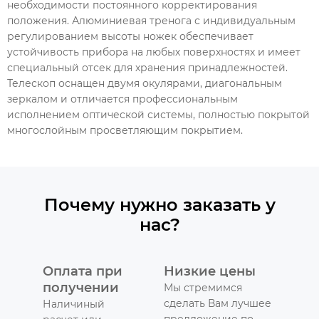
необходимости постоянного корректирования
положения. Алюминиевая тренога с индивидуальным
регулированием высоты ножек обеспечивает
устойчивость прибора на любых поверхностях и имеет
специальный отсек для хранения принадлежностей.
Телескоп оснащен двумя окулярами, диагональным
зеркалом и отличается профессиональным
исполнением оптической системы, полностью покрытой
многослойным просветляющим покрытием.
Почему нужно заказать у
нас?
Оплата при
Низкие цены
получении
Мы стремимся
сделать Вам лучшее
Наличиный
предложение по