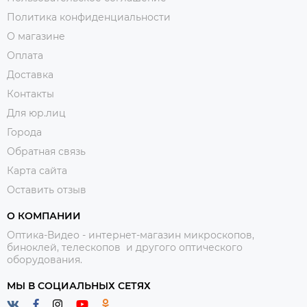
Политика конфиденциальности
О магазине
Оплата
Доставка
Контакты
Для юр.лиц
Города
Обратная связь
Карта сайта
Оставить отзыв
О КОМПАНИИ
Оптика-Видео - интернет-магазин микроскопов,
биноклей, телескопов и другого оптического
оборудования.
МЫ В СОЦИАЛЬНЫХ СЕТЯХ