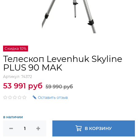
Скидка 10%
Телескоп Levenhuk Skyline
PLUS 90 MAK
Артикул:
74372
53 991 руб
59 990 руб
Оставить отзыв
в наличии
В КОРЗИНУ