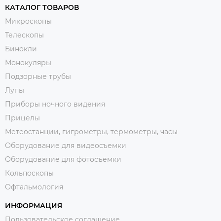
КАТАЛОГ ТОВАРОВ
Микроскопы
Телескопы
Бинокли
Монокуляры
Подзорные трубы
Лупы
Приборы ночного видения
Прицелы
Метеостанции, гигрометры, термометры, часы
Оборудование для видеосъемки
Оборудование для фотосъемки
Кольпоскопы
Офтальмология
ИНФОРМАЦИЯ
Пользовательское соглашение