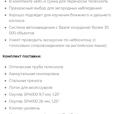
В комплекте кейс и сумка для переноски телескопа
Прекрасный выбор для загородных наблюдений
Хорошо подойдет для изучения ближнего и дальнего
космоса
Система автонаведения с базой координат более 30
000 объектов
Умеет проводить экскурсии по небосклону (с
голосовым сопровождением на английском языке)
Комплект поставки:
Оптическая труба телескопа
Азимутальная монтировка
Стальная тренога
Лоток для аксессуаров
Окуляр SP4000 9,7 мм, 1,25''
Окуляр SP4000 26 мм, 1,25''
Компас-уровень