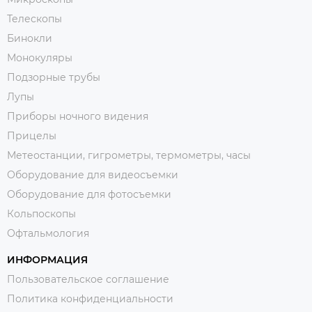
Телескопы
Бинокли
Монокуляры
Подзорные трубы
Лупы
Приборы ночного видения
Прицелы
Метеостанции, гигрометры, термометры, часы
Оборудование для видеосъемки
Оборудование для фотосъемки
Кольпоскопы
Офтальмология
ИНФОРМАЦИЯ
Пользовательское соглашение
Политика конфиденциальности