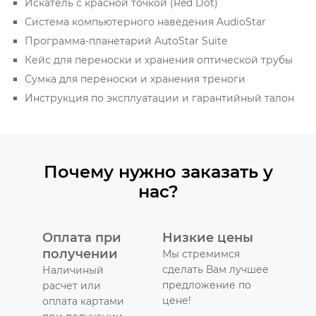
Искатель с красной точкой (Red Dot)
Система компьютерного наведения AudioStar
Программа-планетарий AutoStar Suite
Кейс для переноски и хранения оптической трубы
Сумка для переноски и хранения треноги
Инструкция по эксплуатации и гарантийный талон
Почему нужно заказать у
нас?
Оплата при
Низкие цены
получении
Мы стремимся
сделать Вам лучшее
Наличиный
предложение по
расчет или
цене!
оплата картами