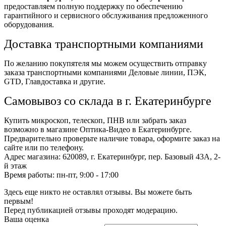
предоставляем полную поддержку по обеспечению
гарантийного и сервисного обслуживания предложенного
оборудования.
Доставка транспортными компаниями
По желанию покупятеля мы можем осуществить отправку
заказа транспортными компаниями Деловые линии, ПЭК,
GTD, Главдоставка и другие.
Самовывоз со склада в г. Екатеринбурге
Купить микроскоп, телескоп, ПНВ или забрать заказ
возможно в магазине Оптика-Видео в Екатеринбурге.
Предварительно проверьте наличие товара, оформите заказ на
сайте или по телефону.
Адрес магазина: 620089, г. Екатеринбург, пер. Базовый 43А, 2-
й этаж
Время работы: пн-пт, 9:00 - 17:00
Здесь еще никто не оставлял отзывы. Вы можете быть
первым!
Перед публикацией отзывы проходят модерацию.
Ваша оценка