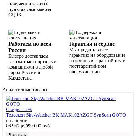
получении заказа в
пунктах самовывоза
СДЭК.
Работаем по всей
Гарантия и сервис
России
Мы предоставляем
гарантию на оборудование
Быстро доставляем
и помощь в гарантийном и
заказы транспортными
постгарантийном
компаниями в любой
обслуживании.
город России и
Казахстана.
Аналогичные товары
Скидка 12%
Телескоп Sky-Watcher BK MAK102AZGT SynScan GOTO
в наличии
86 947 руб
99 000 руб
В корзину