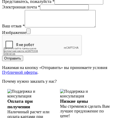
Представьтесь, пожалуйста
*
Электронная почта
*
Ваш отзыв
*
Изображение
Отправить
Нажимая на кнопку «Отправить» вы принимаете условия
Публичной оферты
.
Почему нужно заказать у нас?
Оплата при
Низкие цены
получении
Мы стремимся сделать Вам
лучшее предложение по
Наличиный расчет или
цене!
оплата картами при