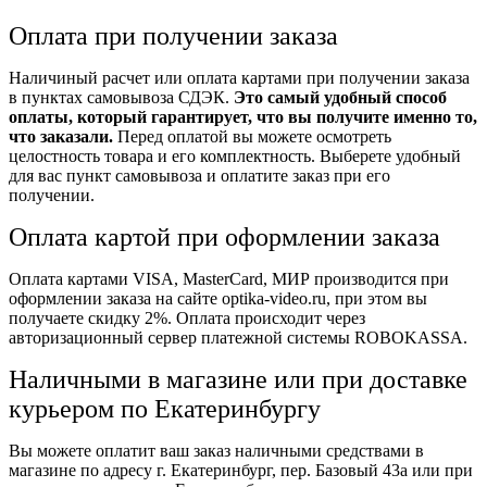
Оплата при получении заказа
Наличиный расчет или оплата картами при получении заказа
в пунктах самовывоза СДЭК.
Это самый удобный способ
оплаты, который гарантирует, что вы получите именно то,
что заказали.
Перед оплатой вы можете осмотреть
целостность товара и его комплектность. Выберете удобный
для вас пункт самовывоза и оплатите заказ при его
получении.
Оплата картой при оформлении заказа
Оплата картами VISA, MasterCard, МИР производится при
оформлении заказа на сайте optika-video.ru, при этом вы
получаете скидку 2%. Оплата происходит через
авторизационный сервер платежной системы ROBOKASSA.
Наличными в магазине или при доставке
курьером по Екатеринбургу
Вы можете оплатит ваш заказ наличными средствами в
магазине по адресу г. Екатеринбург, пер. Базовый 43а или при