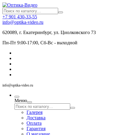
+7 901 430-33-55
info@optika-video.ru
620089, г. Екатеринбург, ул. Циолковского 73
Пн-Пт 9:00-17:00, Сб-Вс - выходной
info@optika-video.ru
Меню
Галерея
Доставка
Оплата
Гарантия
О магазине