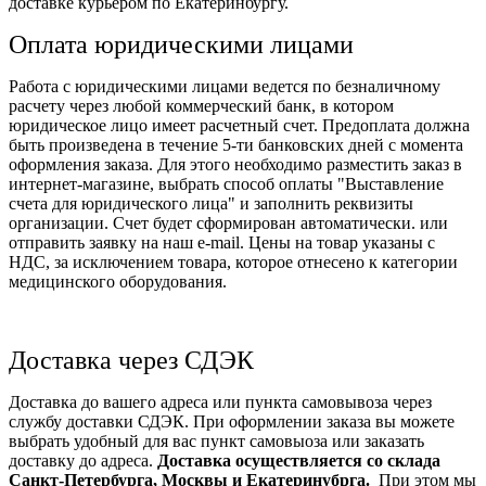
доставке курьером по Екатеринбургу.
Оплата юридическими лицами
Работа с юридическими лицами ведется по безналичному
расчету через любой коммерческий банк, в котором
юридическое лицо имеет расчетный счет. Предоплата должна
быть произведена в течение 5-ти банковских дней с момента
оформления заказа. Для этого необходимо разместить заказ в
интернет-магазине, выбрать способ оплаты "Выставление
счета для юридического лица" и заполнить реквизиты
организации. Счет будет сформирован автоматически. или
отправить заявку на наш e-mail. Цены на товар указаны с
НДС, за исключением товара, которое отнесено к категории
медицинского оборудования.
Доставка через СДЭК
Доставка до вашего адреса или пункта самовывоза через
службу доставки СДЭК. При оформлении заказа вы можете
выбрать удобный для вас пункт самовыоза или заказать
доставку до адреса.
Доставка осуществляется со склада
Санкт-Петербурга, Москвы и Екатеринубрга.
При этом мы