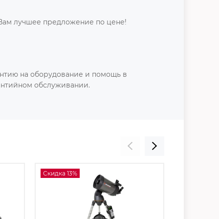
Вам лучшее предложение по цене!
нтию на оборудование и помощь в
антийном обслуживании.
Скидка 13%
Скидка 18%