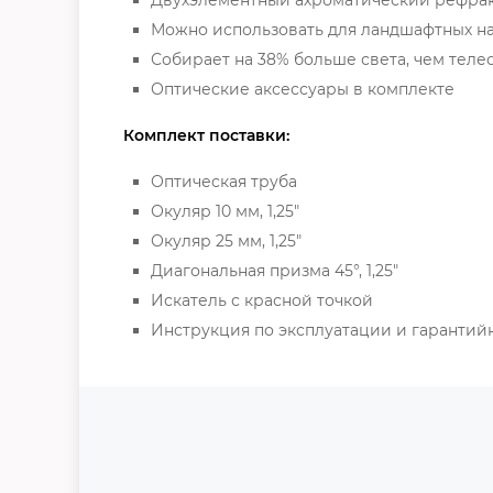
Можно использовать для ландшафтных 
Собирает на 38% больше света, чем теле
Оптические аксессуары в комплекте
Комплект поставки:
Оптическая труба
Окуляр 10 мм, 1,25"
Окуляр 25 мм, 1,25"
Диагональная призма 45°, 1,25"
Искатель с красной точкой
Инструкция по эксплуатации и гарантий