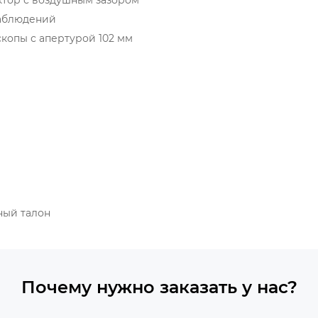
наблюдений
скопы с апертурой 102 мм
ный талон
Почему нужно заказать у нас?