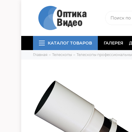
КАТАЛОГ ТОВАРОВ
ГАЛЕРЕЯ
Главная
Телескопы
Телескопы профессиональны