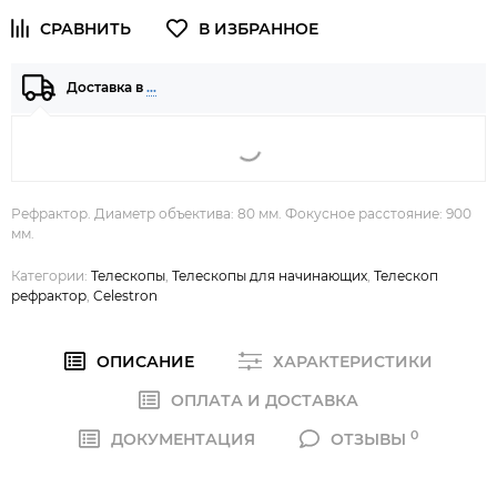
Доставка в
…
Рефрактор. Диаметр объектива: 80 мм. Фокусное расстояние: 900
мм.
Категории:
Телескопы
,
Телескопы для начинающих
,
Телескоп
рефрактор
,
Celestron
ОПИСАНИЕ
ХАРАКТЕРИСТИКИ
ОПЛАТА И ДОСТАВКА
0
ДОКУМЕНТАЦИЯ
ОТЗЫВЫ