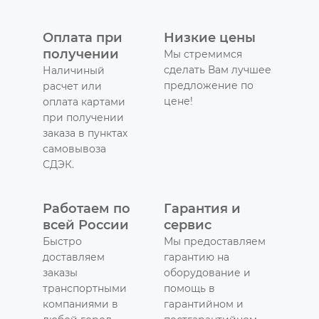
Оплата при
Низкие цены
получении
Мы стремимся
сделать Вам лучшее
Наличиный
предложение по
расчет или
цене!
оплата картами
при получении
заказа в пунктах
самовывоза
СДЭК.
Работаем по
Гарантия и
всей России
сервис
Быстро
Мы предоставляем
доставляем
гарантию на
заказы
оборудование и
транспортными
помощь в
компаниями в
гарантийном и