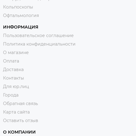
Кольпоскопы
Офтальмология
ИНФОРМАЦИЯ
Пользовательское соглашение
Политика конфиденциальности
О магазине
Оплата
Доставка
Контакты
Для юр.лиц
Города
Обратная связь
Карта сайта
Оставить отзыв
О КОМПАНИИ