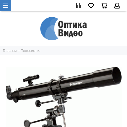
Главная
Телескопы