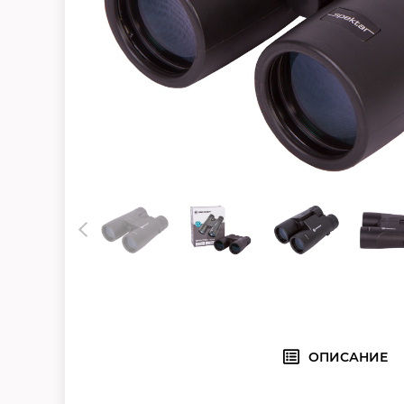
ОПИСАНИЕ