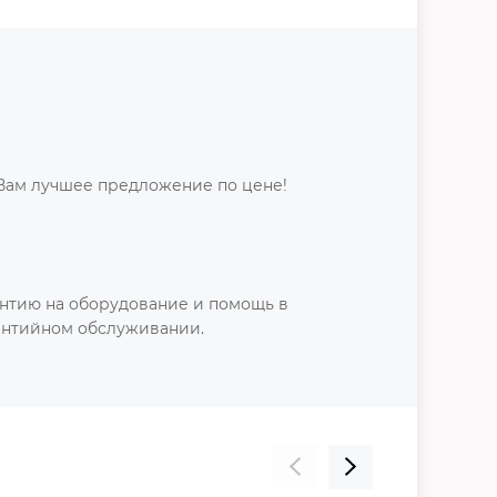
Вам лучшее предложение по цене!
нтию на оборудование и помощь в
антийном обслуживании.