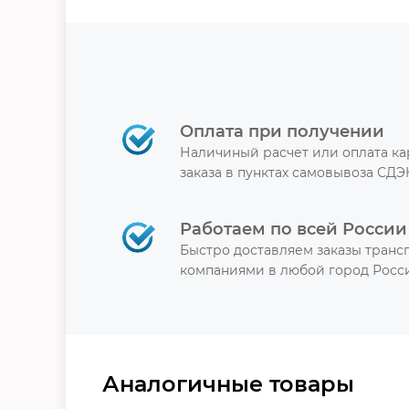
Оплата при получении
Наличиный расчет или оплата к
заказа в пунктах самовывоза СДЭ
Работаем по всей России
Быстро доставляем заказы тран
компаниями в любой город Росси
Аналогичные товары