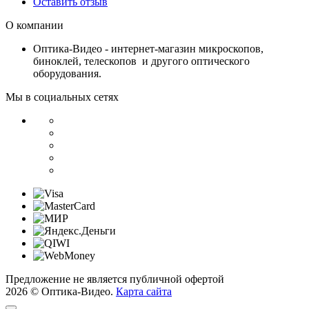
Оставить отзыв
О компании
Оптика-Видео - интернет-магазин микроскопов,
биноклей, телескопов и другого оптического
оборудования.
Мы в социальных сетях
Предложение не является публичной офертой
2026 © Оптика-Видео.
Карта сайта