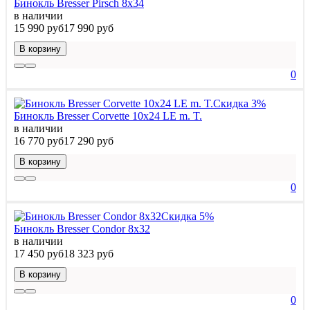
Бинокль Bresser Pirsch 8x34
в наличии
15 990 руб
17 990 руб
В корзину
0
Скидка 3%
Бинокль Bresser Corvette 10x24 LE m. T.
в наличии
16 770 руб
17 290 руб
В корзину
0
Скидка 5%
Бинокль Bresser Condor 8x32
в наличии
17 450 руб
18 323 руб
В корзину
0