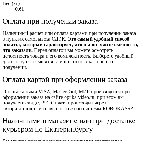
Вес (кг)
0.61
Оплата при получении заказа
Наличиный расчет или оплата картами при получении заказа
в пунктах самовывоза СДЭК.
Это самый удобный способ
оплаты, который гарантирует, что вы получите именно то,
что заказали.
Перед оплатой вы можете осмотреть
целостность товара и его комплектность. Выберете удобный
для вас пункт самовывоза и оплатите заказ при его
получении.
Оплата картой при оформлении заказа
Оплата картами VISA, MasterCard, МИР производится при
оформлении заказа на сайте optika-video.ru, при этом вы
получаете скидку 2%. Оплата происходит через
авторизационный сервер платежной системы ROBOKASSA.
Наличными в магазине или при доставке
курьером по Екатеринбургу