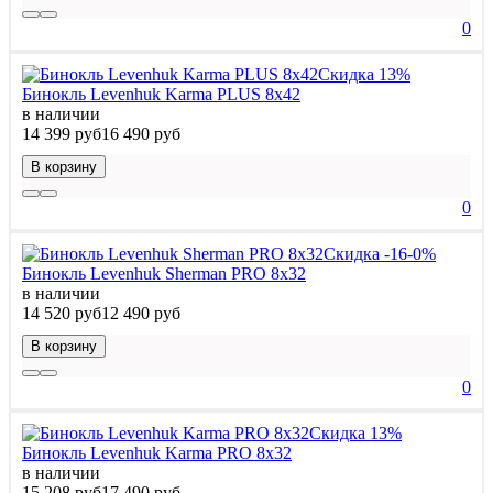
0
Скидка 13%
Бинокль Levenhuk Karma PLUS 8x42
в наличии
14 399 руб
16 490 руб
В корзину
0
Скидка -16-0%
Бинокль Levenhuk Sherman PRO 8x32
в наличии
14 520 руб
12 490 руб
В корзину
0
Скидка 13%
Бинокль Levenhuk Karma PRO 8x32
в наличии
15 208 руб
17 490 руб