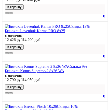
В корзину
0
Скидка 13%
Бинокль Levenhuk Karma PRO 8x25
в наличии
12 426 руб
14 290 руб
В корзину
0
Скидка 9%
Бинокль Konus Supreme-2 8x26 WA
в наличии
12 790 руб
14 050 руб
В корзину
0
Скидка 10%