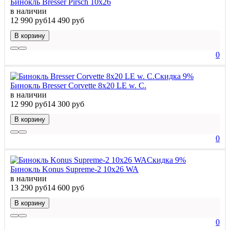
Бинокль Bresser Pirsch 10x26
в наличии
12 990 руб
14 490 руб
В корзину
0
Скидка 9%
Бинокль Bresser Corvette 8x20 LE w. C.
в наличии
12 990 руб
14 300 руб
В корзину
0
Скидка 9%
Бинокль Konus Supreme-2 10x26 WA
в наличии
13 290 руб
14 600 руб
В корзину
0