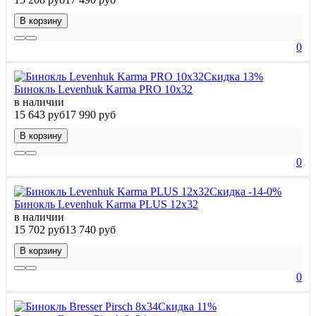
В корзину
0
Скидка 13%
Бинокль Levenhuk Karma PRO 10x32
в наличии
15 643 руб
17 990 руб
В корзину
0
Скидка -14-0%
Бинокль Levenhuk Karma PLUS 12x32
в наличии
15 702 руб
13 740 руб
В корзину
0
Скидка 11%