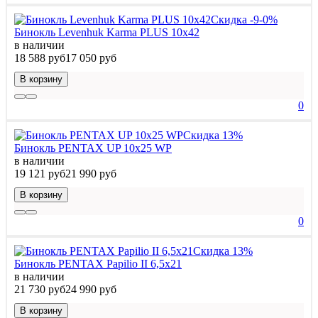
Скидка -9-0%
Бинокль Levenhuk Karma PLUS 10x42
в наличии
18 588 руб
17 050 руб
В корзину
0
Скидка 13%
Бинокль PENTAX UP 10x25 WP
в наличии
19 121 руб
21 990 руб
В корзину
0
Скидка 13%
Бинокль PENTAX Papilio II 6,5x21
в наличии
21 730 руб
24 990 руб
В корзину