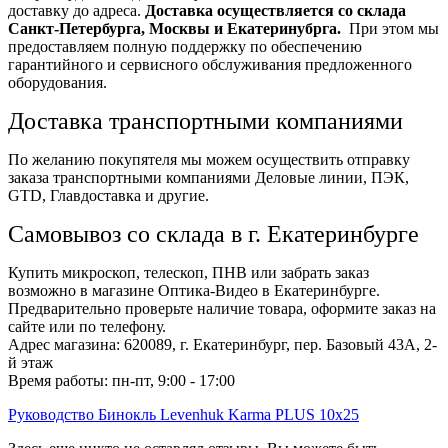
доставку до адреса.
Доставка осуществляется со склада
Санкт-Петербурга, Москвы и Екатеринубрга.
При этом мы
предоставляем полную поддержку по обеспечению
гарантийного и сервисного обслуживания предложенного
оборудования.
Доставка транспортными компаниями
По желанию покупятеля мы можем осуществить отправку
заказа транспортными компаниями Деловые линии, ПЭК,
GTD, Главдоставка и другие.
Самовывоз со склада в г. Екатеринбурге
Купить микроскоп, телескоп, ПНВ или забрать заказ
возможно в магазине Оптика-Видео в Екатеринбурге.
Предварительно проверьте наличие товара, оформите заказ на
сайте или по телефону.
Адрес магазина: 620089, г. Екатеринбург, пер. Базовый 43А, 2-
й этаж
Время работы: пн-пт, 9:00 - 17:00
Руководство Бинокль Levenhuk Karma PLUS 10x25