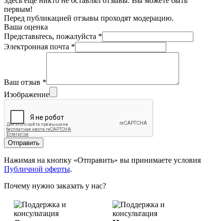
Здесь еще никто не оставлял отзывы. Вы можете быть
первым!
Перед публикацией отзывы проходят модерацию.
Ваша оценка
Представьтесь, пожалуйста
*
Электронная почта
*
Ваш отзыв
*
Изображение
Отправить
Нажимая на кнопку «Отправить» вы принимаете условия
Публичной оферты
.
Почему нужно заказать у нас?