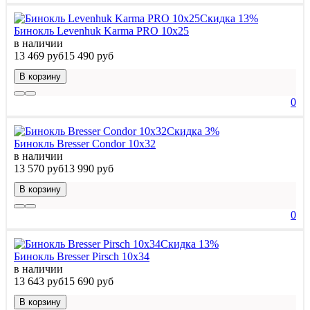
Скидка 13%
Бинокль Levenhuk Karma PRO 10x25
в наличии
13 469 руб
15 490 руб
В корзину
0
Скидка 3%
Бинокль Bresser Condor 10x32
в наличии
13 570 руб
13 990 руб
В корзину
0
Скидка 13%
Бинокль Bresser Pirsch 10x34
в наличии
13 643 руб
15 690 руб
В корзину