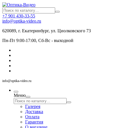
+7 901 430-33-55
info@optika-video.ru
620089, г. Екатеринбург, ул. Циолковского 73
Пн-Пт 9:00-17:00, Сб-Вс - выходной
info@optika-video.ru
Меню
Галерея
Доставка
Оплата
Гарантия
О магазине