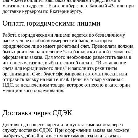
Вы можете оплатит ваш заказ наличными средствами в
магазине по адресу г. Екатеринбург, пер. Базовый 43а или при
доставке курьером по Екатеринбургу.
Оплата юридическими лицами
Работа с юридическими лицами ведется по безналичному
расчету через любой коммерческий банк, в котором
юридическое лицо имеет расчетный счет. Предоплата должна
быть произведена в течение 5-ти банковских дней с момента
оформления заказа. Для этого необходимо разместить заказ в
интернет-магазине, выбрать способ оплаты "Выставление
счета для юридического лица" и заполнить реквизиты
организации. Счет будет сформирован автоматически. или
отправить заявку на наш e-mail. Цены на товар указаны с
НДС, за исключением товара, которое отнесено к категории
медицинского оборудования.
Доставка через СДЭК
Доставка до вашего адреса или пункта самовывоза через
службу доставки СДЭК. При оформлении заказа вы можете
выбрать удобный для вас пункт самовыоза или заказать