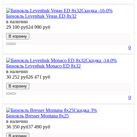
Скидка -16-0%
Бинокль Levenhuk Vegas ED 8x32
в наличии
29 100 руб
24 990 руб
В корзину
0
Скидка -14-0%
Бинокль Levenhuk Monaco ED 8x32
в наличии
30 252 руб
26 471 руб
В корзину
0
Скидка 3%
Бинокль Bresser Montana 8x25
в наличии
36 350 руб
37 490 руб
В корзину