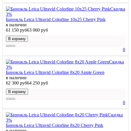
Скидка
3%
Бинокль Leica Ultravid Colorline 10x25 Cherry Pink
в наличии
61 150 руб
63 060 руб
В корзину
0
Скидка
3%
Бинокль Leica Ultravid Colorline 8x20 Apple Green
в наличии
62 300 руб
64 250 руб
В корзину
0
Скидка
3%
Бинокль Leica Ultravid Colorline 8x20 Cherry Pink
в наличии