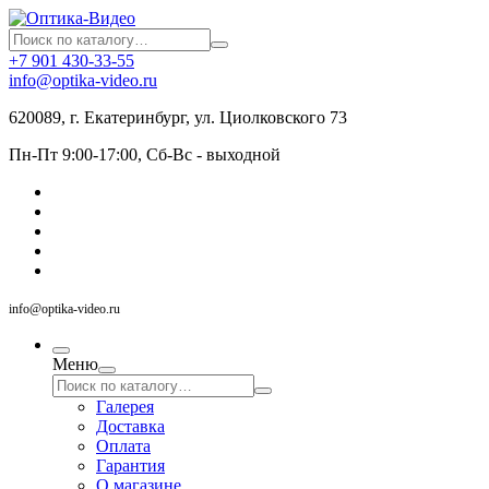
+7 901 430-33-55
info@optika-video.ru
620089, г. Екатеринбург, ул. Циолковского 73
Пн-Пт 9:00-17:00, Сб-Вс - выходной
info@optika-video.ru
Меню
Галерея
Доставка
Оплата
Гарантия
О магазине