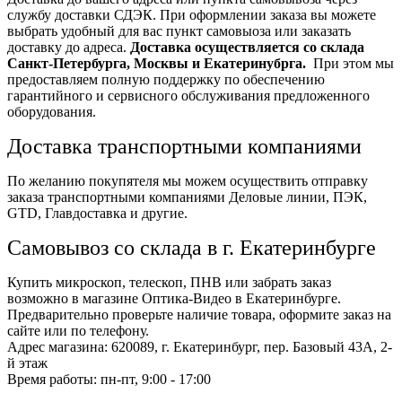
службу доставки СДЭК. При оформлении заказа вы можете
выбрать удобный для вас пункт самовыоза или заказать
доставку до адреса.
Доставка осуществляется со склада
Санкт-Петербурга, Москвы и Екатеринубрга.
При этом мы
предоставляем полную поддержку по обеспечению
гарантийного и сервисного обслуживания предложенного
оборудования.
Доставка транспортными компаниями
По желанию покупятеля мы можем осуществить отправку
заказа транспортными компаниями Деловые линии, ПЭК,
GTD, Главдоставка и другие.
Самовывоз со склада в г. Екатеринбурге
Купить микроскоп, телескоп, ПНВ или забрать заказ
возможно в магазине Оптика-Видео в Екатеринбурге.
Предварительно проверьте наличие товара, оформите заказ на
сайте или по телефону.
Адрес магазина: 620089, г. Екатеринбург, пер. Базовый 43А, 2-
й этаж
Время работы: пн-пт, 9:00 - 17:00