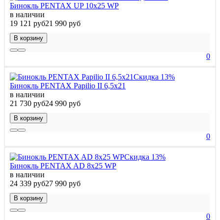
Бинокль PENTAX UP 10x25 WP
в наличии
19 121 руб
21 990 руб
В корзину
0
Скидка 13%
Бинокль PENTAX Papilio II 6,5x21
в наличии
21 730 руб
24 990 руб
В корзину
0
Скидка 13%
Бинокль PENTAX AD 8x25 WP
в наличии
24 339 руб
27 990 руб
В корзину
0