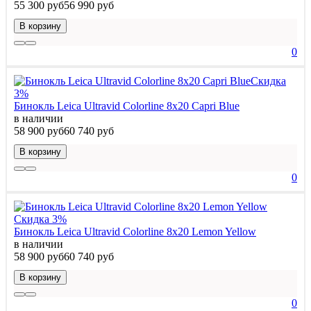
55 300 руб
56 990 руб
В корзину
0
Скидка
3%
Бинокль Leica Ultravid Colorline 8x20 Capri Blue
в наличии
58 900 руб
60 740 руб
В корзину
0
Скидка 3%
Бинокль Leica Ultravid Colorline 8x20 Lemon Yellow
в наличии
58 900 руб
60 740 руб
В корзину
0