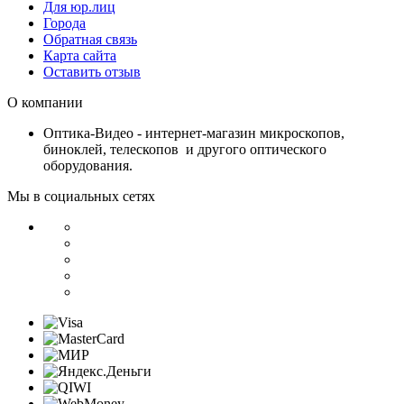
Для юр.лиц
Города
Обратная связь
Карта сайта
Оставить отзыв
О компании
Оптика-Видео - интернет-магазин микроскопов,
биноклей, телескопов и другого оптического
оборудования.
Мы в социальных сетях