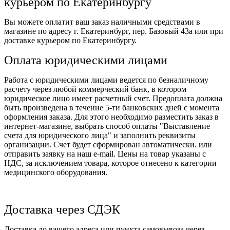
курьером по Екатеринбургу
Вы можете оплатит ваш заказ наличными средствами в
магазине по адресу г. Екатеринбург, пер. Базовый 43а или при
доставке курьером по Екатеринбургу.
Оплата юридическими лицами
Работа с юридическими лицами ведется по безналичному
расчету через любой коммерческий банк, в котором
юридическое лицо имеет расчетный счет. Предоплата должна
быть произведена в течение 5-ти банковских дней с момента
оформления заказа. Для этого необходимо разместить заказ в
интернет-магазине, выбрать способ оплаты "Выставление
счета для юридического лица" и заполнить реквизиты
организации. Счет будет сформирован автоматически. или
отправить заявку на наш e-mail. Цены на товар указаны с
НДС, за исключением товара, которое отнесено к категории
медицинского оборудования.
Доставка через СДЭК
Доставка до вашего адреса или пункта самовывоза через