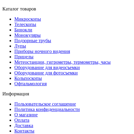
Каталог товаров
Микроскопы
Телескопы
Бинокли
Монокуляры
Подзорные трубы
Лупы
Приборы ночного видения
Прицелы
Метеостанции, гигрометры, термометры, часы
Оборудование для видеосъемки
Оборудование для фотосъемки
Кольпоскопы
Офтальмология
Информация
Пользовательское соглашение
Политика конфиденциальности
О магазине
Оплата
Доставка
Контакты