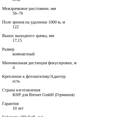
Межзрачковое расстояние, мм
56–76
Поле зрения на удалении 1000 м, м
122
Вынос выходного зрачка, мм
17,15
Размер
компактный
Минимальная дистанция фокусировки, м
4
Крепление к фотоштативу/Адаптер
есть
Страна изготовления
КНР для Bresser GmbH (Германия)
Гарантия
10 лет