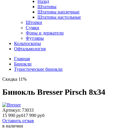
Назад
Штативы
Штативы наплечные
Штативы настольные
Шторки
Сумки
Фоны и держатели
Футляры
Кольпоскопы
Офтальмология
Главная
Бинокли
Туристические бинокли
Скидка 11%
Бинокль Bresser Pirsch 8x34
Артикул:
73033
15 990 руб
17 990 руб
Оставить отзыв
в наличии