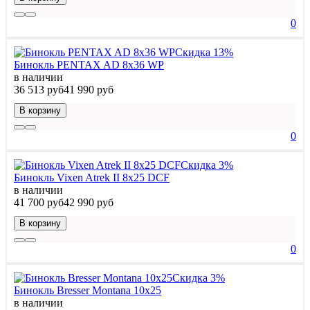
0
Скидка 13%
Бинокль PENTAX AD 8x36 WP
в наличии
36 513 руб
41 990 руб
В корзину
0
Скидка 3%
Бинокль Vixen Atrek II 8x25 DCF
в наличии
41 700 руб
42 990 руб
В корзину
0
Скидка 3%
Бинокль Bresser Montana 10x25
в наличии