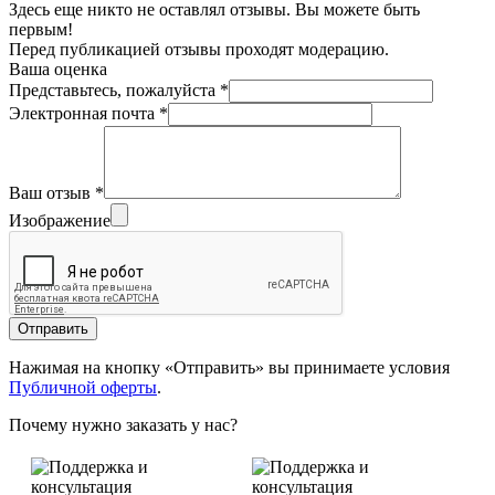
Здесь еще никто не оставлял отзывы. Вы можете быть
первым!
Перед публикацией отзывы проходят модерацию.
Ваша оценка
Представьтесь, пожалуйста
*
Электронная почта
*
Ваш отзыв
*
Изображение
Отправить
Нажимая на кнопку «Отправить» вы принимаете условия
Публичной оферты
.
Почему нужно заказать у нас?