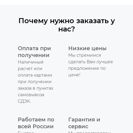
Почему нужно заказать у
нас?
Оплата при
Низкие цены
получении
Мы стремимся
сделать Вам лучшее
Наличиный
предложение по
расчет или
цене!
оплата картами
при получении
заказа в пунктах
самовывоза
СДЭК.
Работаем по
Гарантия и
всей России
сервис