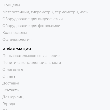
Прицелы
Метеостанции, гигрометры, термометры, часы
Оборудование для видеосъемки
Оборудование для фотосъемки
Кольпоскопы
Офтальмология
ИНФОРМАЦИЯ
Пользовательское соглашение
Политика конфиденциальности
О магазине
Оплата
Доставка
Контакты
Для юр.лиц
Города