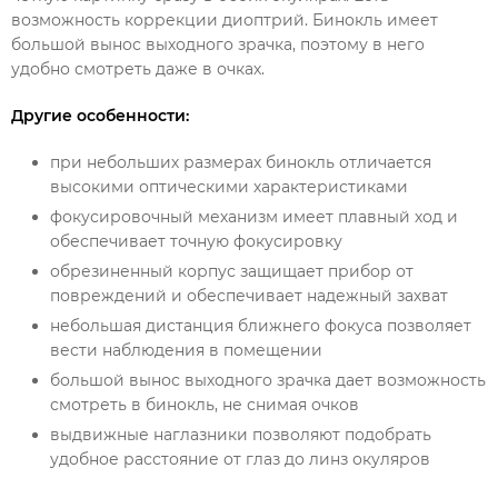
возможность коррекции диоптрий. Бинокль имеет
большой вынос выходного зрачка, поэтому в него
удобно смотреть даже в очках.
Другие особенности:
при небольших размерах бинокль отличается
высокими оптическими характеристиками
фокусировочный механизм имеет плавный ход и
обеспечивает точную фокусировку
обрезиненный корпус защищает прибор от
повреждений и обеспечивает надежный захват
небольшая дистанция ближнего фокуса позволяет
вести наблюдения в помещении
большой вынос выходного зрачка дает возможность
смотреть в бинокль, не снимая очков
выдвижные наглазники позволяют подобрать
удобное расстояние от глаз до линз окуляров