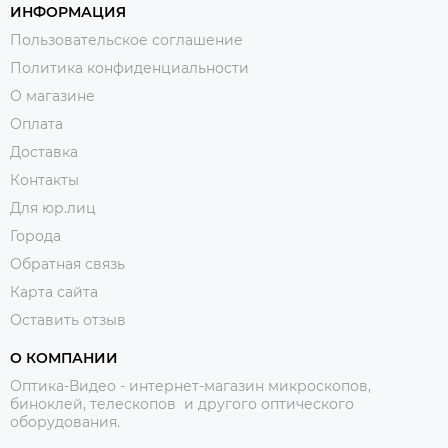
ИНФОРМАЦИЯ
Пользовательское соглашение
Политика конфиденциальности
О магазине
Оплата
Доставка
Контакты
Для юр.лиц
Города
Обратная связь
Карта сайта
Оставить отзыв
О КОМПАНИИ
Оптика-Видео - интернет-магазин микроскопов,
биноклей, телескопов и другого оптического
оборудования.