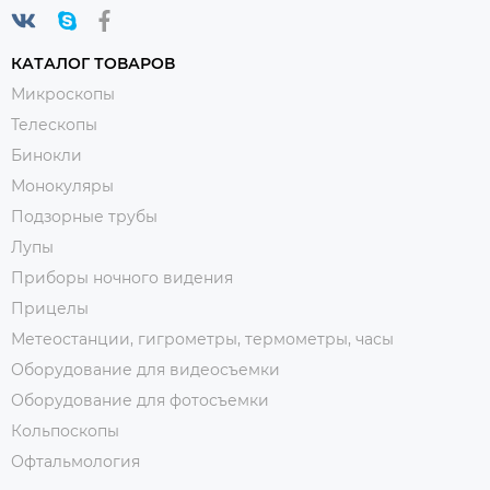
КАТАЛОГ ТОВАРОВ
Микроскопы
Телескопы
Бинокли
Монокуляры
Подзорные трубы
Лупы
Приборы ночного видения
Прицелы
Метеостанции, гигрометры, термометры, часы
Оборудование для видеосъемки
Оборудование для фотосъемки
Кольпоскопы
Офтальмология