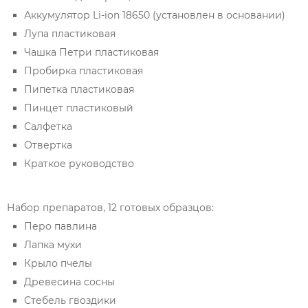
Аккумулятор Li-ion 18650 (установлен в основании)
Лупа пластиковая
Чашка Петри пластиковая
Пробирка пластиковая
Пипетка пластиковая
Пинцет пластиковый
Салфетка
Отвертка
Краткое руководство
Набор препаратов, 12 готовых образцов:
Перо павлина
Лапка мухи
Крыло пчелы
Древесина сосны
Стебель гвоздики