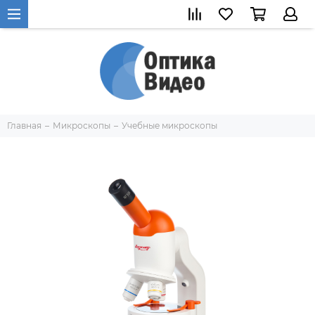
Главная
Микроскопы
Учебные микроскопы