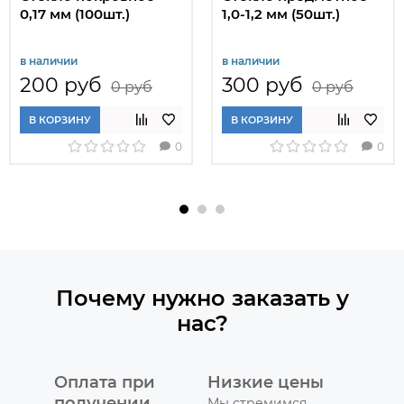
0,17 мм (100шт.)
1,0-1,2 мм (50шт.)
в наличии
в наличии
200 руб
300 руб
0 руб
0 руб
В КОРЗИНУ
В КОРЗИНУ
0
0
Почему нужно заказать у
нас?
Оплата при
Низкие цены
получении
Мы стремимся