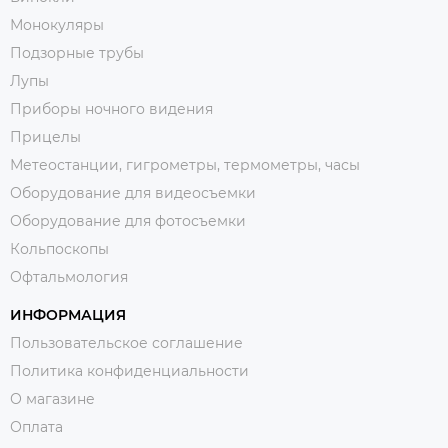
Монокуляры
Подзорные трубы
Лупы
Приборы ночного видения
Прицелы
Метеостанции, гигрометры, термометры, часы
Оборудование для видеосъемки
Оборудование для фотосъемки
Кольпоскопы
Офтальмология
ИНФОРМАЦИЯ
Пользовательское соглашение
Политика конфиденциальности
О магазине
Оплата