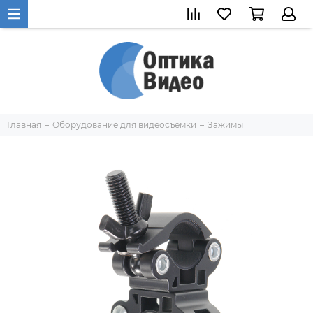
Главная
Оборудование для видеосъемки
Зажимы