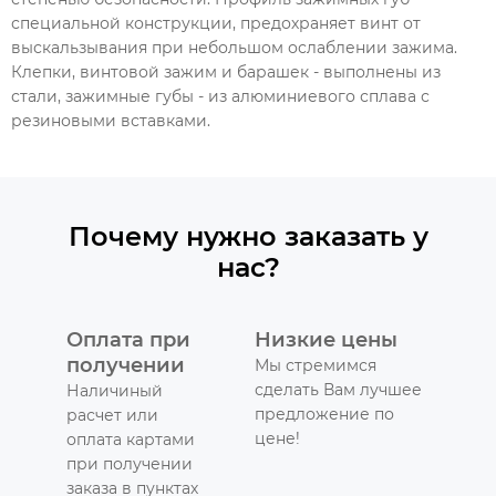
специальной конструкции, предохраняет винт от
выскальзывания при небольшом ослаблении зажима.
Клепки, винтовой зажим и барашек - выполнены из
стали, зажимные губы - из алюминиевого сплава с
резиновыми вставками.
Почему нужно заказать у
нас?
Оплата при
Низкие цены
получении
Мы стремимся
сделать Вам лучшее
Наличиный
предложение по
расчет или
цене!
оплата картами
при получении
заказа в пунктах