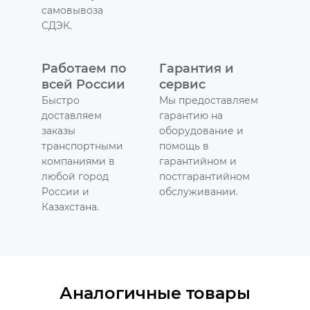
самовывоза
СДЭК.
Работаем по
Гарантия и
всей России
сервис
Быстро
Мы предоставляем
доставляем
гарантию на
заказы
оборудование и
транспортными
помощь в
компаниями в
гарантийном и
любой город
постгарантийном
России и
обслуживании.
Казахстана.
Аналогичные товары