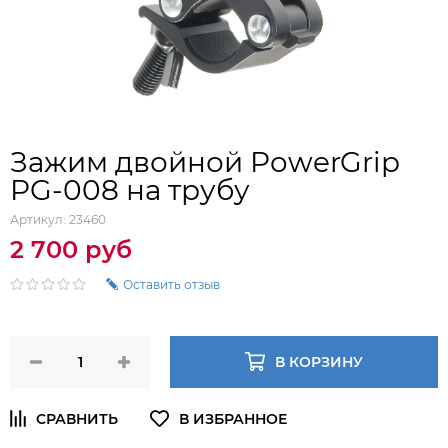
Зажим двойной PowerGrip
PG-008 на трубу
Артикул:
23460
2 700 руб
Оставить отзыв
В КОРЗИНУ