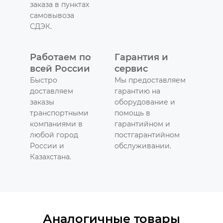
заказа в пунктах
самовывоза
СДЭК.
Работаем по
Гарантия и
всей России
сервис
Быстро
Мы предоставляем
доставляем
гарантию на
заказы
оборудование и
транспортными
помощь в
компаниями в
гарантийном и
любой город
постгарантийном
России и
обслуживании.
Казахстана.
Аналогичные товары