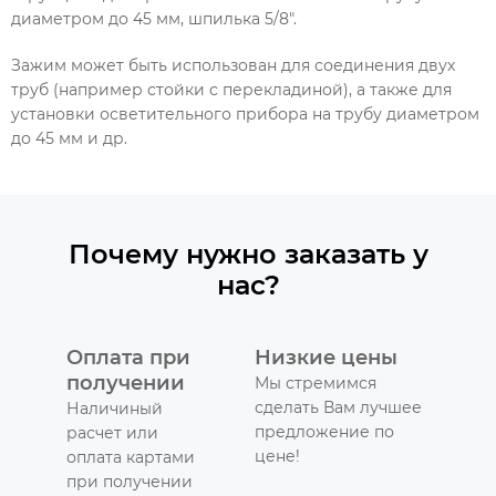
диаметром до 45 мм, шпилька 5/8".
Зажим может быть использован для соединения двух
труб (например стойки с перекладиной), а также для
установки осветительного прибора на трубу диаметром
до 45 мм и др.
Почему нужно заказать у
нас?
Оплата при
Низкие цены
получении
Мы стремимся
сделать Вам лучшее
Наличиный
предложение по
расчет или
цене!
оплата картами
при получении