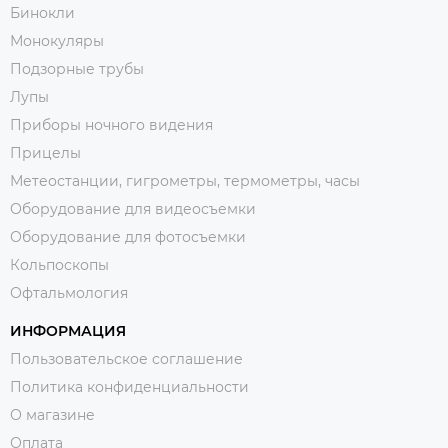
Бинокли
Монокуляры
Подзорные трубы
Лупы
Приборы ночного видения
Прицелы
Метеостанции, гигрометры, термометры, часы
Оборудование для видеосъемки
Оборудование для фотосъемки
Кольпоскопы
Офтальмология
ИНФОРМАЦИЯ
Пользовательское соглашение
Политика конфиденциальности
О магазине
Оплата