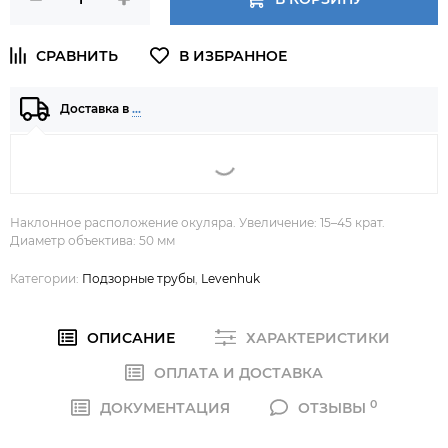
Доставка в
…
Наклонное расположение окуляра. Увеличение: 15–45 крат.
Диаметр объектива: 50 мм
Категории:
Подзорные трубы
,
Levenhuk
ОПИСАНИЕ
ХАРАКТЕРИСТИКИ
ОПЛАТА И ДОСТАВКА
0
ДОКУМЕНТАЦИЯ
ОТЗЫВЫ