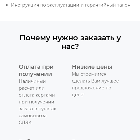
Инструкция по эксплуатации и гарантийный талон
Почему нужно заказать у
нас?
Оплата при
Низкие цены
получении
Мы стремимся
сделать Вам лучшее
Наличиный
предложение по
расчет или
цене!
оплата картами
при получении
заказа в пунктах
самовывоза
СДЭК.