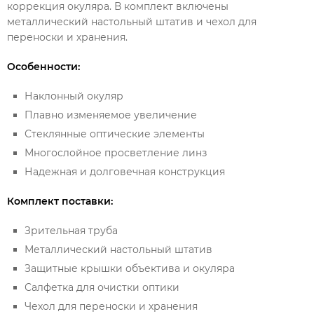
коррекция окуляра. В комплект включены
металлический настольный штатив и чехол для
переноски и хранения.
Особенности:
Наклонный окуляр
Плавно изменяемое увеличение
Стеклянные оптические элементы
Многослойное просветление линз
Надежная и долговечная конструкция
Комплект поставки:
Зрительная труба
Металлический настольный штатив
Защитные крышки объектива и окуляра
Салфетка для очистки оптики
Чехол для переноски и хранения