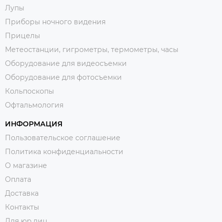
Лупы
Приборы ночного видения
Прицелы
Метеостанции, гигрометры, термометры, часы
Оборудование для видеосъемки
Оборудование для фотосъемки
Кольпоскопы
Офтальмология
ИНФОРМАЦИЯ
Пользовательское соглашение
Политика конфиденциальности
О магазине
Оплата
Доставка
Контакты
Для юр.лиц