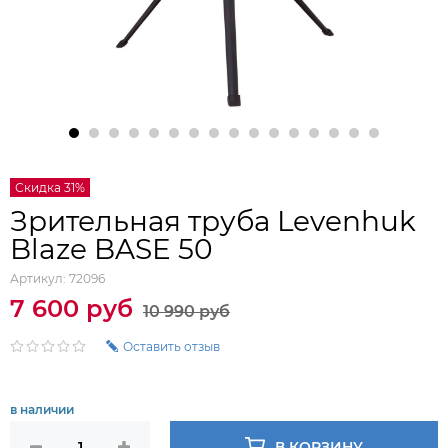
Скидка 31%
Зрительная труба Levenhuk
Blaze BASE 50
Артикул:
72096
7 600 руб
10 990 руб
Оставить отзыв
в наличии
В КОРЗИНУ