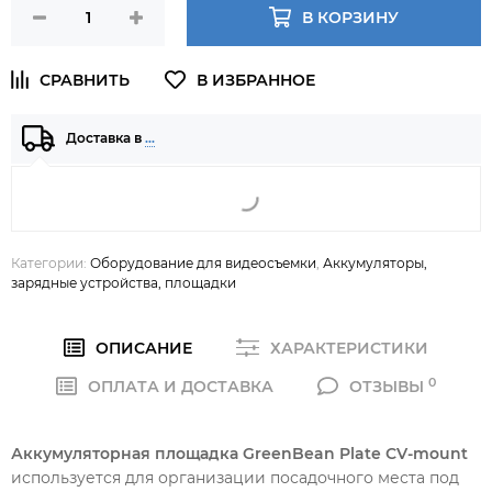
В КОРЗИНУ
Доставка в
…
Категории:
Оборудование для видеосъемки
,
Аккумуляторы,
зарядные устройства, площадки
ОПИСАНИЕ
ХАРАКТЕРИСТИКИ
0
ОПЛАТА И ДОСТАВКА
ОТЗЫВЫ
Аккумуляторная площадка GreenBean Plate СV-mount
используется для организации посадочного места под