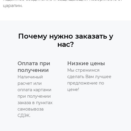
царапин.
Почему нужно заказать у
нас?
Оплата при
Низкие цены
получении
Мы стремимся
сделать Вам лучшее
Наличиный
предложение по
расчет или
цене!
оплата картами
при получении
заказа в пунктах
самовывоза
СДЭК.