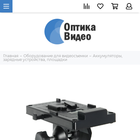
Главная
Оборудование для видеосъемки
Аккумуляторы,
зарядные устройства, площадки