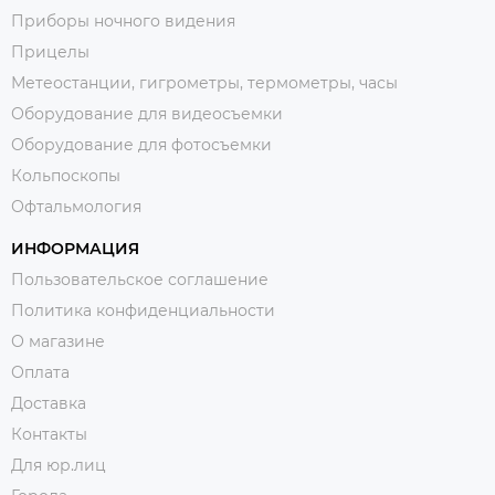
Приборы ночного видения
Прицелы
Метеостанции, гигрометры, термометры, часы
Оборудование для видеосъемки
Оборудование для фотосъемки
Кольпоскопы
Офтальмология
ИНФОРМАЦИЯ
Пользовательское соглашение
Политика конфиденциальности
О магазине
Оплата
Доставка
Контакты
Для юр.лиц