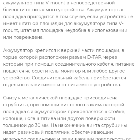
аккумулятор типа V-mount в непосредственной
близости от питаемого устройства. Аккумуляторная
площадка пригодится в том случае, если устройство не
имеет штатной площадки для аккумулятора типа V-
mount, штатная площадка неудобна в использовании
или повреждена.
Аккумулятор крепится к верхней части площадки, в
торце которой расположен разъем D-TAP, через
который при помощи соединительного кабеля, питание
подается на осветитель, монитор или любое другое
устройство. Соединительный кабель приобретается
отдельно в зависимости от питаемого устройства.
Снизу к металлической площадке присоединена
струбцина, при помощи винтового зажима которой
площадка с аккумулятором прикрепляется к стойке,
колонне, ноге штатива или другой поверхности
толщиной до 30 мм. На наконечник винта струбцины
надет резиновый подпятник, обеспечивающий
надежное соединение и защищающий поверхность от