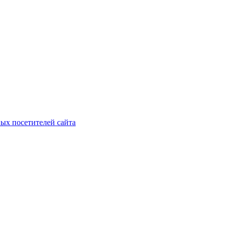
ых посетителей сайта