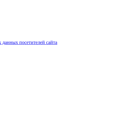
х данных посетителей сайта