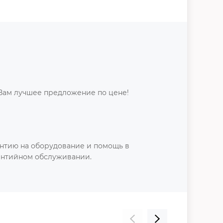
Вам лучшее предложение по цене!
нтию на оборудование и помощь в
антийном обслуживании.