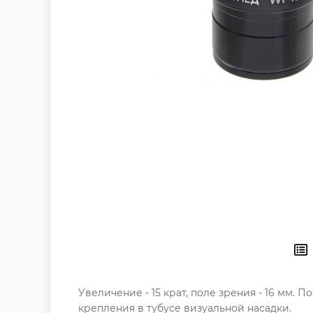
Увеличение - 15 крат, поле зрения - 16 мм.
крепления в тубусе визуальной насадки.