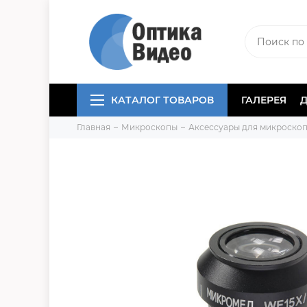
КАТАЛОГ ТОВАРОВ
ГАЛЕРЕЯ
Главная
Микроскопы
Аксессуары для микроско