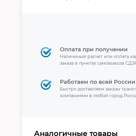
Оплата при получении
Наличиный расчет или оплата к
заказа в пунктах самовывоза СДЭ
Работаем по всей России
Быстро доставляем заказы тран
компаниями в любой город Росси
Аналогичные товары