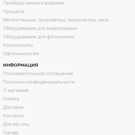
Приборы ночного видения
Прицелы
Метеостанции, гигрометры, термометры, часы
Оборудование для видеосъемки
Оборудование для фотосъемки
Кольпоскопы
Офтальмология
ИНФОРМАЦИЯ
Пользовательское соглашение
Политика конфиденциальности
О магазине
Оплата
Доставка
Контакты
Для юр.лиц
Города