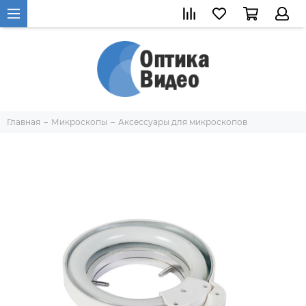
Главная
Микроскопы
Аксессуары для микроскопов