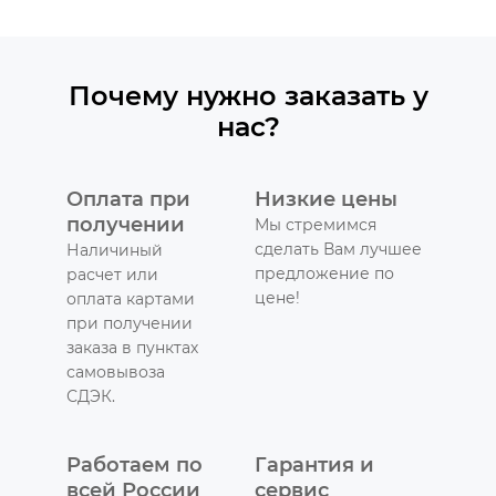
Почему нужно заказать у
нас?
Оплата при
Низкие цены
получении
Мы стремимся
сделать Вам лучшее
Наличиный
предложение по
расчет или
цене!
оплата картами
при получении
заказа в пунктах
самовывоза
СДЭК.
Работаем по
Гарантия и
всей России
сервис