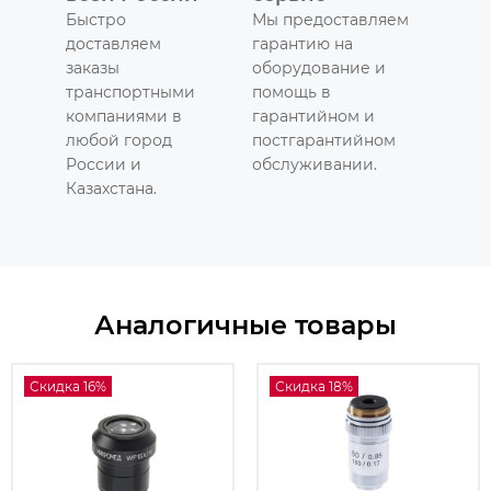
Быстро
Мы предоставляем
доставляем
гарантию на
заказы
оборудование и
транспортными
помощь в
компаниями в
гарантийном и
любой город
постгарантийном
России и
обслуживании.
Казахстана.
Аналогичные товары
Скидка 16%
Скидка 18%