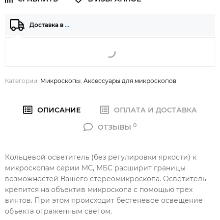
Доставка в
…
Категории:
Микроскопы
,
Аксессуары для микроскопов
ОПИСАНИЕ
ОПЛАТА И ДОСТАВКА
0
ОТЗЫВЫ
Кольцевой осветитель (без регулировки яркости) к
микроскопам серии МС, МБС расширит границы
возможностей Вашего стереомикроскопа. Осветитель
крепится на объектив микроскопа с помощью трех
винтов. При этом происходит бестеневое освещение
объекта отраженным светом.