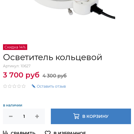
Скидка 14%
Осветитель кольцевой
Артикул:
10627
3 700 руб
4 300 руб
Оставить отзыв
в наличии
В КОРЗИНУ