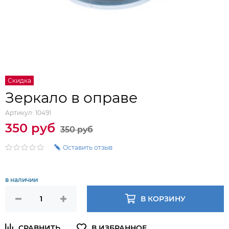
Скидка
Зеркало в оправе
Артикул:
10491
350 руб
350 руб
Оставить отзыв
в наличии
В КОРЗИНУ