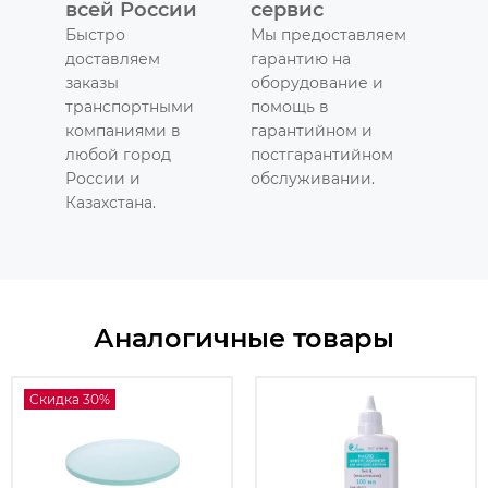
всей России
сервис
Быстро
Мы предоставляем
доставляем
гарантию на
заказы
оборудование и
транспортными
помощь в
компаниями в
гарантийном и
любой город
постгарантийном
России и
обслуживании.
Казахстана.
Аналогичные товары
Скидка 30%