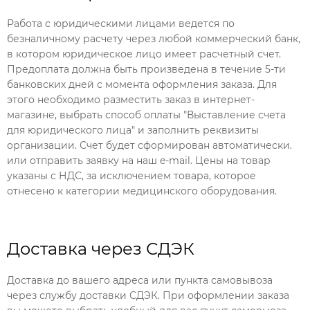
Работа с юридическими лицами ведется по
безналичному расчету через любой коммерческий банк,
в котором юридическое лицо имеет расчетный счет.
Предоплата должна быть произведена в течение 5-ти
банковских дней с момента оформления заказа. Для
этого необходимо разместить заказ в интернет-
магазине, выбрать способ оплаты "Выставление счета
для юридического лица" и заполнить реквизиты
организации. Счет будет сформирован автоматически.
или отправить заявку на наш e-mail. Цены на товар
указаны с НДС, за исключением товара, которое
отнесено к категории медицинского оборудования.
Доставка через СДЭК
Доставка до вашего адреса или пункта самовывоза
через службу доставки СДЭК. При оформлении заказа