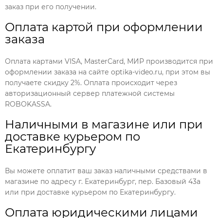
заказ при его получении.
Оплата картой при оформлении
заказа
Оплата картами VISA, MasterCard, МИР производится при
оформлении заказа на сайте optika-video.ru, при этом вы
получаете скидку 2%. Оплата происходит через
авторизационный сервер платежной системы
ROBOKASSA.
Наличными в магазине или при
доставке курьером по
Екатеринбургу
Вы можете оплатит ваш заказ наличными средствами в
магазине по адресу г. Екатеринбург, пер. Базовый 43а
или при доставке курьером по Екатеринбургу.
Оплата юридическими лицами