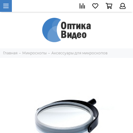
Главная
Микроскопы
Аксессуары для микроскопов