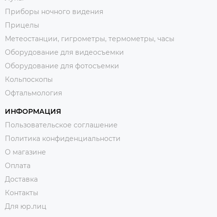
Приборы ночного видения
Прицелы
Метеостанции, гигрометры, термометры, часы
Оборудование для видеосъемки
Оборудование для фотосъемки
Кольпоскопы
Офтальмология
ИНФОРМАЦИЯ
Пользовательское соглашение
Политика конфиденциальности
О магазине
Оплата
Доставка
Контакты
Для юр.лиц