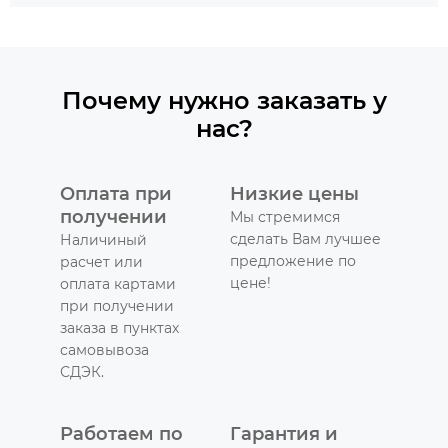
Почему нужно заказать у
нас?
Оплата при
Низкие цены
получении
Мы стремимся
сделать Вам лучшее
Наличиный
предложение по
расчет или
цене!
оплата картами
при получении
заказа в пунктах
самовывоза
СДЭК.
Работаем по
Гарантия и