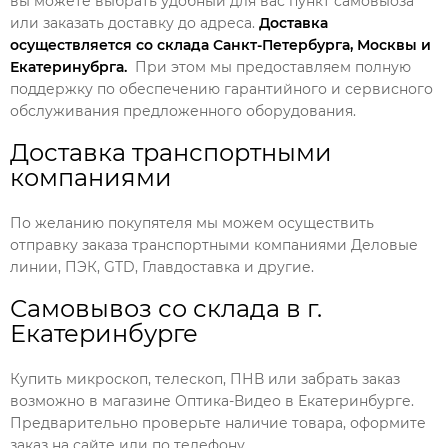
вы можете выбрать удобный для вас пункт самовыоза
или заказать доставку до адреса.
Доставка
осуществляется со склада Санкт-Петербурга, Москвы и
Екатеринубрга.
При этом мы предоставляем полную
поддержку по обеспечению гарантийного и сервисного
обслуживания предложенного оборудования.
Доставка транспортными
компаниями
По желанию покупятеля мы можем осуществить
отправку заказа транспортными компаниями Деловые
линии, ПЭК, GTD, Главдоставка и другие.
Самовывоз со склада в г.
Екатеринбурге
Купить микроскоп, телескоп, ПНВ или забрать заказ
возможно в магазине Оптика-Видео в Екатеринбурге.
Предварительно проверьте наличие товара, оформите
заказ на сайте или по телефону.