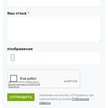
Ваш отзыв
*
Изображение
Нажимая на кнопку «Отправить» вы
ОТПРАВИТЬ
принимаете условия
Публичной
оферты
.