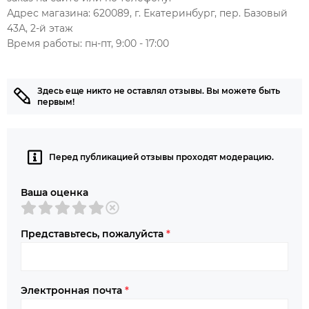
Адрес магазина: 620089, г. Екатеринбург, пер. Базовый
43А, 2-й этаж
Время работы: пн-пт, 9:00 - 17:00
Здесь еще никто не оставлял отзывы. Вы можете быть
первым!
Перед публикацией отзывы проходят модерацию.
Ваша оценка
Представьтесь, пожалуйста
*
Электронная почта
*