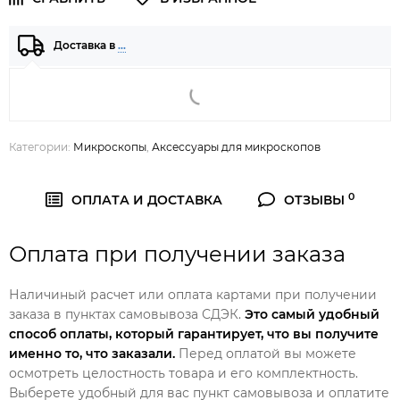
Доставка в
…
Категории:
Микроскопы
,
Аксессуары для микроскопов
0
ОПЛАТА И ДОСТАВКА
ОТЗЫВЫ
Оплата при получении заказа
Наличиный расчет или оплата картами при получении
заказа в пунктах самовывоза СДЭК.
Это самый удобный
способ оплаты, который гарантирует, что вы получите
именно то, что заказали.
Перед оплатой вы можете
осмотреть целостность товара и его комплектность.
Выберете удобный для вас пункт самовывоза и оплатите