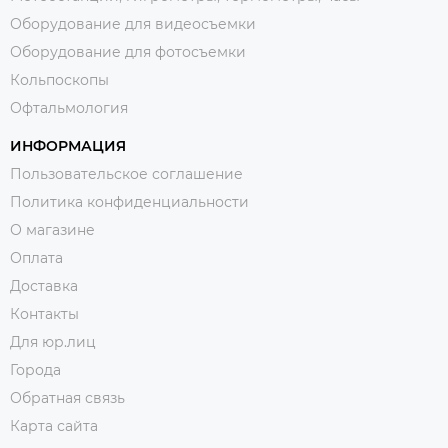
Оборудование для видеосъемки
Оборудование для фотосъемки
Кольпоскопы
Офтальмология
ИНФОРМАЦИЯ
Пользовательское соглашение
Политика конфиденциальности
О магазине
Оплата
Доставка
Контакты
Для юр.лиц
Города
Обратная связь
Карта сайта