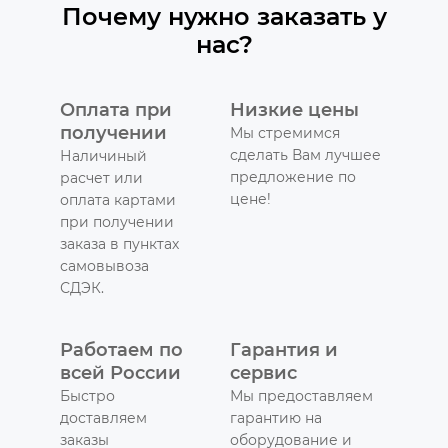
Почему нужно заказать у
нас?
Оплата при
Низкие цены
получении
Мы стремимся
сделать Вам лучшее
Наличиный
предложение по
расчет или
цене!
оплата картами
при получении
заказа в пунктах
самовывоза
СДЭК.
Работаем по
Гарантия и
всей России
сервис
Быстро
Мы предоставляем
доставляем
гарантию на
заказы
оборудование и