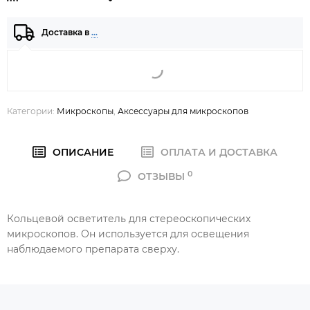
Доставка в
…
Категории:
Микроскопы
,
Аксессуары для микроскопов
ОПИСАНИЕ
ОПЛАТА И ДОСТАВКА
0
ОТЗЫВЫ
Кольцевой осветитель для стереоскопических
микроскопов. Он используется для освещения
наблюдаемого препарата сверху.