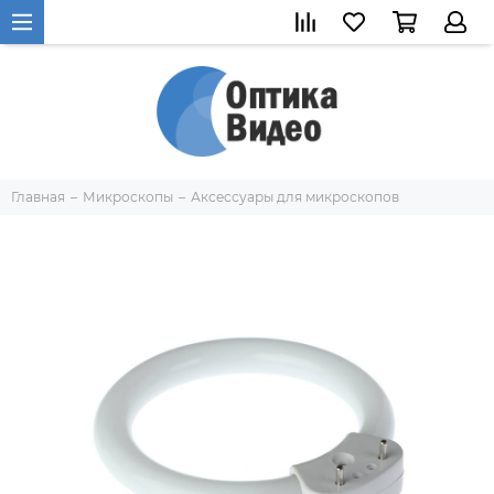
Главная
Микроскопы
Аксессуары для микроскопов