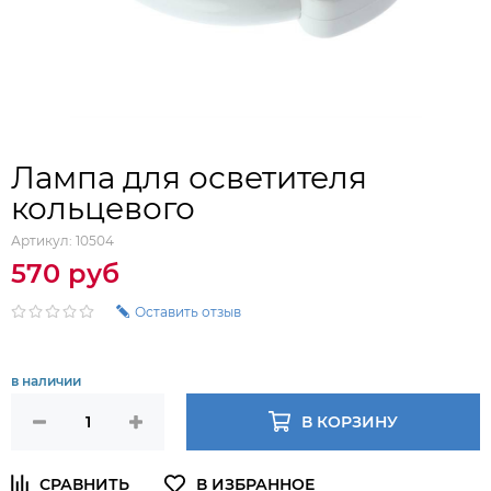
Лампа для осветителя
кольцевого
Артикул:
10504
570 руб
Оставить отзыв
в наличии
В КОРЗИНУ