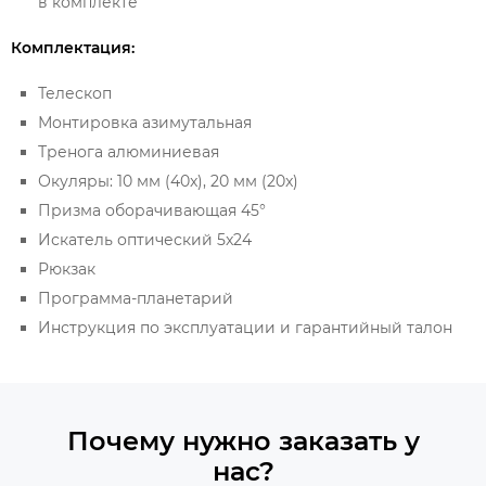
в комплекте
Комплектация:
Телескоп
Монтировка азимутальная
Тренога алюминиевая
Окуляры: 10 мм (40x), 20 мм (20x)
Призма оборачивающая 45°
Искатель оптический 5x24
Рюкзак
Программа-планетарий
Инструкция по эксплуатации и гарантийный талон
Почему нужно заказать у
нас?