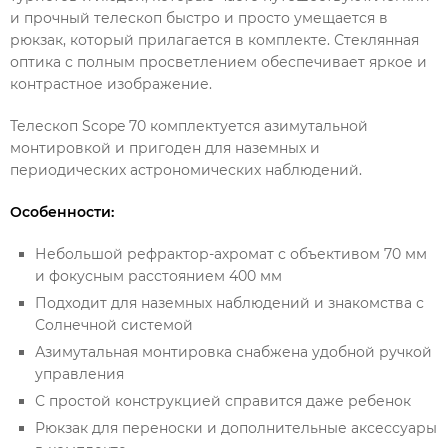
и прочный телескоп быстро и просто умещается в
рюкзак, который прилагается в комплекте. Стеклянная
оптика с полным просветлением обеспечивает яркое и
контрастное изображение.
Телескоп Scope 70 комплектуется азимутальной
монтировкой и пригоден для наземных и
периодических астрономических наблюдений.
Особенности:
Небольшой рефрактор-ахромат с объективом 70 мм
и фокусным расстоянием 400 мм
Подходит для наземных наблюдений и знакомства с
Солнечной системой
Азимутальная монтировка снабжена удобной ручкой
управления
С простой конструкцией справится даже ребенок
Рюкзак для переноски и дополнительные аксессуары