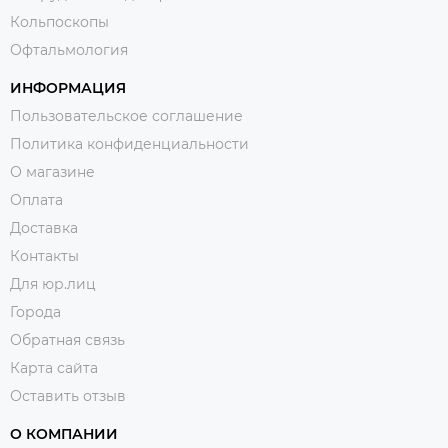
Кольпоскопы
Офтальмология
ИНФОРМАЦИЯ
Пользовательское соглашение
Политика конфиденциальности
О магазине
Оплата
Доставка
Контакты
Для юр.лиц
Города
Обратная связь
Карта сайта
Оставить отзыв
О КОМПАНИИ