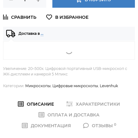
Доставка в
…
Увеличение: 20–500x. Цифровой портативный USB-микроскоп с
ЖК-дисплеем и камерой 5 Мпикс
Категории:
Микроскопы
,
Цифровые микроскопы
,
Levenhuk
ОПИСАНИЕ
ХАРАКТЕРИСТИКИ
ОПЛАТА И ДОСТАВКА
0
ДОКУМЕНТАЦИЯ
ОТЗЫВЫ