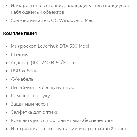
Измерение расстояния, площади, углов и радиусов
наблюдаемых объектов
Совместимость с ОС Windows и Mac
Комплектация
Микроскоп Levenhuk DTX 500 Mobi
Штатив
Адаптер (100–240 В, 50/60 Гц)
USB-кабель
AV-кабель
Литий-ионный аккумулятор
Ремешок на руку
Защитный чехол
Салфетка для оптики
Компакт-диск с программным обеспечением
Инструкция по эксплуатации и гарантийный талон