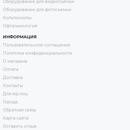
Оборудование для видеосъемки
Оборудование для фотосъемки
Кольпоскопы
Офтальмология
ИНФОРМАЦИЯ
Пользовательское соглашение
Политика конфиденциальности
О магазине
Оплата
Доставка
Контакты
Для юр.лиц
Города
Обратная связь
Карта сайта
Оставить отзыв