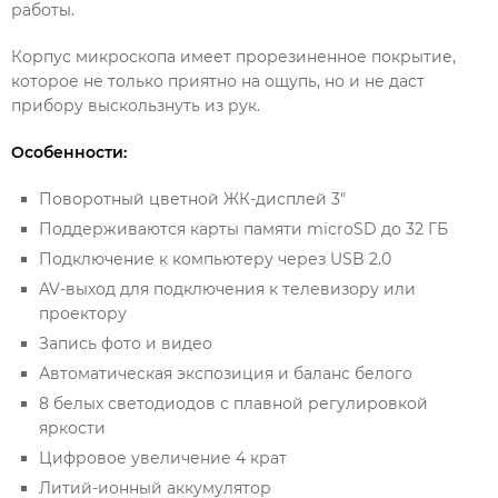
работы.
Корпус микроскопа имеет прорезиненное покрытие,
которое не только приятно на ощупь, но и не даст
прибору выскользнуть из рук.
Особенности:
Поворотный цветной ЖК-дисплей 3"
Поддерживаются карты памяти microSD до 32 ГБ
Подключение к компьютеру через USB 2.0
AV-выход для подключения к телевизору или
проектору
Запись фото и видео
Автоматическая экспозиция и баланс белого
8 белых светодиодов с плавной регулировкой
яркости
Цифровое увеличение 4 крат
Литий-ионный аккумулятор