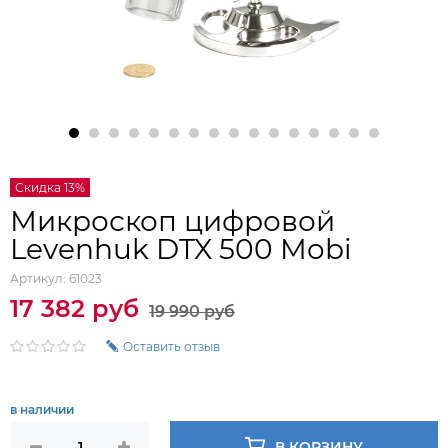
Скидка 13%
Микроскоп цифровой
Levenhuk DTX 500 Mobi
Артикул:
61023
17 382 руб
19 990 руб
Оставить отзыв
в наличии
В КОРЗИНУ