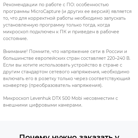
Рекомендации по работе с ПО: особенностью
программы MicroCapture (и других ее версий) является
то, что для корректной работы необходимо запускать
установленную программу только тогда, когда
микроскоп подключен к ПК и приведен в рабочее
состояние.
Внимание! Помните, что напряжение сети в России и
большинстве европейских стран составляет 220–240 В.
Если вы хотите использовать устройство в стране с
другим стандартом сетевого напряжения, необходимо
включать его в розетку только через соответствующий
конвертер (преобразователь напряжения).
Микроскоп Levenhuk DTX 500 Mobi несовместим с
внешними цифровыми камерами.
Почему нужно заказать у