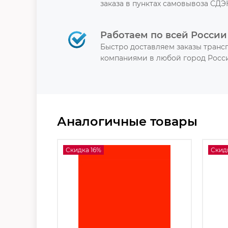
заказа в пунктах самовывоза СДЭ
Работаем по всей России
Быстро доставляем заказы тран
компаниями в любой город Росси
Аналогичные товары
Скидка 16%
Скид