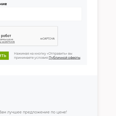
ние
Нажимая на кнопку «Отправить» вы
ИТЬ
принимаете условия
Публичной оферты
.
Вам лучшее предложение по цене!