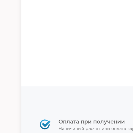
Оплата при получении
Наличиный расчет или оплата к