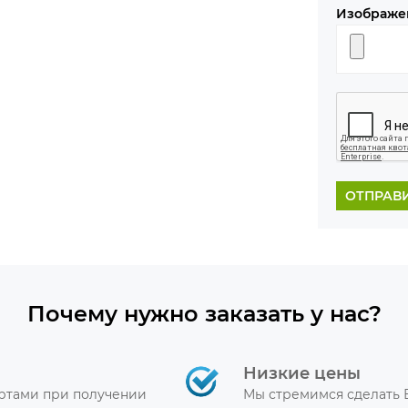
Изображе
ОТПРАВ
Почему нужно заказать у нас?
Низкие цены
артами при получении
Мы стремимся сделать 