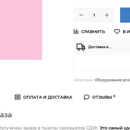
Доставка в
…
Категории:
Оборудование для
0
ОПЛАТА И ДОСТАВКА
ОТЗЫВЫ
аза
олучении заказа в пунктах самовывоза СДЭК.
Это самый уд