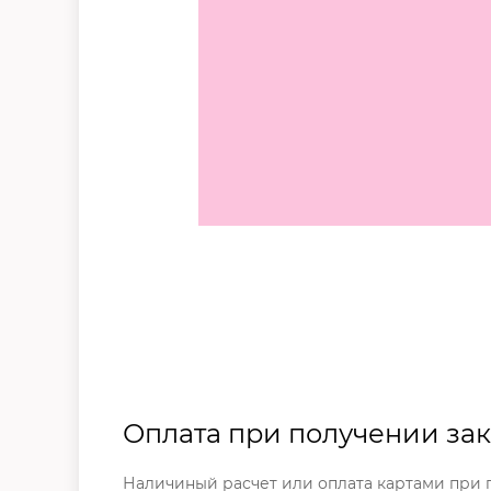
Оплата при получении зак
Наличиный расчет или оплата картами при п