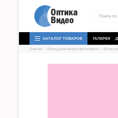
КАТАЛОГ ТОВАРОВ
ГАЛЕРЕЯ
Главная
Оборудование для фотосъемки
Фоны и 