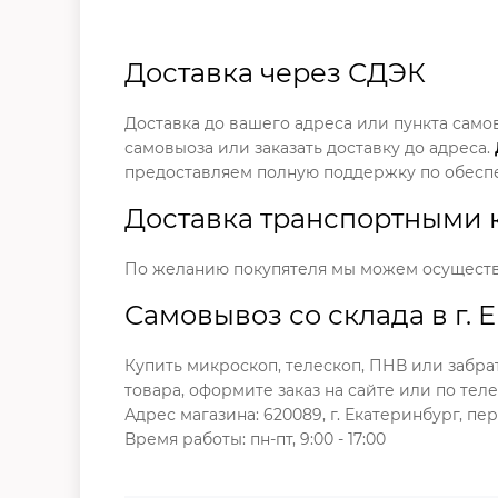
Доставка через СДЭК
Доставка до вашего адреса или пункта само
самовыоза или заказать доставку до адреса.
предоставляем полную поддержку по обесп
Доставка транспортными
По желанию покупятеля мы можем осуществи
Самовывоз со склада в г. 
Купить микроскоп, телескоп, ПНВ или забра
товара, оформите заказ на сайте или по тел
Адрес магазина: 620089, г. Екатеринбург, пер
Время работы: пн-пт, 9:00 - 17:00