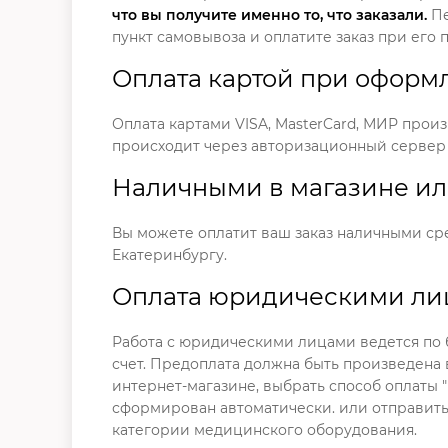
что вы получите именно то, что заказали.
Пе
пункт самовывоза и оплатите заказ при его 
Оплата картой при оформ
Оплата картами VISA, MasterCard, МИР произ
происходит через авторизационный серве
Наличными в магазине ил
Вы можете оплатит ваш заказ наличными сре
Екатеринбургу.
Оплата юридическими ли
Работа с юридическими лицами ведется по 
счет. Предоплата должна быть произведена в
интернет-магазине, выбрать способ оплаты 
сформирован автоматически. или отправить з
категории медицинского оборудования.