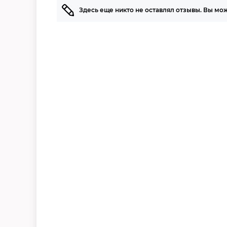
Здесь еще никто не оставлял отзывы. Вы мо