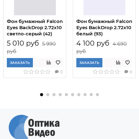
Фон бумажный Falcon
Фон бумажный Falcon
Eyes BackDrop 2.72x10
Eyes BackDrop 2.72x10
светло-серый (42)
белый (93)
5 010 руб
4 100 руб
5 990
4 690
руб
руб
ЗАКАЗАТЬ
ЗАКАЗАТЬ
0
0