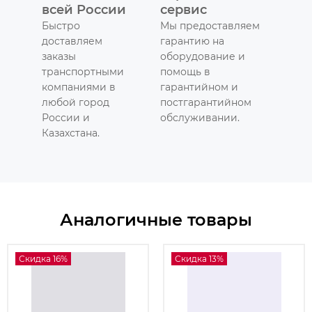
всей России
сервис
Быстро
Мы предоставляем
доставляем
гарантию на
заказы
оборудование и
транспортными
помощь в
компаниями в
гарантийном и
любой город
постгарантийном
России и
обслуживании.
Казахстана.
Аналогичные товары
Скидка 16%
Скидка 13%