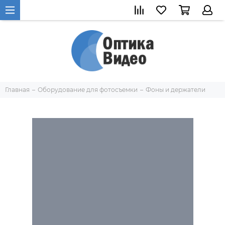
Главная
Оборудование для фотосъемки
Фоны и держатели