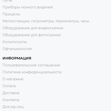
Лупы
Приборы ночного видения
Прицелы
Метеостанции, гигрометры, термометры, часы
Оборудование для видеосъемки
Оборудование для фотосъемки
Кольпоскопы
Офтальмология
ИНФОРМАЦИЯ
Пользовательское соглашение
Политика конфиденциальности
О магазине
Оплата
Доставка
Контакты
Для юр.лиц