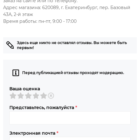
заказ на сайте или по телефону.
Адрес магазина: 620089, г. Екатеринбург, пер. Базовый
43А, 2-й этаж
Время работы: пн-пт, 9:00 - 17:00
Здесь еще никто не оставлял отзывы. Вы можете быть
первым!
Перед публикацией отзывы проходят модерацию.
Ваша оценка
Представьтесь, пожалуйста
*
Электронная почта
*