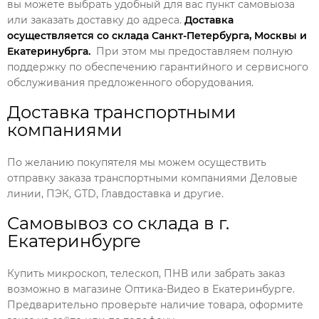
вы можете выбрать удобный для вас пункт самовыоза
или заказать доставку до адреса.
Доставка
осуществляется со склада Санкт-Петербурга, Москвы и
Екатеринубрга.
При этом мы предоставляем полную
поддержку по обеспечению гарантийного и сервисного
обслуживания предложенного оборудования.
Доставка транспортными
компаниями
По желанию покупятеля мы можем осуществить
отправку заказа транспортными компаниями Деловые
линии, ПЭК, GTD, Главдоставка и другие.
Самовывоз со склада в г.
Екатеринбурге
Купить микроскоп, телескоп, ПНВ или забрать заказ
возможно в магазине Оптика-Видео в Екатеринбурге.
Предварительно проверьте наличие товара, оформите