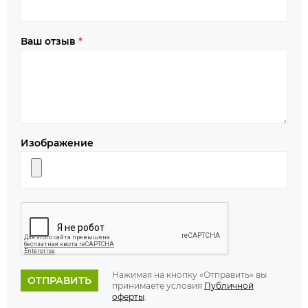
Ваш отзыв
*
Изображение
Нажимая на кнопку «Отправить» вы
ОТПРАВИТЬ
принимаете условия
Публичной
оферты
.