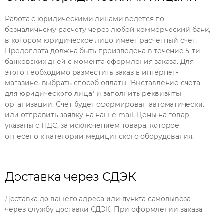
Работа с юридическими лицами ведется по
безналичному расчету через любой коммерческий банк,
в котором юридическое лицо имеет расчетный счет.
Предоплата должна быть произведена в течение 5-ти
банковских дней с момента оформления заказа. Для
этого необходимо разместить заказ в интернет-
магазине, выбрать способ оплаты "Выставление счета
для юридического лица" и заполнить реквизиты
организации. Счет будет сформирован автоматически.
или отправить заявку на наш e-mail. Цены на товар
указаны с НДС, за исключением товара, которое
отнесено к категории медицинского оборудования.
Доставка через СДЭК
Доставка до вашего адреса или пункта самовывоза
через службу доставки СДЭК. При оформлении заказа