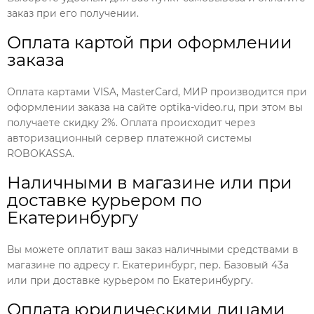
заказ при его получении.
Оплата картой при оформлении
заказа
Оплата картами VISA, MasterCard, МИР производится при
оформлении заказа на сайте optika-video.ru, при этом вы
получаете скидку 2%. Оплата происходит через
авторизационный сервер платежной системы
ROBOKASSA.
Наличными в магазине или при
доставке курьером по
Екатеринбургу
Вы можете оплатит ваш заказ наличными средствами в
магазине по адресу г. Екатеринбург, пер. Базовый 43а
или при доставке курьером по Екатеринбургу.
Оплата юридическими лицами