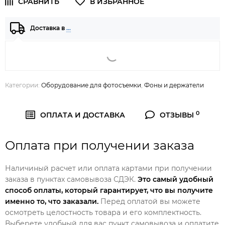
Доставка в
…
Категории:
Оборудование для фотосъемки
,
Фоны и держатели
0
ОПЛАТА И ДОСТАВКА
ОТЗЫВЫ
Оплата при получении заказа
Наличиный расчет или оплата картами при получении
заказа в пунктах самовывоза СДЭК.
Это самый удобный
способ оплаты, который гарантирует, что вы получите
именно то, что заказали.
Перед оплатой вы можете
осмотреть целостность товара и его комплектность.
Выберете удобный для вас пункт самовывоза и оплатите