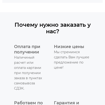
Почему нужно заказать у
нас?
Оплата при
Низкие цены
получении
Мы стремимся
сделать Вам лучшее
Наличиный
предложение по
расчет или
цене!
оплата картами
при получении
заказа в пунктах
самовывоза
СДЭК.
Работаем по
Гарантия и